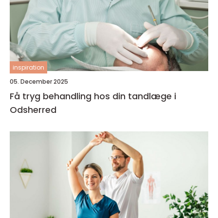
inspiration
05. December 2025
Få tryg behandling hos din tandlæge i
Odsherred