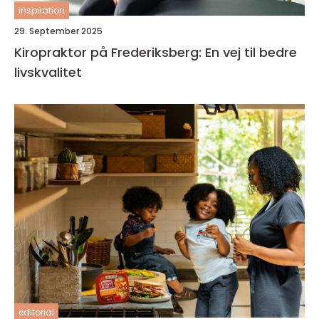
inspiration
29. September 2025
Kiropraktor på Frederiksberg: En vej til bedre
livskvalitet
editorial