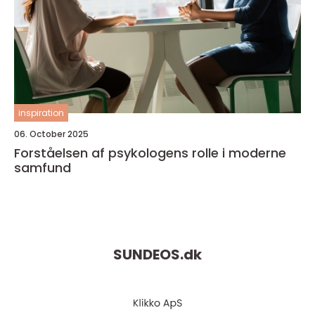
inspiration
06. October 2025
Forståelsen af psykologens rolle i moderne
samfund
SUNDEOS.
dk