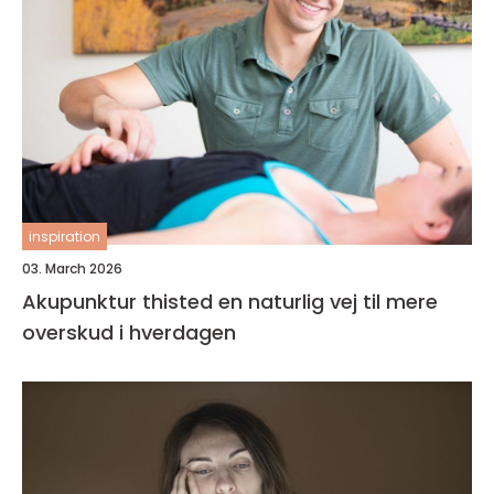
inspiration
03. March 2026
Akupunktur thisted en naturlig vej til mere
overskud i hverdagen