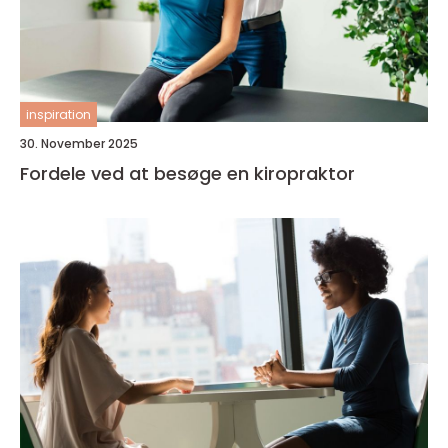
inspiration
30. November 2025
Fordele ved at besøge en kiropraktor