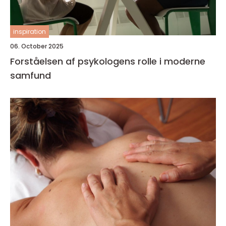
inspiration
06. October 2025
Forståelsen af psykologens rolle i moderne
samfund