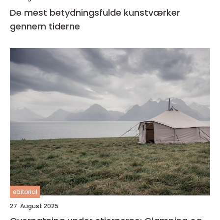
De mest betydningsfulde kunstværker
gennem tiderne
editorial
27. August 2025