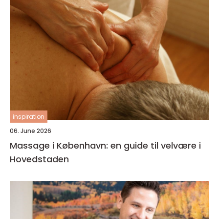
inspiration
06. June 2026
Massage i København: en guide til velvære i
Hovedstaden