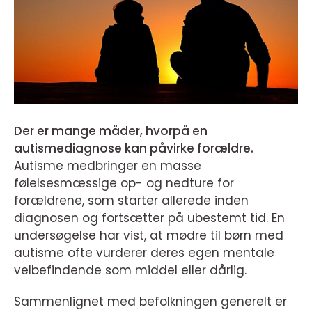
Der er mange måder, hvorpå en
autismediagnose kan påvirke forældre.
Autisme medbringer en masse
følelsesmæssige op- og nedture for
forældrene, som starter allerede inden
diagnosen og fortsætter på ubestemt tid. En
undersøgelse har vist, at mødre til børn med
autisme ofte vurderer deres egen mentale
velbefindende som middel eller dårlig.
Sammenlignet med befolkningen generelt er