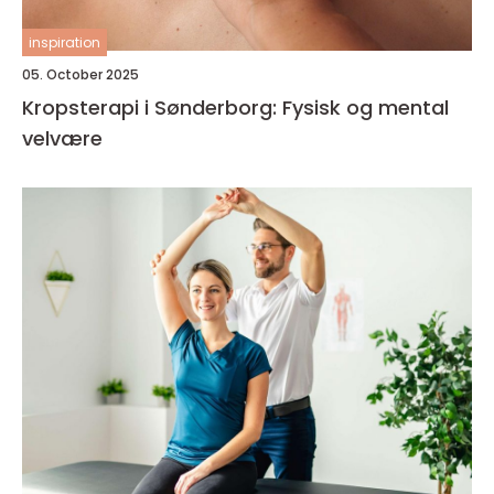
inspiration
05. October 2025
Kropsterapi i Sønderborg: Fysisk og mental
velvære