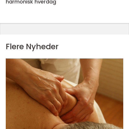
harmonisk hverdag
Flere Nyheder