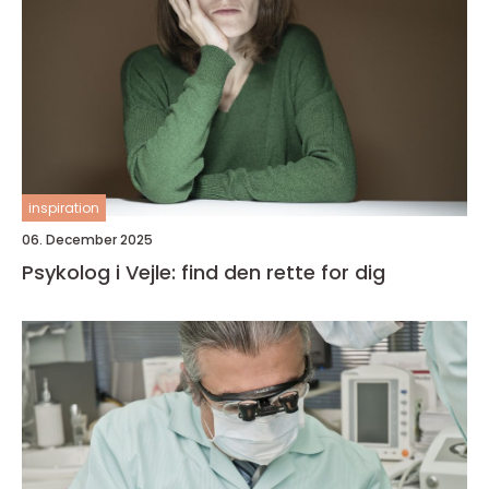
inspiration
06. December 2025
Psykolog i Vejle: find den rette for dig