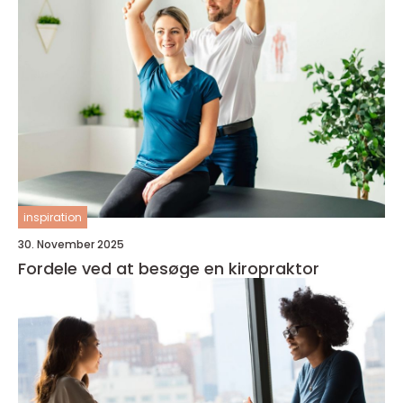
inspiration
30. November 2025
Fordele ved at besøge en kiropraktor