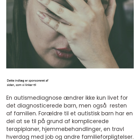
En autismediagnose ændrer ikke kun livet for
det diagnosticerede barn, men også resten
af familien. Forældre til et autistisk barn har en
del at se til på grund af komplicerede
terapiplaner, hjemmebehandlinger, en travl
hverdag med job og andre familieforpligtelser.