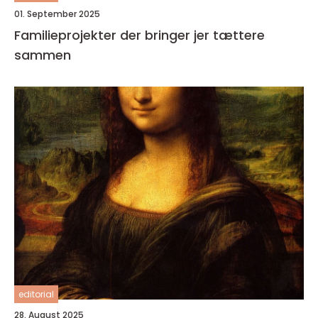
01. September 2025
Familieprojekter der bringer jer tættere
sammen
editorial
28. August 2025