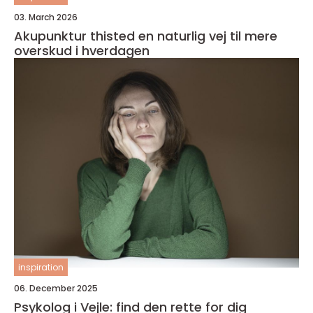
03. March 2026
Akupunktur thisted en naturlig vej til mere
overskud i hverdagen
inspiration
06. December 2025
Psykolog i Vejle: find den rette for dig