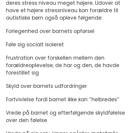
deres stress niveau meget højere. Udover at
have et højere stressniveau kan forældre til
autistiske børn også opleve følgende:
Forlegenhed over barnets opførsel
Føle sig socialt isoleret
Frustration over forskellen mellem den
forældreoplevelse, de har og den, de havde
forestillet sig
Skyld over barnets udfordringer
Fortvivlelse fordi barnet ikke kan ’’helbredes’’
Vrede på barnet og efterfølgende skyldfølelse
over den følelse