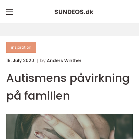
SUNDEOS.
dk
inspiration
19. July 2020
by
Anders Winther
Autismens påvirkning
på familien