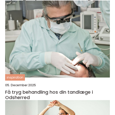
inspiration
05. December 2025
Få tryg behandling hos din tandlæge i
Odsherred