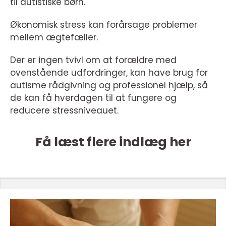
til autistiske børn.
Økonomisk stress kan forårsage problemer
mellem ægtefæller.
Der er ingen tvivl om at forældre med
ovenstående udfordringer, kan have brug for
autisme rådgivning og professionel hjælp, så
de kan få hverdagen til at fungere og
reducere stressniveauet.
Få læst flere indlæg her