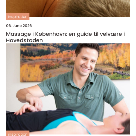
inspiration
06. June 2026
Massage i København: en guide til velvære i
Hovedstaden
inspiration