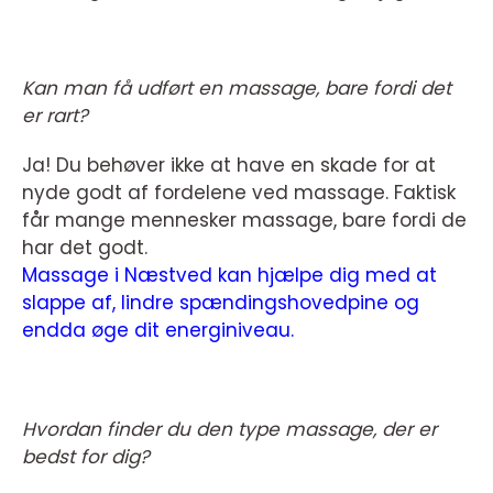
Kan man få udført en massage, bare fordi det
er rart?
Ja! Du behøver ikke at have en skade for at
nyde godt af fordelene ved massage. Faktisk
får mange mennesker massage, bare fordi de
har det godt.
Massage i Næstved kan hjælpe dig med at
slappe af, lindre spændingshovedpine og
endda øge dit energiniveau.
Hvordan finder du den type massage, der er
bedst for dig?