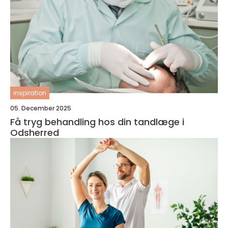
inspiration
05. December 2025
Få tryg behandling hos din tandlæge i
Odsherred