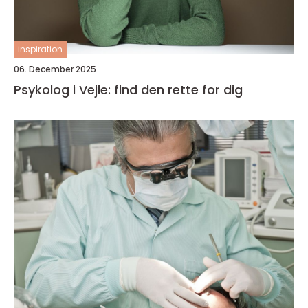
inspiration
06. December 2025
Psykolog i Vejle: find den rette for dig