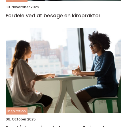
30. November 2025
Fordele ved at besøge en kiropraktor
inspiration
06. October 2025