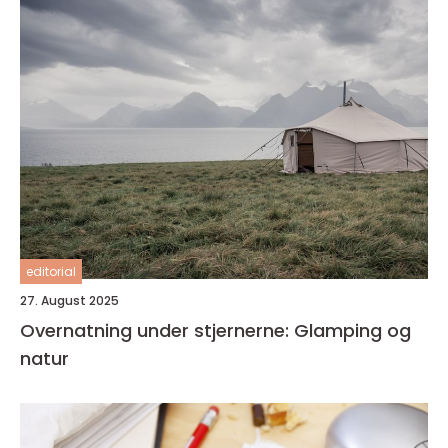
editorial
27. August 2025
Overnatning under stjernerne: Glamping og
natur