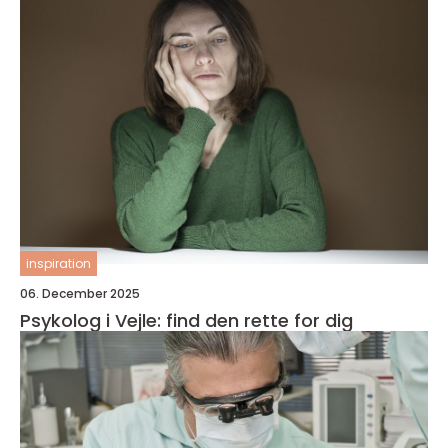
inspiration
06. December 2025
Psykolog i Vejle: find den rette for dig