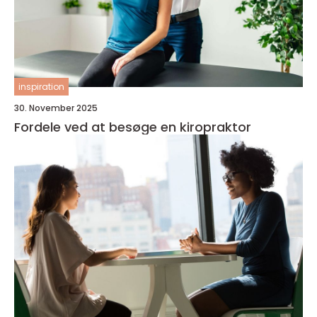
inspiration
30. November 2025
Fordele ved at besøge en kiropraktor