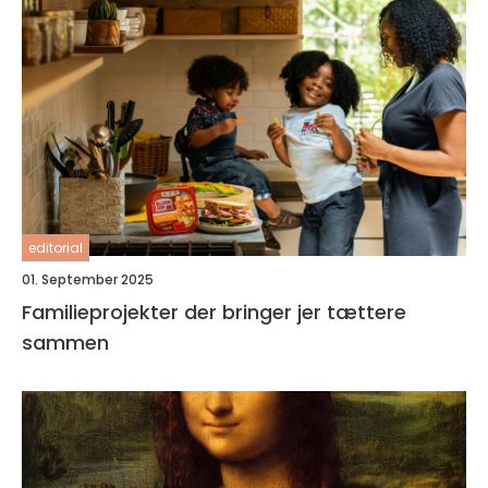
editorial
01. September 2025
Familieprojekter der bringer jer tættere
sammen