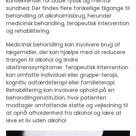
konsekvenser for både fysisk og mental
sundhed. Der findes flere forskellige tilgange til
behandling af alkoholmisbrug, herunder
medicinsk behandling, terapeutisk intervention
og rehabilitering.
Medicinsk behandling kan involvere brug af
lægemidler, der kan hjælpe med at reducere
trangen til alkohol og lindre
abstinenssymptomer. Terapeutisk intervention
kan omfatte individuel eller gruppe-terapi,
kognitiv adfærdsterapi eller familieterapi.
Rehabilitering kan involvere ophold på en
behandlingsinstitution, hvor patienten
modtager omfattende støtte og vejledning til
at opnå afholdenhed fra alkohol og lære at
leve et liv uden alkohol.