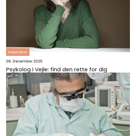
inspiration
06. December 2025
Psykolog i Vejle: find den rette for dig