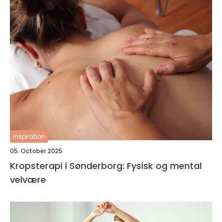
inspiration
05. October 2025
Kropsterapi i Sønderborg: Fysisk og mental
velvære