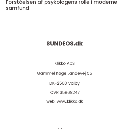
Forståelsen af psykologens rolle i moderne
samfund
SUNDEOS.
dk
web:
www.klikko.dk