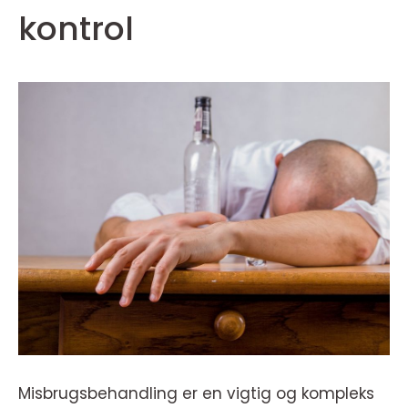
kontrol
Misbrugsbehandling er en vigtig og kompleks