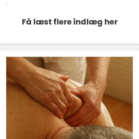
.
Få læst flere indlæg her