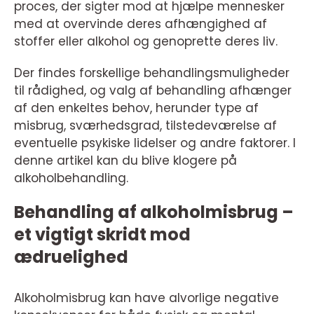
proces, der sigter mod at hjælpe mennesker
med at overvinde deres afhængighed af
stoffer eller alkohol og genoprette deres liv.
Der findes forskellige behandlingsmuligheder
til rådighed, og valg af behandling afhænger
af den enkeltes behov, herunder type af
misbrug, sværhedsgrad, tilstedeværelse af
eventuelle psykiske lidelser og andre faktorer. I
denne artikel kan du blive klogere på
alkoholbehandling.
Behandling af alkoholmisbrug –
et vigtigt skridt mod
ædruelighed
Alkoholmisbrug kan have alvorlige negative