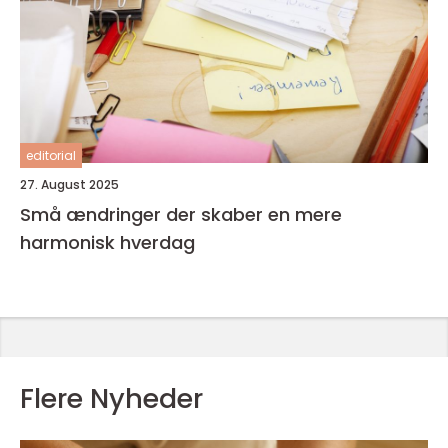
editorial
27. August 2025
Små ændringer der skaber en mere
harmonisk hverdag
Flere Nyheder