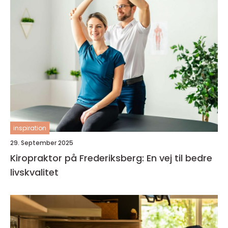
inspiration
29. September 2025
Kiropraktor på Frederiksberg: En vej til bedre
livskvalitet