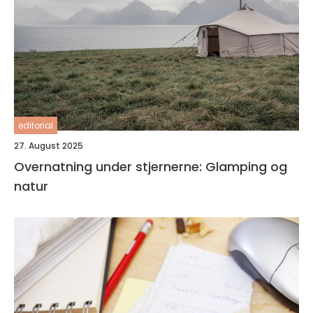
editorial
27. August 2025
Overnatning under stjernerne: Glamping og
natur