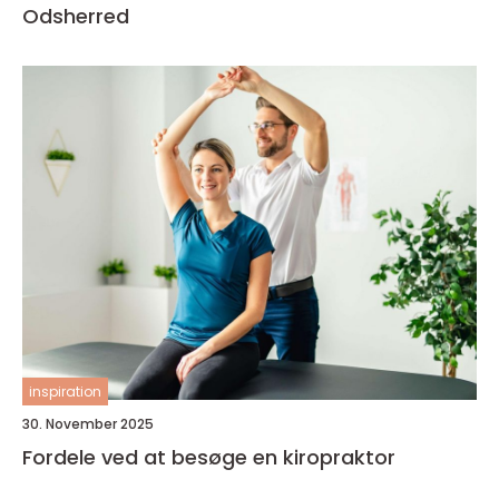
Odsherred
inspiration
30. November 2025
Fordele ved at besøge en kiropraktor