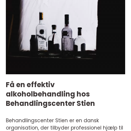
Få en effektiv
alkoholbehandling hos
Behandlingscenter Stien
Behandlingscenter Stien er en dansk
organisation, der tilbyder professionel hjælp til