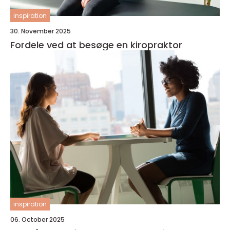
inspiration
30. November 2025
Fordele ved at besøge en kiropraktor
inspiration
06. October 2025