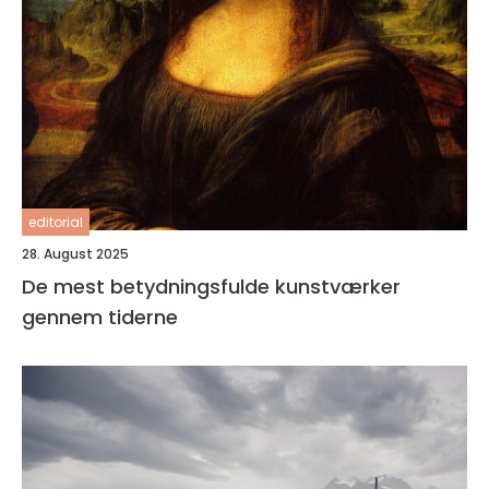
editorial
28. August 2025
De mest betydningsfulde kunstværker
gennem tiderne