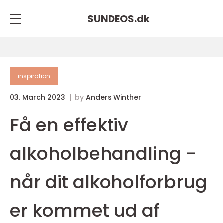
SUNDEOS.
dk
inspiration
03. March 2023
by
Anders Winther
Få en effektiv
alkoholbehandling -
når dit alkoholforbrug
er kommet ud af