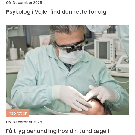
06. December 2025
Psykolog i Vejle: find den rette for dig
inspiration
05. December 2025
Få tryg behandling hos din tandlæge i