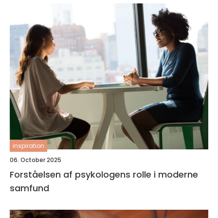
inspiration
06. October 2025
Forståelsen af psykologens rolle i moderne
samfund