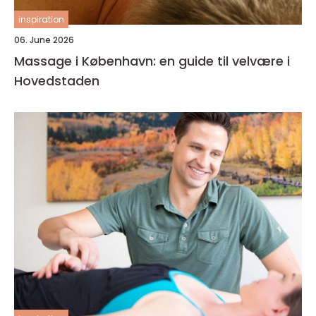
inspiration
06. June 2026
Massage i København: en guide til velvære i
Hovedstaden