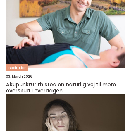
inspiration
03. March 2026
Akupunktur thisted en naturlig vej til mere
overskud i hverdagen