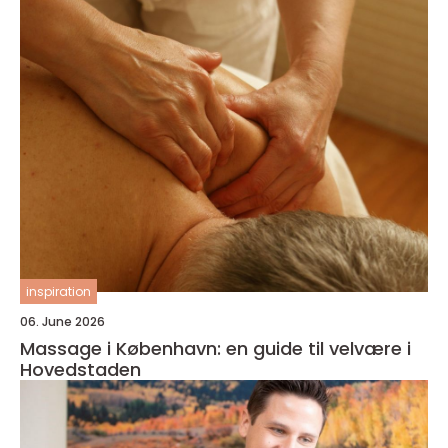
inspiration
06. June 2026
Massage i København: en guide til velvære i
Hovedstaden