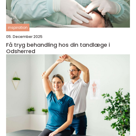
inspiration
05. December 2025
Få tryg behandling hos din tandlæge i
Odsherred