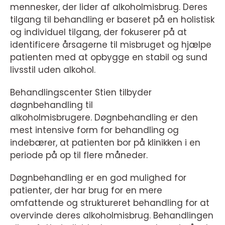
mennesker, der lider af alkoholmisbrug. Deres
tilgang til behandling er baseret på en holistisk
og individuel tilgang, der fokuserer på at
identificere årsagerne til misbruget og hjælpe
patienten med at opbygge en stabil og sund
livsstil uden alkohol.
Behandlingscenter Stien tilbyder
døgnbehandling til
alkoholmisbrugere. Døgnbehandling er den
mest intensive form for behandling og
indebærer, at patienten bor på klinikken i en
periode på op til flere måneder.
Døgnbehandling er en god mulighed for
patienter, der har brug for en mere
omfattende og struktureret behandling for at
overvinde deres alkoholmisbrug. Behandlingen