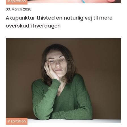
inspiration
03. March 2026
Akupunktur thisted en naturlig vej til mere
overskud i hverdagen
inspiration