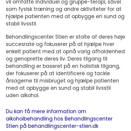
vil omfatte individuel og gruppe-terapi, såvel
som fysisk træning og andre aktiviteter for at
hjælpe patienten med at opbygge en sund og
stabil livsstil.
Behandlingscenter Stien er stolte af deres høje
succesrate og fokuserer på at hjælpe hver
enkelt patient med at opnå varig afholdenhed
og genoprette deres liv. Deres tilgang til
behandling er baseret på en holistisk tilgang,
der fokuserer på at identificere og tackle
årsagerne til misbruget og hjælpe patienten
med at opbygge en sund og stabil livsstil
uden alkohol.
Du kan få mere information om
alkoholbehandling hos Behandlingscenter
Stien på behandlingscenter-stien.dk