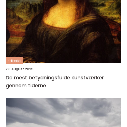
editorial
28. August 2025
De mest betydningsfulde kunstværker
gennem tiderne