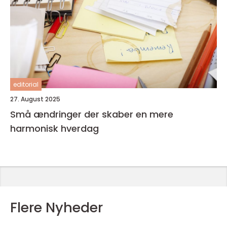
editorial
27. August 2025
Små ændringer der skaber en mere
harmonisk hverdag
Flere Nyheder