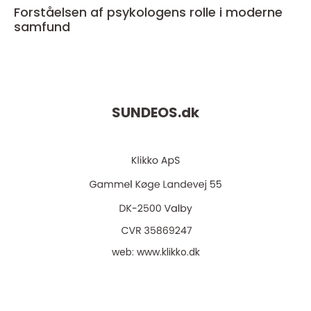
Forståelsen af psykologens rolle i moderne
samfund
SUNDEOS.
dk
web:
www.klikko.dk