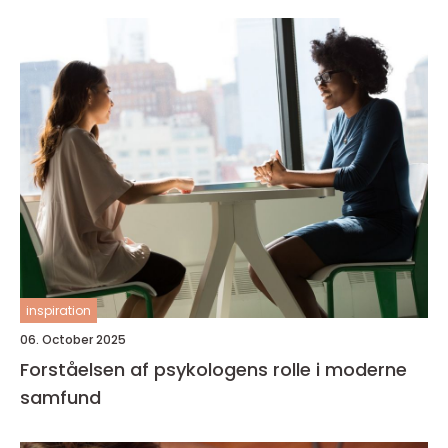
inspiration
06. October 2025
Forståelsen af psykologens rolle i moderne
samfund