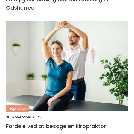
Odsherred
inspiration
30. November 2025
Fordele ved at besøge en kiropraktor