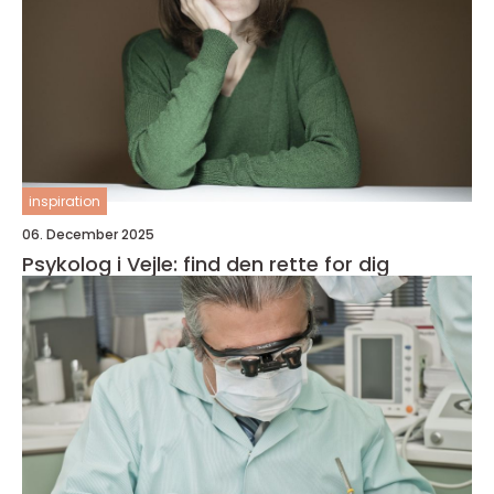
inspiration
06. December 2025
Psykolog i Vejle: find den rette for dig