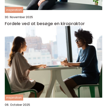
inspiration
30. November 2025
Fordele ved at besøge en kiropraktor
inspiration
06. October 2025