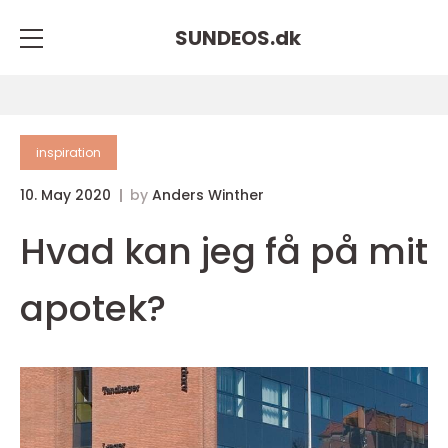
SUNDEOS.
dk
inspiration
10. May 2020
by
Anders Winther
Hvad kan jeg få på mit
apotek?