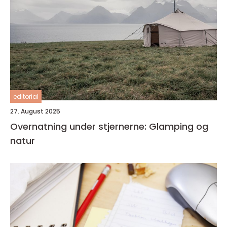
editorial
27. August 2025
Overnatning under stjernerne: Glamping og
natur