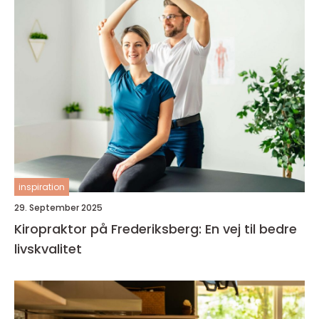
inspiration
29. September 2025
Kiropraktor på Frederiksberg: En vej til bedre
livskvalitet