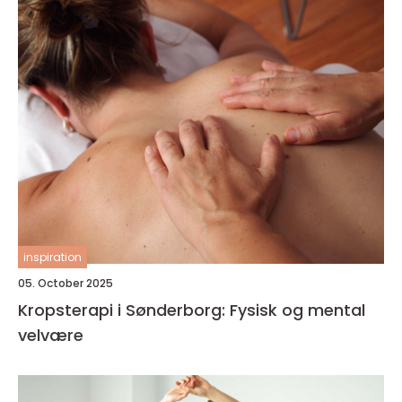
inspiration
05. October 2025
Kropsterapi i Sønderborg: Fysisk og mental
velvære