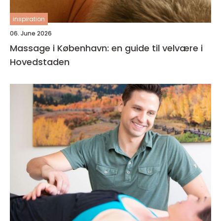
inspiration
06. June 2026
Massage i København: en guide til velvære i
Hovedstaden