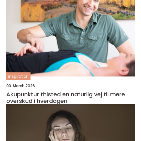
inspiration
03. March 2026
Akupunktur thisted en naturlig vej til mere
overskud i hverdagen