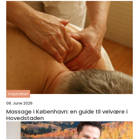
inspiration
06. June 2026
Massage i København: en guide til velvære i
Hovedstaden