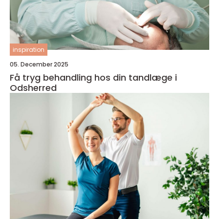
inspiration
05. December 2025
Få tryg behandling hos din tandlæge i
Odsherred