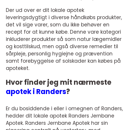
Der ud over er dit lokale apotek
leveringsdygtigt i diverse håndkøbs produkter,
det vil sige varer, som du ikke behøver en
recept for at kunne købe. Denne vare kategori
inkluderer produkter så som natur lægemidler
og kosttilskud, men også diverse remedier til
sårpleje, personlig hygiejne og prævention
samt forebyggelse af solskader kan købes på
apoteket.
Hvor finder jeg mit nærmeste
apotek i Randers
?
Er du bosiddende i eller i omegnen af Randers,
hedder dit lokale apotek Randers Jernbane
Apotek. Randers Jernbane Apotek har sin