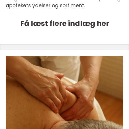
apotekets ydelser og sortiment.
Få læst flere indlæg her