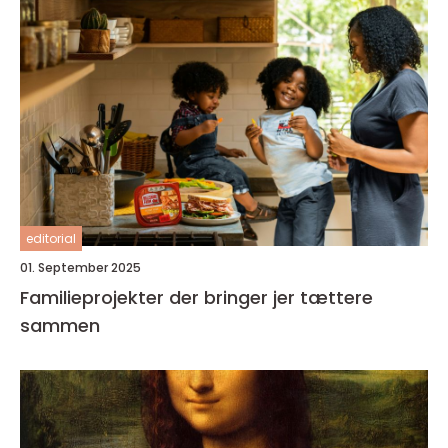
editorial
01. September 2025
Familieprojekter der bringer jer tættere
sammen