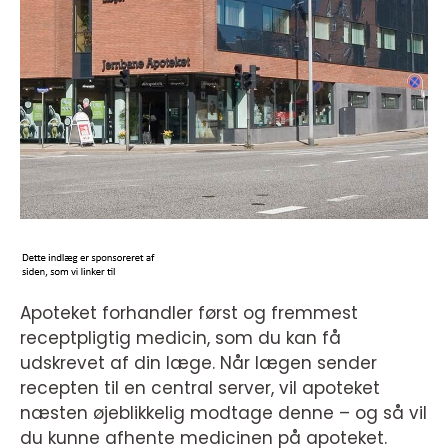
Apoteket forhandler først og fremmest
receptpligtig medicin, som du kan få
udskrevet af din læge. Når lægen sender
recepten til en central server, vil apoteket
næsten øjeblikkelig modtage denne – og så vil
du kunne afhente medicinen på apoteket.