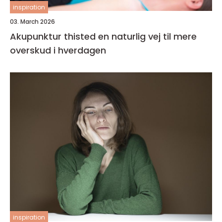
inspiration
03. March 2026
Akupunktur thisted en naturlig vej til mere
overskud i hverdagen
inspiration