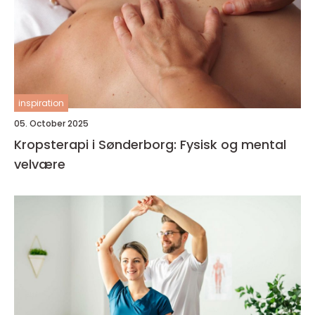
inspiration
05. October 2025
Kropsterapi i Sønderborg: Fysisk og mental
velvære