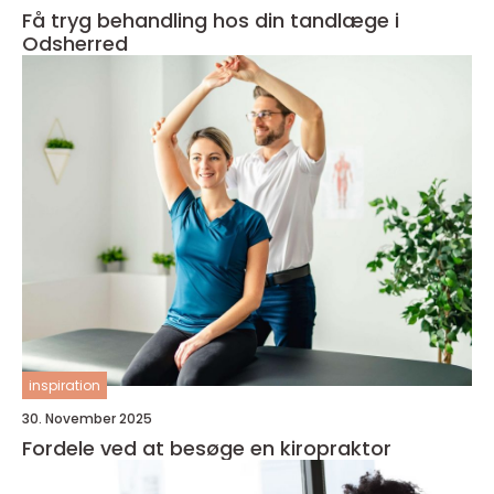
Få tryg behandling hos din tandlæge i
Odsherred
inspiration
30. November 2025
Fordele ved at besøge en kiropraktor