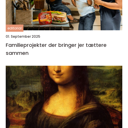
editorial
01. September 2025
Familieprojekter der bringer jer tættere
sammen