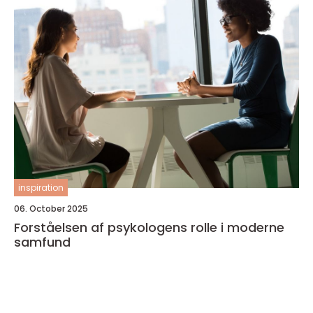
inspiration
06. October 2025
Forståelsen af psykologens rolle i moderne
samfund