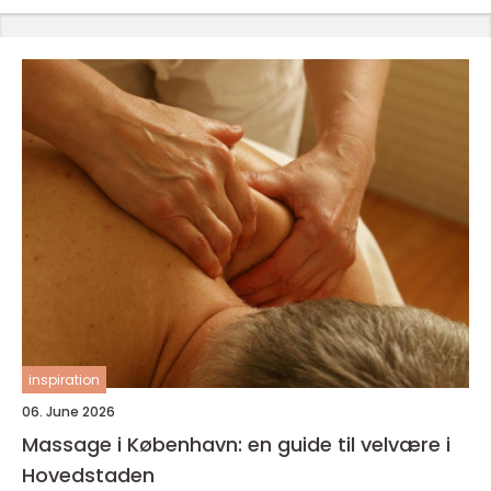
inspiration
06. June 2026
Massage i København: en guide til velvære i
Hovedstaden