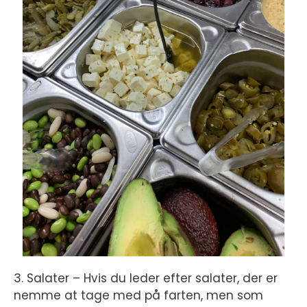
3. Salater – Hvis du leder efter salater, der er
nemme at tage med på farten, men som