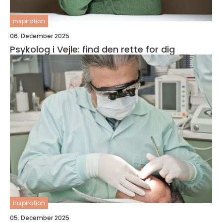
inspiration
06. December 2025
Psykolog i Vejle: find den rette for dig
inspiration
05. December 2025