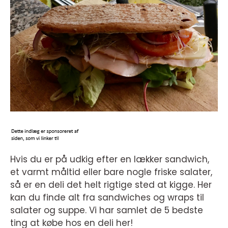
Hvis du er på udkig efter en lækker sandwich,
et varmt måltid eller bare nogle friske salater,
så er en deli det helt rigtige sted at kigge. Her
kan du finde alt fra sandwiches og wraps til
salater og suppe. Vi har samlet de 5 bedste
ting at købe hos en deli her!