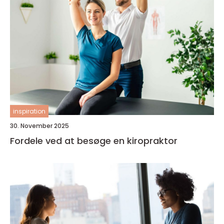
inspiration
30. November 2025
Fordele ved at besøge en kiropraktor