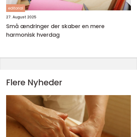
editorial
27. August 2025
Små ændringer der skaber en mere
harmonisk hverdag
Flere Nyheder