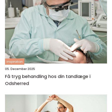
inspiration
05. December 2025
Få tryg behandling hos din tandlæge i
Odsherred