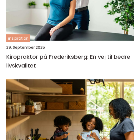
inspiration
29. September 2025
Kiropraktor på Frederiksberg: En vej til bedre
livskvalitet