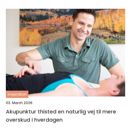
inspiration
03. March 2026
Akupunktur thisted en naturlig vej til mere
overskud i hverdagen