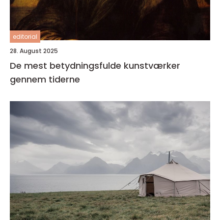
editorial
28. August 2025
De mest betydningsfulde kunstværker
gennem tiderne