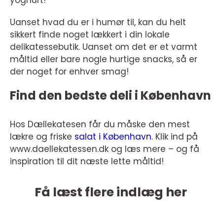
yoghurt!
Uanset hvad du er i humør til, kan du helt
sikkert finde noget lækkert i din lokale
delikatessebutik. Uanset om det er et varmt
måltid eller bare nogle hurtige snacks, så er
der noget for enhver smag!
Find den bedste deli i København
Hos Dællekatesen får du måske den mest
lækre og friske
salat i København
. Klik ind på
www.daellekatessen.dk og læs mere – og få
inspiration til dit næste lette måltid!
Få læst flere indlæg her