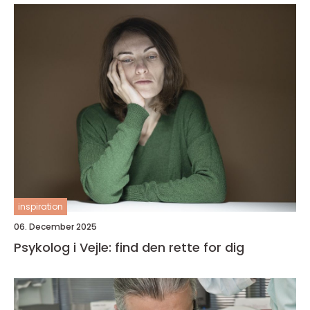
inspiration
06. December 2025
Psykolog i Vejle: find den rette for dig