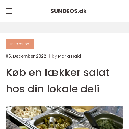
SUNDEOS.
dk
inspiration
05. December 2022
by
Maria Hald
Køb en lækker salat
hos din lokale deli