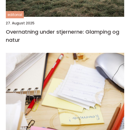
editorial
27. August 2025
Overnatning under stjernerne: Glamping og
natur