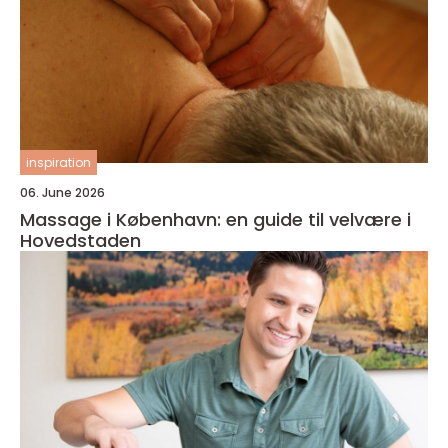
inspiration
06. June 2026
Massage i København: en guide til velvære i
Hovedstaden