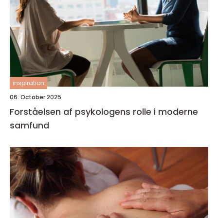
inspiration
06. October 2025
Forståelsen af psykologens rolle i moderne
samfund