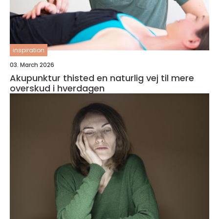
inspiration
03. March 2026
Akupunktur thisted en naturlig vej til mere
overskud i hverdagen