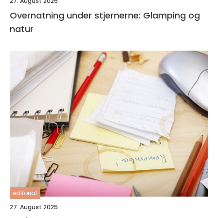
27. August 2025
Overnatning under stjernerne: Glamping og
natur
editorial
27. August 2025