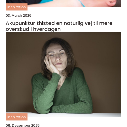
inspiration
03. March 2026
Akupunktur thisted en naturlig vej til mere
overskud i hverdagen
inspiration
06. December 2025