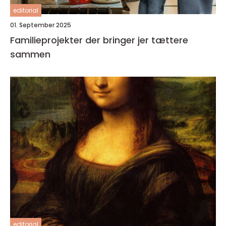
editorial
01. September 2025
Familieprojekter der bringer jer tættere
sammen
editorial