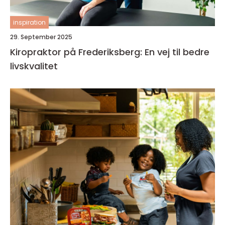
inspiration
29. September 2025
Kiropraktor på Frederiksberg: En vej til bedre
livskvalitet