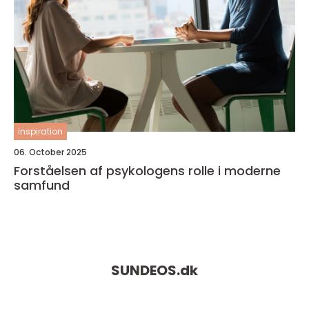
inspiration
06. October 2025
Forståelsen af psykologens rolle i moderne
samfund
SUNDEOS.
dk