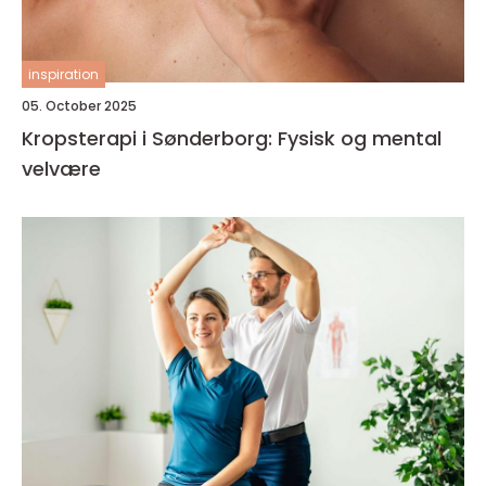
inspiration
05. October 2025
Kropsterapi i Sønderborg: Fysisk og mental
velvære