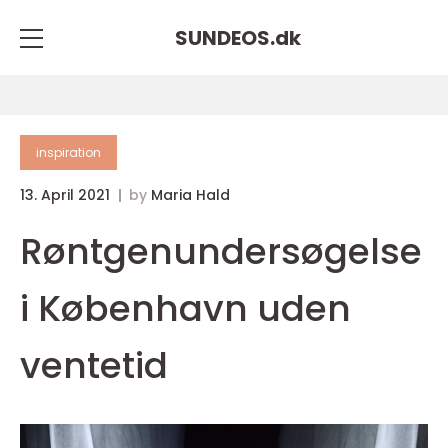
SUNDEOS.
dk
inspiration
13. April 2021
by
Maria Hald
Røntgenundersøgelse
i København uden
ventetid