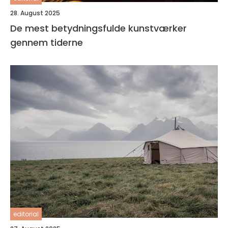
28. August 2025
De mest betydningsfulde kunstværker
gennem tiderne
editorial