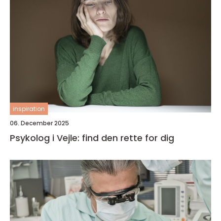
inspiration
06. December 2025
Psykolog i Vejle: find den rette for dig