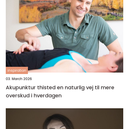
inspiration
03. March 2026
Akupunktur thisted en naturlig vej til mere
overskud i hverdagen