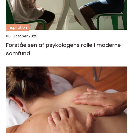
inspiration
06. October 2025
Forståelsen af psykologens rolle i moderne
samfund