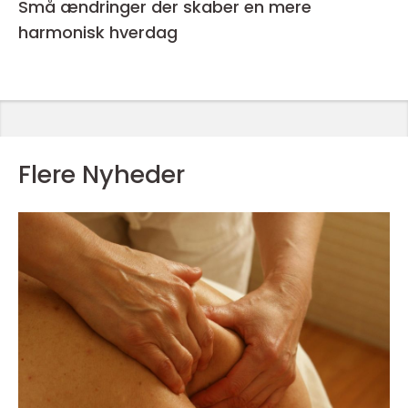
Små ændringer der skaber en mere
harmonisk hverdag
Flere Nyheder