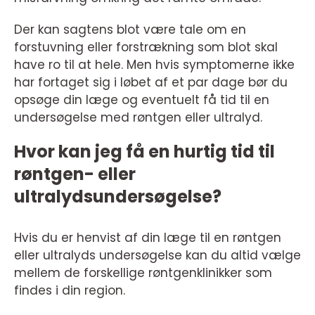
Der kan sagtens blot være tale om en
forstuvning eller forstrækning som blot skal
have ro til at hele. Men hvis symptomerne ikke
har fortaget sig i løbet af et par dage bør du
opsøge din læge og eventuelt få tid til en
undersøgelse med røntgen eller ultralyd.
Hvor kan jeg få en hurtig tid til
røntgen- eller
ultralydsundersøgelse?
Hvis du er henvist af din læge til en røntgen
eller ultralyds undersøgelse kan du altid vælge
mellem de forskellige røntgenklinikker som
findes i din region.