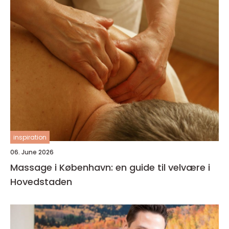
inspiration
06. June 2026
Massage i København: en guide til velvære i
Hovedstaden