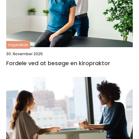
inspiration
30. November 2025
Fordele ved at besøge en kiropraktor