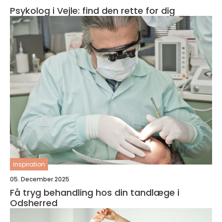
Psykolog i Vejle: find den rette for dig
inspiration
05. December 2025
Få tryg behandling hos din tandlæge i
Odsherred