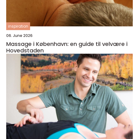
inspiration
06. June 2026
Massage i København: en guide til velvære i
Hovedstaden