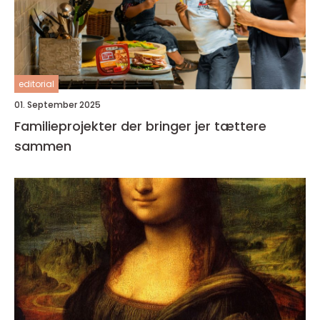
editorial
01. September 2025
Familieprojekter der bringer jer tættere
sammen