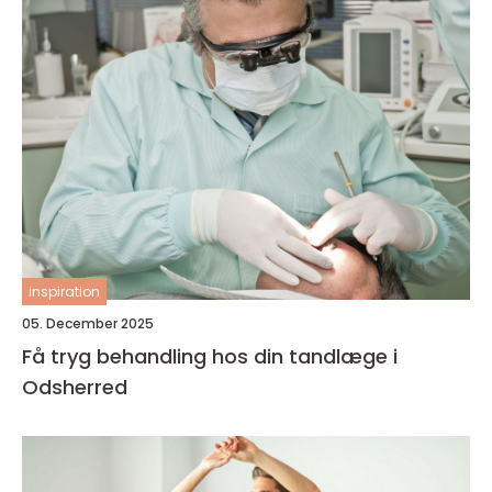
inspiration
05. December 2025
Få tryg behandling hos din tandlæge i
Odsherred