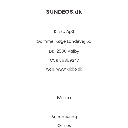
SUNDEOS.
dk
web:
www.klikko.dk
Menu
Annoncering
Om os