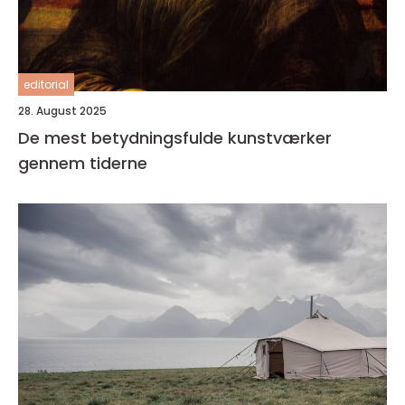
editorial
28. August 2025
De mest betydningsfulde kunstværker
gennem tiderne