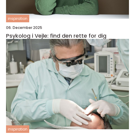
inspiration
06. December 2025
Psykolog i Vejle: find den rette for dig
inspiration