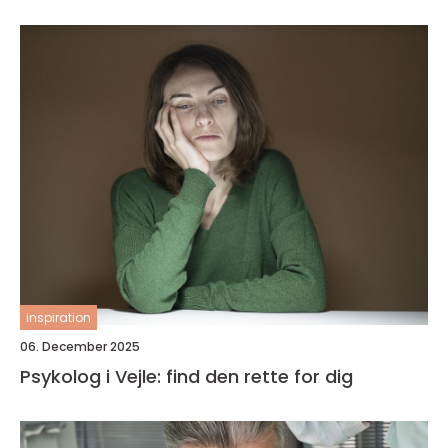
inspiration
06. December 2025
Psykolog i Vejle: find den rette for dig