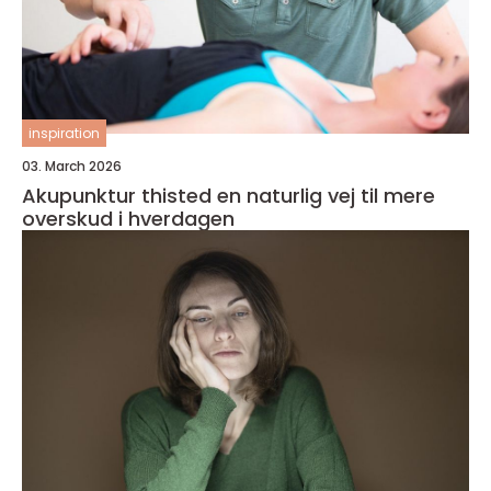
inspiration
03. March 2026
Akupunktur thisted en naturlig vej til mere
overskud i hverdagen