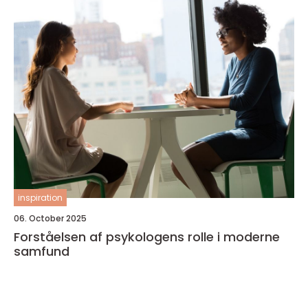
inspiration
06. October 2025
Forståelsen af psykologens rolle i moderne
samfund