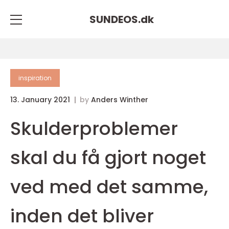
SUNDEOS.
dk
inspiration
13. January 2021
by
Anders Winther
Skulderproblemer
skal du få gjort noget
ved med det samme,
inden det bliver