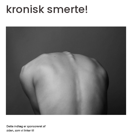
kronisk smerte!