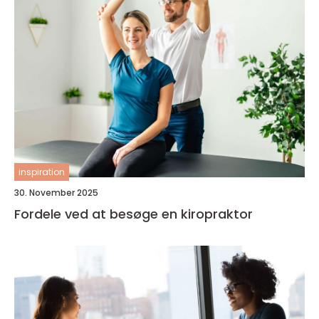
inspiration
30. November 2025
Fordele ved at besøge en kiropraktor