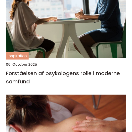
inspiration
06. October 2025
Forståelsen af psykologens rolle i moderne
samfund