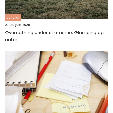
editorial
27. August 2025
Overnatning under stjernerne: Glamping og
natur