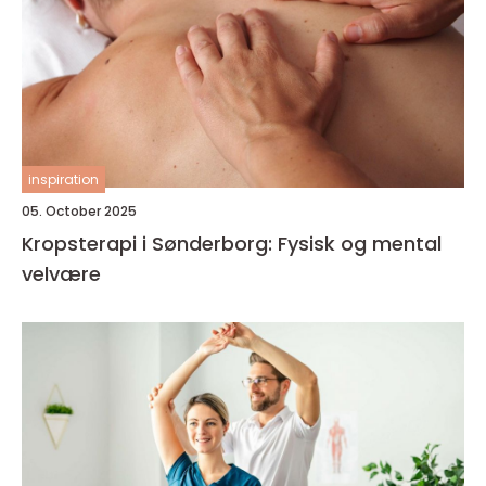
inspiration
05. October 2025
Kropsterapi i Sønderborg: Fysisk og mental
velvære