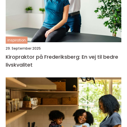
inspiration
29. September 2025
Kiropraktor på Frederiksberg: En vej til bedre
livskvalitet