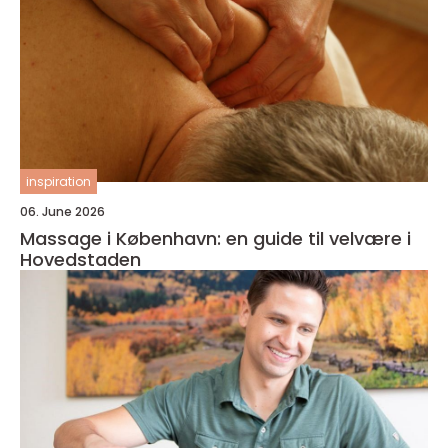
inspiration
06. June 2026
Massage i København: en guide til velvære i
Hovedstaden