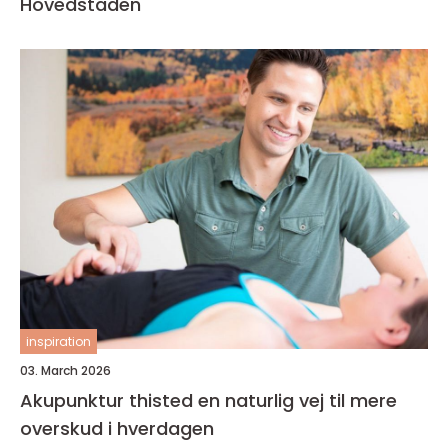
Hovedstaden
inspiration
03. March 2026
Akupunktur thisted en naturlig vej til mere
overskud i hverdagen