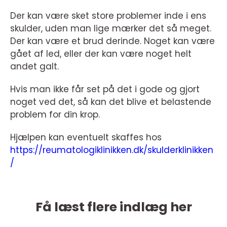
Der kan være sket store problemer inde i ens
skulder, uden man lige mærker det så meget.
Der kan være et brud derinde. Noget kan være
gået af led, eller der kan være noget helt
andet galt.
Hvis man ikke får set på det i gode og gjort
noget ved det, så kan det blive et belastende
problem for din krop.
Hjælpen kan eventuelt skaffes hos
https://reumatologiklinikken.dk/skulderklinikken
/
Få læst flere indlæg her