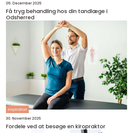
05. December 2025
Få tryg behandling hos din tandlæge i
Odsherred
inspiration
30. November 2025
Fordele ved at besøge en kiropraktor