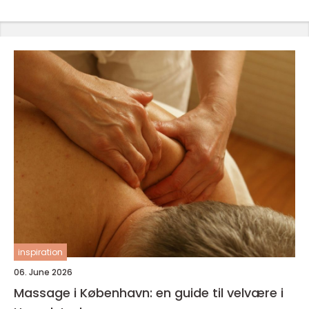
inspiration
06. June 2026
Massage i København: en guide til velvære i