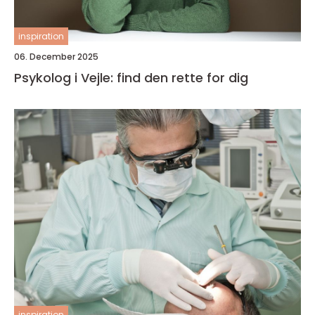
inspiration
06. December 2025
Psykolog i Vejle: find den rette for dig
inspiration