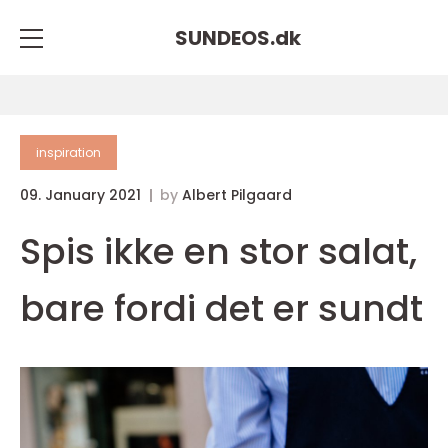
SUNDEOS.
dk
inspiration
09. January 2021
by
Albert Pilgaard
Spis ikke en stor salat,
bare fordi det er sundt