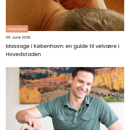
inspiration
06. June 2026
Massage i København: en guide til velvære i
Hovedstaden