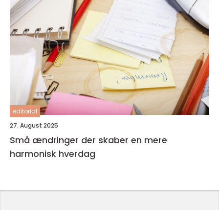
editorial
27. August 2025
Små ændringer der skaber en mere
harmonisk hverdag