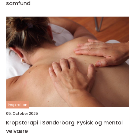
samfund
inspiration
05. October 2025
Kropsterapi i Sønderborg: Fysisk og mental
velvære