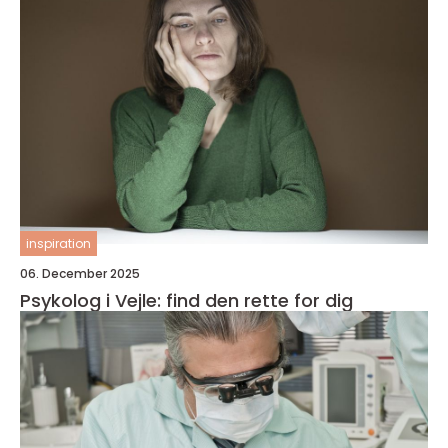
inspiration
06. December 2025
Psykolog i Vejle: find den rette for dig