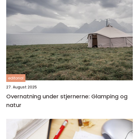
editorial
27. August 2025
Overnatning under stjernerne: Glamping og
natur