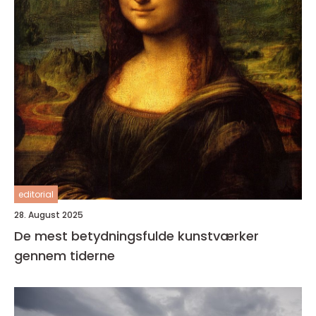
editorial
28. August 2025
De mest betydningsfulde kunstværker
gennem tiderne