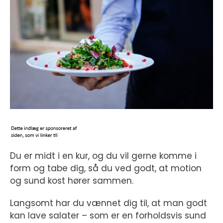
Du er midt i en kur, og du vil gerne komme i
form og tabe dig, så du ved godt, at motion
og sund kost hører sammen.
Langsomt har du vænnet dig til, at man godt
kan lave salater – som er en forholdsvis sund