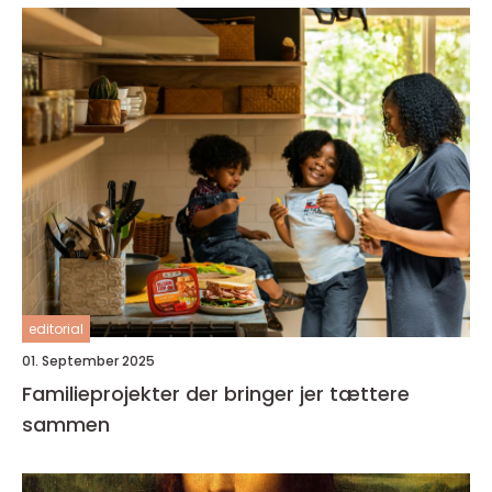
editorial
01. September 2025
Familieprojekter der bringer jer tættere
sammen