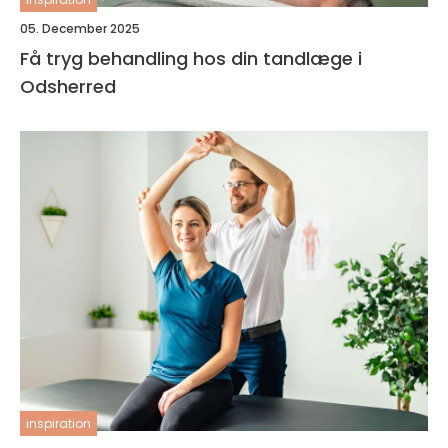
05. December 2025
Få tryg behandling hos din tandlæge i
Odsherred
inspiration