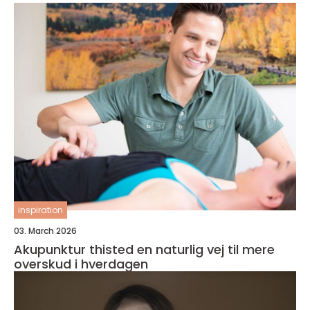
inspiration
03. March 2026
Akupunktur thisted en naturlig vej til mere
overskud i hverdagen