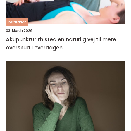
inspiration
03. March 2026
Akupunktur thisted en naturlig vej til mere
overskud i hverdagen