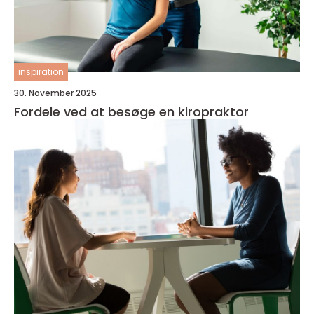
inspiration
30. November 2025
Fordele ved at besøge en kiropraktor