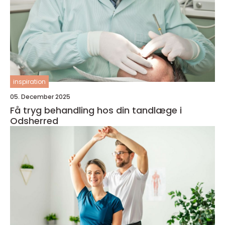
inspiration
05. December 2025
Få tryg behandling hos din tandlæge i
Odsherred