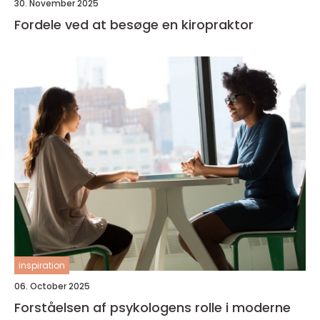
30. November 2025
Fordele ved at besøge en kiropraktor
inspiration
06. October 2025
Forståelsen af psykologens rolle i moderne