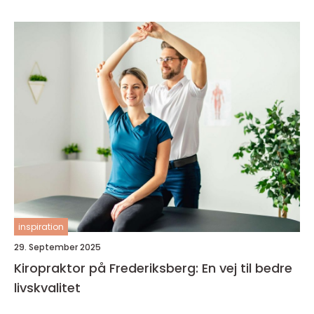
inspiration
29. September 2025
Kiropraktor på Frederiksberg: En vej til bedre
livskvalitet