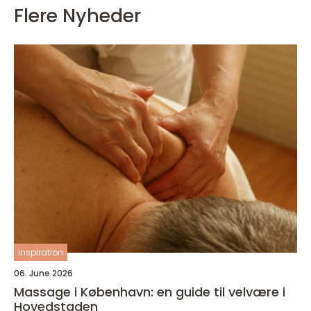
Flere Nyheder
inspiration
06. June 2026
Massage i København: en guide til velvære i
Hovedstaden