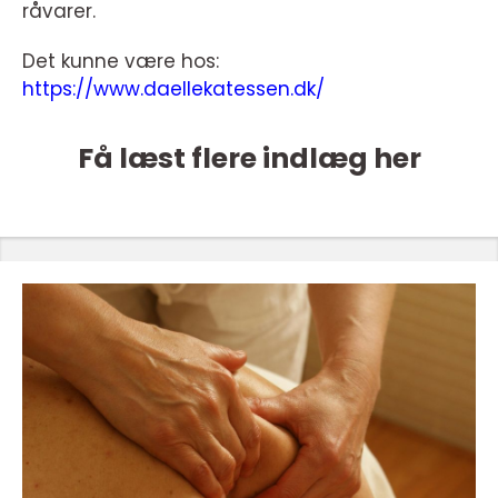
råvarer.
Det kunne være hos:
https://www.daellekatessen.dk/
Få læst flere indlæg her