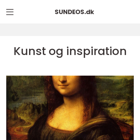
SUNDEOS.
dk
Kunst og inspiration