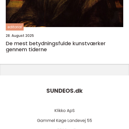
editorial
28. August 2025
De mest betydningsfulde kunstværker
gennem tiderne
SUNDEOS.
dk