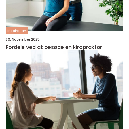
inspiration
30. November 2025
Fordele ved at besøge en kiropraktor