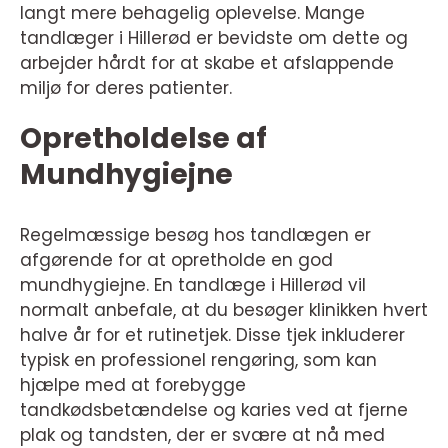
langt mere behagelig oplevelse. Mange
tandlæger i Hillerød er bevidste om dette og
arbejder hårdt for at skabe et afslappende
miljø for deres patienter.
Opretholdelse af
Mundhygiejne
Regelmæssige besøg hos tandlægen er
afgørende for at opretholde en god
mundhygiejne. En tandlæge i Hillerød vil
normalt anbefale, at du besøger klinikken hvert
halve år for et rutinetjek. Disse tjek inkluderer
typisk en professionel rengøring, som kan
hjælpe med at forebygge
tandkødsbetændelse og karies ved at fjerne
plak og tandsten, der er svære at nå med