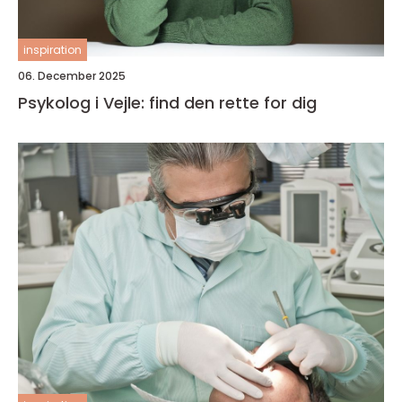
inspiration
06. December 2025
Psykolog i Vejle: find den rette for dig