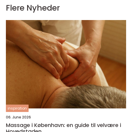
Flere Nyheder
inspiration
06. June 2026
Massage i København: en guide til velvære i
Hovedstaden