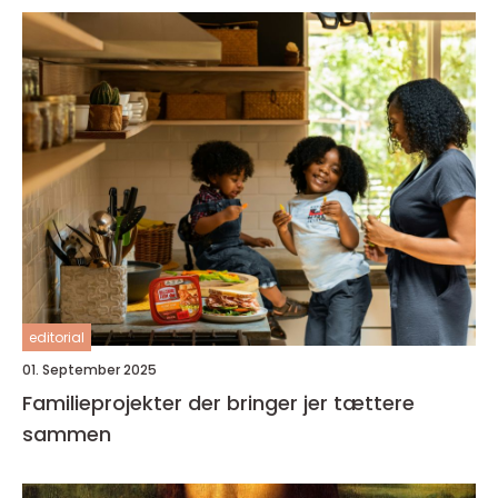
editorial
01. September 2025
Familieprojekter der bringer jer tættere
sammen