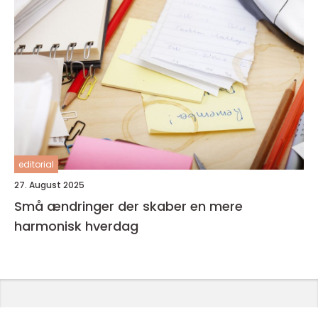
editorial
27. August 2025
Små ændringer der skaber en mere
harmonisk hverdag