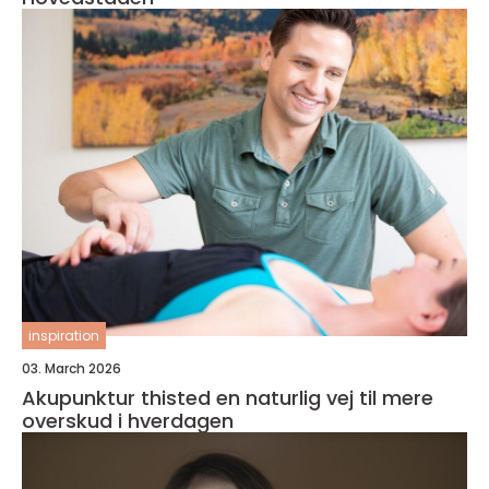
inspiration
03. March 2026
Akupunktur thisted en naturlig vej til mere
overskud i hverdagen