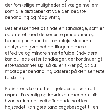
der forskellige muligheder at vælge mellem,
som alle tilstræber at yde den bedste
behandling og rådgivning.
Det er essentielt at finde en tandlæge, som er
opdateret med de seneste procedurer og
teknologier inden for tandpleje. Moderne
udstyr kan gøre behandlingerne mere
effektive og mindre smertefulde. Endvidere
kan du lede efter tandlæger, der kontinuerligt
efteruddanner sig, så du er sikker på, at du
modtager behandling baseret på den seneste
forskning.
Patientens komfort er ligeledes et centralt
aspekt. En venlig og imødekommende klinik,
hvor patientens velbefindende sættes i
højsædet, kan gøre tandlægebesøget til en