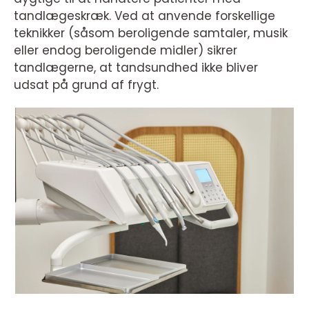
tandlægeskræk. Ved at anvende forskellige
teknikker (såsom beroligende samtaler, musik
eller endog beroligende midler) sikrer
tandlægerne, at tandsundhed ikke bliver
udsat på grund af frygt.