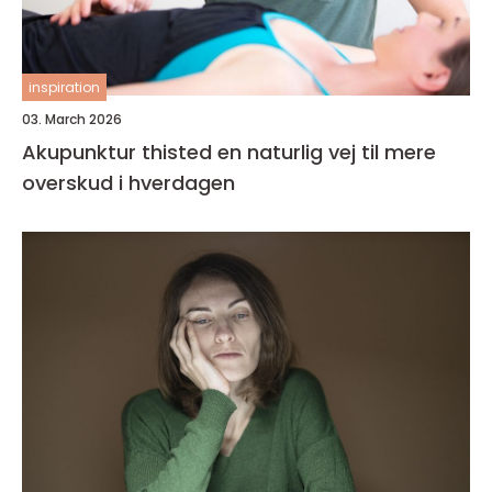
inspiration
03. March 2026
Akupunktur thisted en naturlig vej til mere
overskud i hverdagen