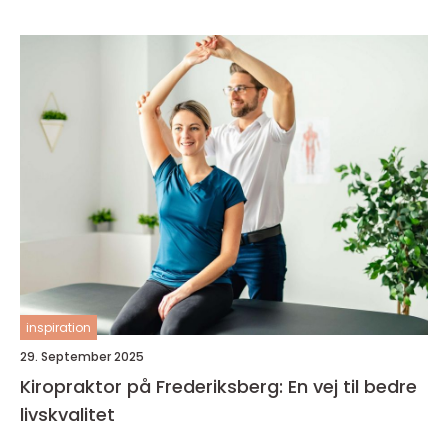
inspiration
29. September 2025
Kiropraktor på Frederiksberg: En vej til bedre
livskvalitet