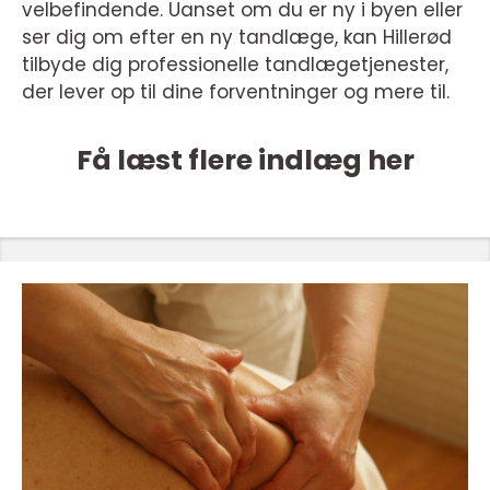
velbefindende. Uanset om du er ny i byen eller
ser dig om efter en ny tandlæge, kan Hillerød
tilbyde dig professionelle tandlægetjenester,
der lever op til dine forventninger og mere til.
Få læst flere indlæg her