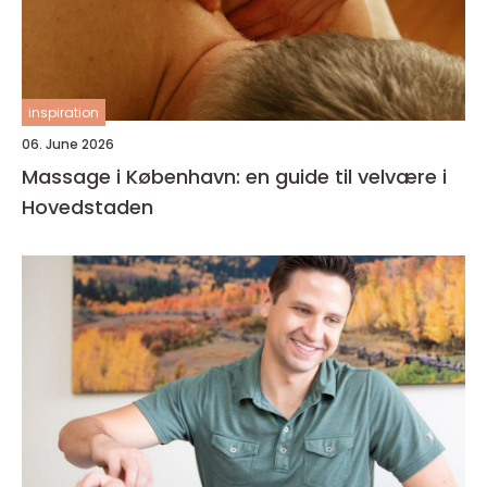
inspiration
06. June 2026
Massage i København: en guide til velvære i
Hovedstaden