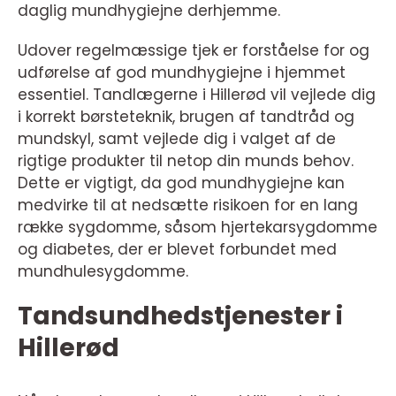
daglig mundhygiejne derhjemme.
Udover regelmæssige tjek er forståelse for og
udførelse af god mundhygiejne i hjemmet
essentiel. Tandlægerne i Hillerød vil vejlede dig
i korrekt børsteteknik, brugen af tandtråd og
mundskyl, samt vejlede dig i valget af de
rigtige produkter til netop din munds behov.
Dette er vigtigt, da god mundhygiejne kan
medvirke til at nedsætte risikoen for en lang
række sygdomme, såsom hjertekarsygdomme
og diabetes, der er blevet forbundet med
mundhulesygdomme.
Tandsundhedstjenester i
Hillerød