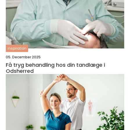
inspiration
05. December 2025
Få tryg behandling hos din tandlæge i
Odsherred