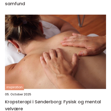
samfund
inspiration
05. October 2025
Kropsterapi i Sønderborg: Fysisk og mental
velvære