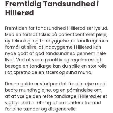
Fremtidig Tandsundhed i
Hillerød
Fremtiden for tandsundhed i Hillerød ser lys ud.
Med en fortsat fokus på patientcentreret pleje,
ny teknologi og forebyggelse, er tandlægernes
formål at sikre, at indbyggerne i Hillerød kan
nyde godt af god tandsundhed gennem hele
livet. Ved at være proaktiv og regelmæssigt
besøge en tandlæge kan du spille en stor rolle
i at opretholde en stærk og sund mund.
Denne guide er startpunktet for din rejse mod
bedre mundhygiejne, og en påmindelse om,
at at vælge den rette tandlæge i Hillerød er et
vigtigt skridt i retning af en sundere fremtid
for dine tænder og dit generelle