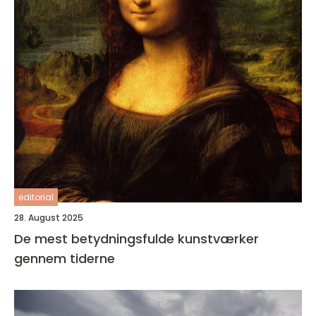
editorial
28. August 2025
De mest betydningsfulde kunstværker
gennem tiderne