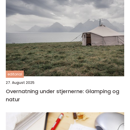
editorial
27. August 2025
Overnatning under stjernerne: Glamping og
natur