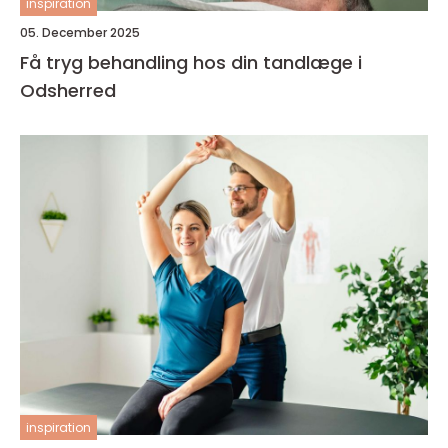
inspiration
05. December 2025
Få tryg behandling hos din tandlæge i
Odsherred
inspiration