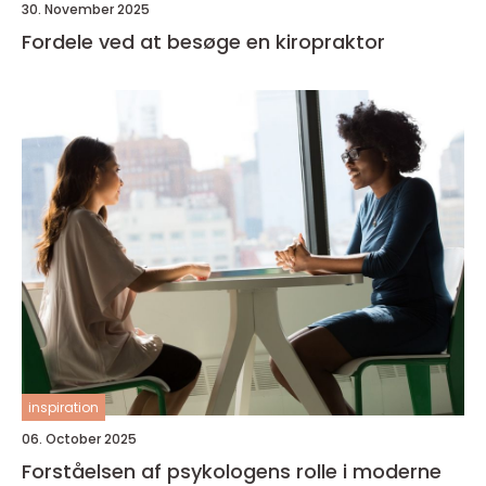
30. November 2025
Fordele ved at besøge en kiropraktor
inspiration
06. October 2025
Forståelsen af psykologens rolle i moderne