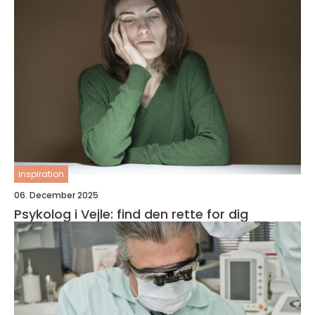
inspiration
06. December 2025
Psykolog i Vejle: find den rette for dig