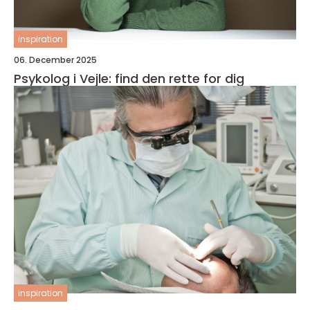
inspiration
06. December 2025
Psykolog i Vejle: find den rette for dig
inspiration