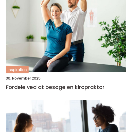
inspiration
30. November 2025
Fordele ved at besøge en kiropraktor