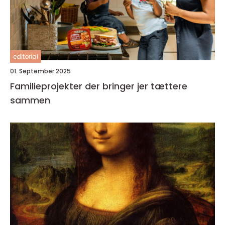
editorial
01. September 2025
Familieprojekter der bringer jer tættere
sammen