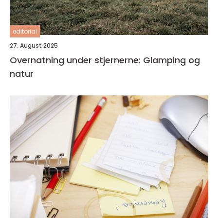
editorial
27. August 2025
Overnatning under stjernerne: Glamping og
natur