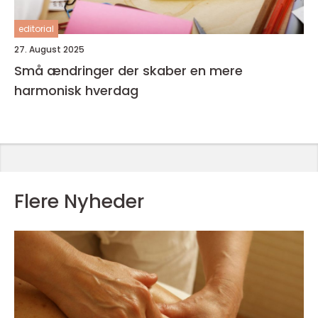
editorial
27. August 2025
Små ændringer der skaber en mere
harmonisk hverdag
Flere Nyheder