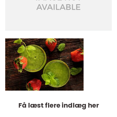
Få læst flere indlæg her