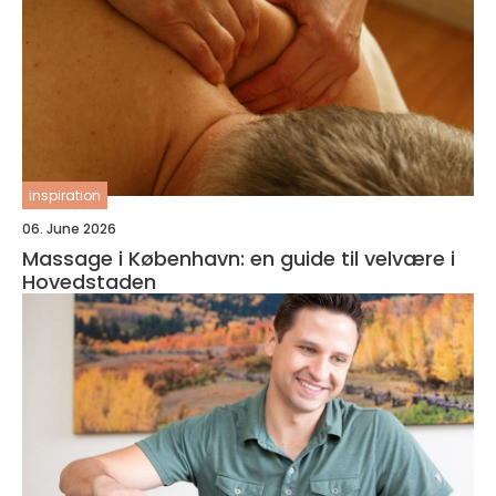
inspiration
06. June 2026
Massage i København: en guide til velvære i
Hovedstaden