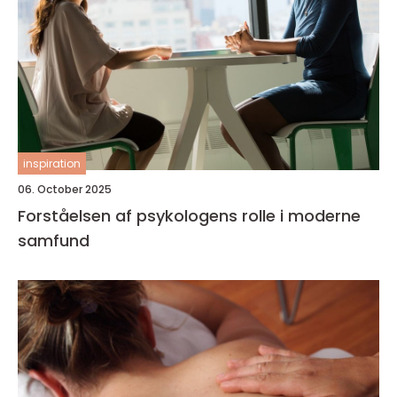
inspiration
06. October 2025
Forståelsen af psykologens rolle i moderne
samfund