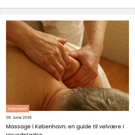
inspiration
06. June 2026
Massage i København: en guide til velvære i
Hovedstaden