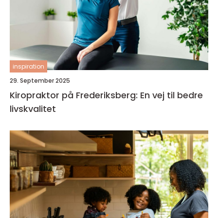
inspiration
29. September 2025
Kiropraktor på Frederiksberg: En vej til bedre
livskvalitet