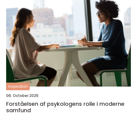
inspiration
06. October 2025
Forståelsen af psykologens rolle i moderne
samfund