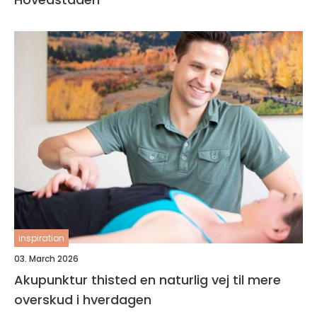
inspiration
03. March 2026
Akupunktur thisted en naturlig vej til mere
overskud i hverdagen