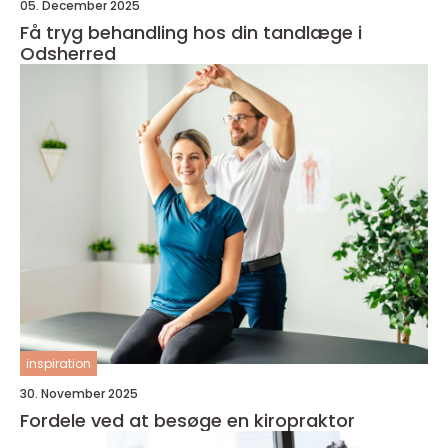
05. December 2025
Få tryg behandling hos din tandlæge i
Odsherred
inspiration
30. November 2025
Fordele ved at besøge en kiropraktor