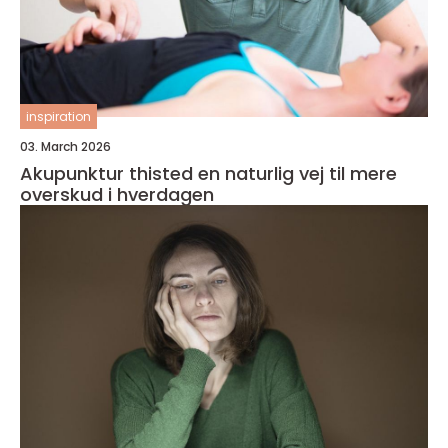
inspiration
03. March 2026
Akupunktur thisted en naturlig vej til mere
overskud i hverdagen