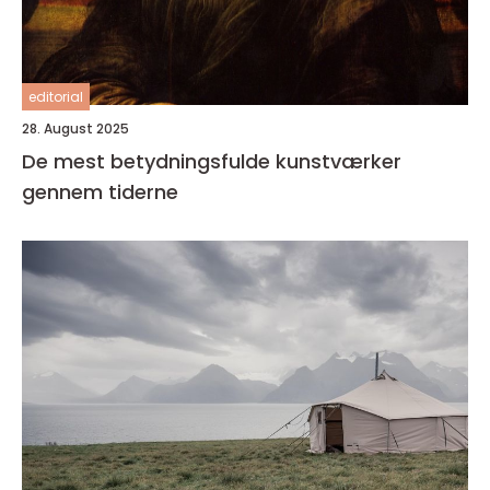
editorial
28. August 2025
De mest betydningsfulde kunstværker
gennem tiderne