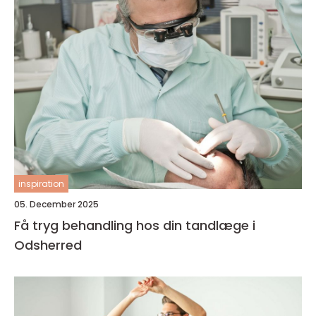
inspiration
05. December 2025
Få tryg behandling hos din tandlæge i
Odsherred