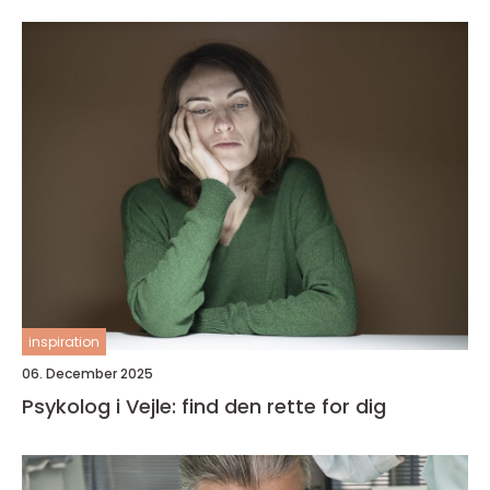
inspiration
06. December 2025
Psykolog i Vejle: find den rette for dig