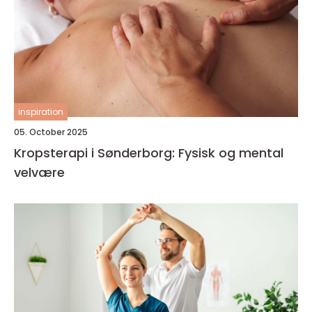
inspiration
05. October 2025
Kropsterapi i Sønderborg: Fysisk og mental
velvære