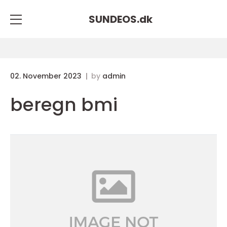
SUNDEOS.
dk
02. November 2023
by
admin
beregn bmi