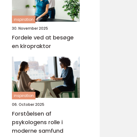
inspiration
30. November 2025
Fordele ved at besøge
en kiropraktor
inspiration
06. October 2025
Forståelsen af
psykologens rolle i
moderne samfund