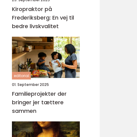
Kiropraktor på
Frederiksberg: En vej til
bedre livskvalitet
editorial
01. September 2025
Familieprojekter der
bringer jer tættere
sammen