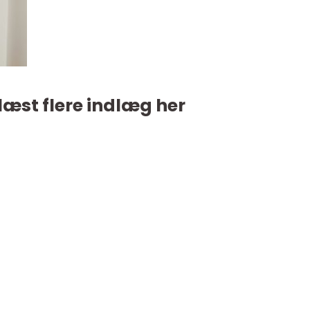
læst flere indlæg her