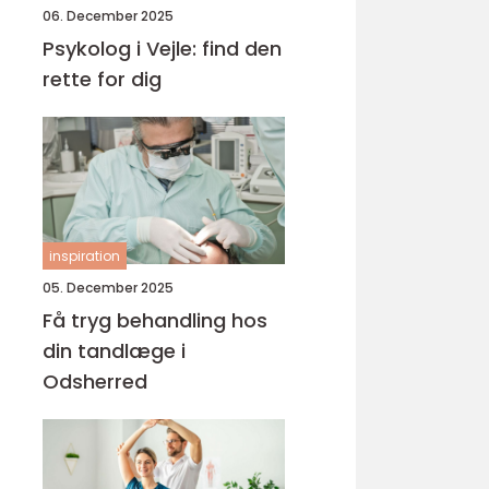
06. December 2025
Psykolog i Vejle: find den
rette for dig
inspiration
05. December 2025
Få tryg behandling hos
din tandlæge i
Odsherred