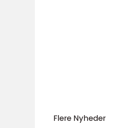
Flere Nyheder