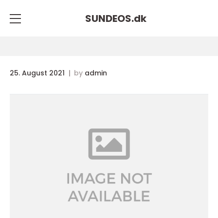
SUNDEOS.
dk
25. August 2021
by
admin