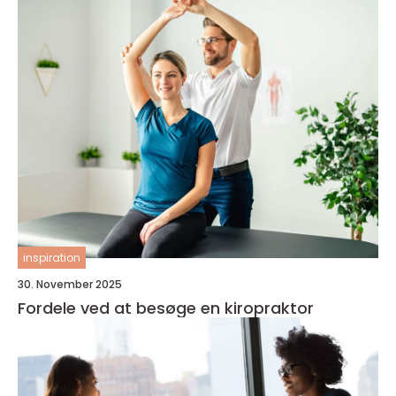
inspiration
30. November 2025
Fordele ved at besøge en kiropraktor