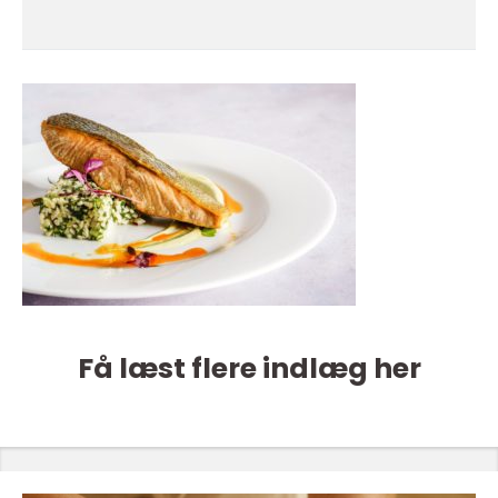
Få læst flere indlæg her