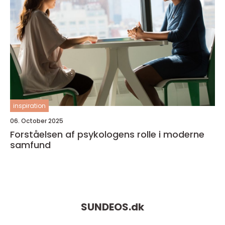
inspiration
06. October 2025
Forståelsen af psykologens rolle i moderne
samfund
SUNDEOS.
dk