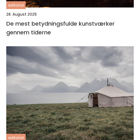
editorial
28. August 2025
De mest betydningsfulde kunstværker
gennem tiderne
editorial