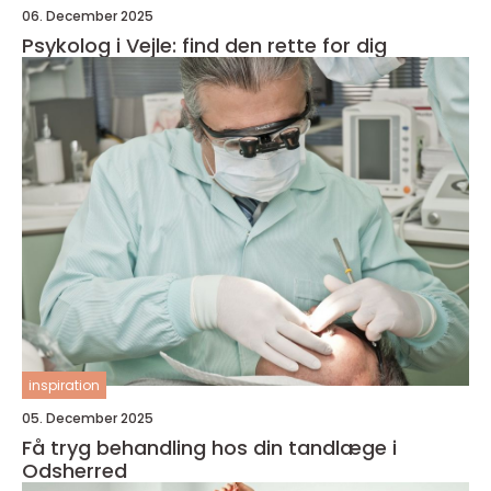
06. December 2025
Psykolog i Vejle: find den rette for dig
inspiration
05. December 2025
Få tryg behandling hos din tandlæge i
Odsherred