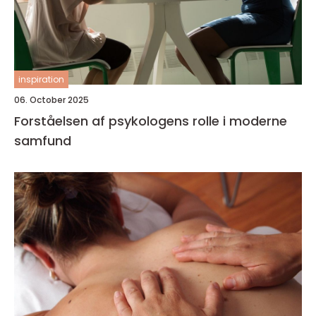
inspiration
06. October 2025
Forståelsen af psykologens rolle i moderne
samfund