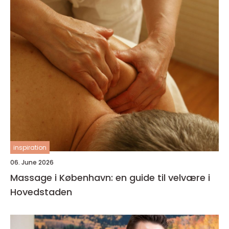
inspiration
06. June 2026
Massage i København: en guide til velvære i
Hovedstaden