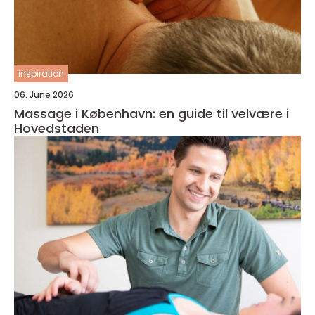
inspiration
06. June 2026
Massage i København: en guide til velvære i
Hovedstaden