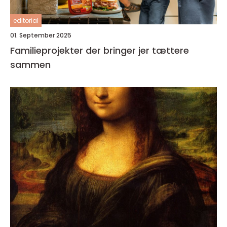
editorial
01. September 2025
Familieprojekter der bringer jer tættere
sammen