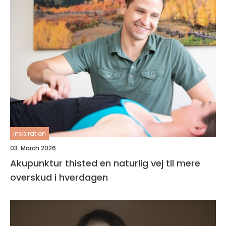
inspiration
03. March 2026
Akupunktur thisted en naturlig vej til mere
overskud i hverdagen