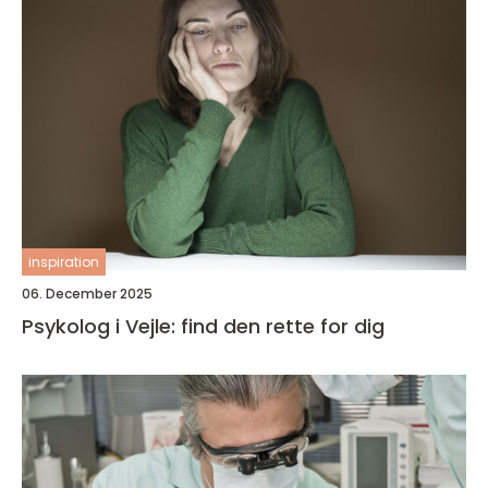
inspiration
06. December 2025
Psykolog i Vejle: find den rette for dig