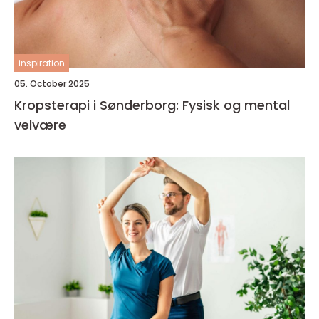
inspiration
05. October 2025
Kropsterapi i Sønderborg: Fysisk og mental
velvære