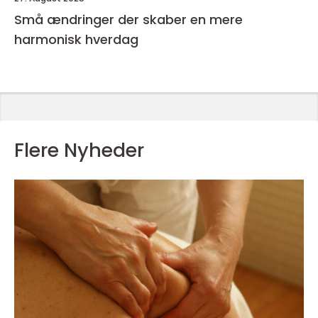
Små ændringer der skaber en mere
harmonisk hverdag
Flere Nyheder