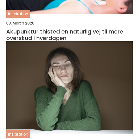
inspiration
03. March 2026
Akupunktur thisted en naturlig vej til mere
overskud i hverdagen
inspiration