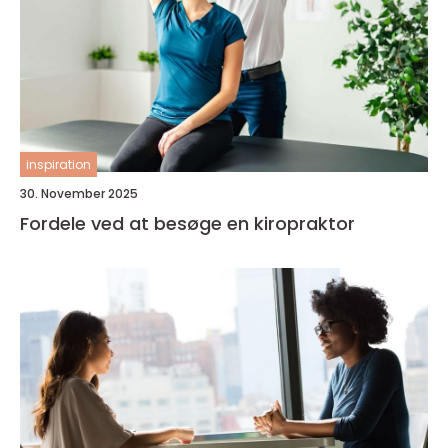
inspiration
30. November 2025
Fordele ved at besøge en kiropraktor