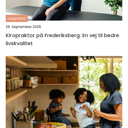
inspiration
29. September 2025
Kiropraktor på Frederiksberg: En vej til bedre
livskvalitet