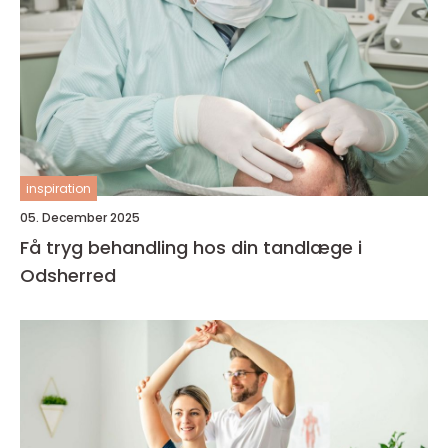
inspiration
05. December 2025
Få tryg behandling hos din tandlæge i
Odsherred