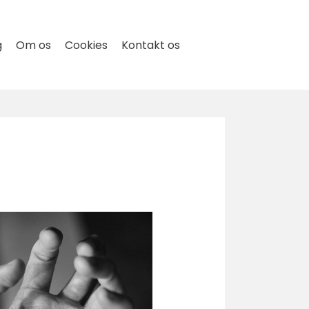
g
Om os
Cookies
Kontakt os