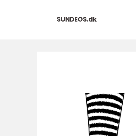
SUNDEOS.
dk