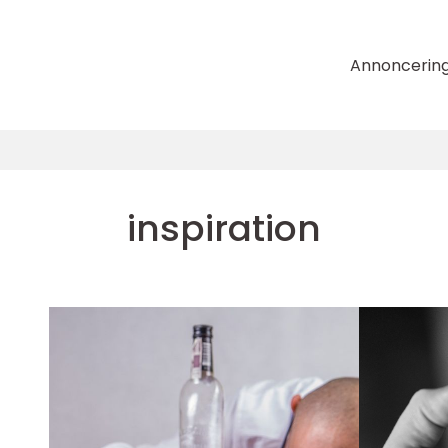
Annoncerin
inspiration