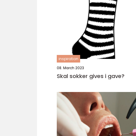
inspiration
08. March 2023
Skal sokker gives i gave?