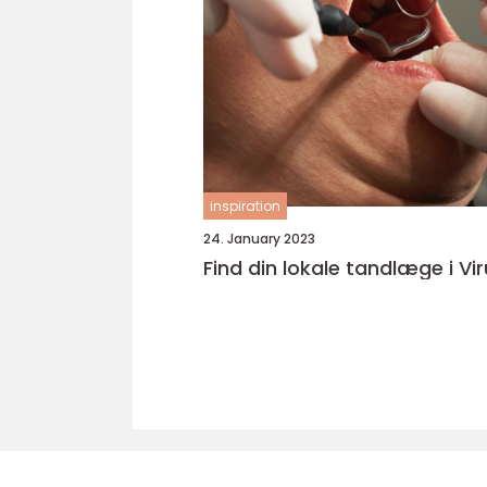
inspiration
24. January 2023
Find din lokale tandlæge i Vi