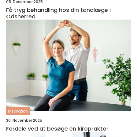
05. December 2025
Få tryg behandling hos din tandlæge i
Odsherred
inspiration
30. November 2025
Fordele ved at besøge en kiropraktor