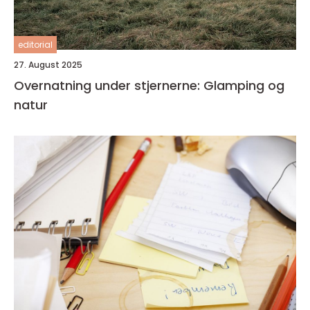
editorial
27. August 2025
Overnatning under stjernerne: Glamping og
natur