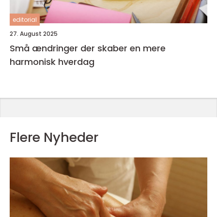
editorial
27. August 2025
Små ændringer der skaber en mere
harmonisk hverdag
Flere Nyheder