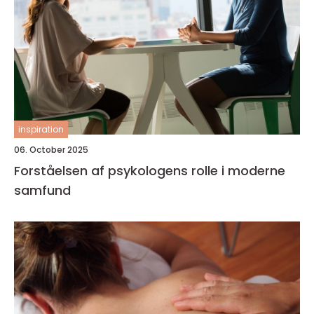
inspiration
06. October 2025
Forståelsen af psykologens rolle i moderne
samfund