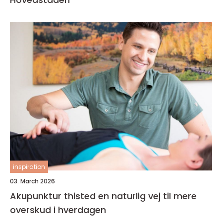
inspiration
03. March 2026
Akupunktur thisted en naturlig vej til mere
overskud i hverdagen