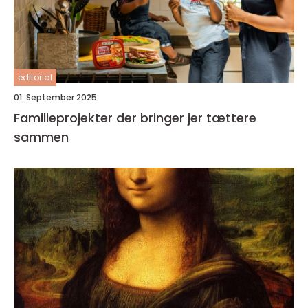
editorial
01. September 2025
Familieprojekter der bringer jer tættere
sammen