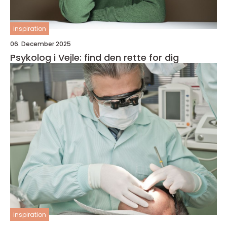
inspiration
06. December 2025
Psykolog i Vejle: find den rette for dig
inspiration