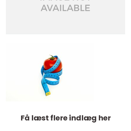
Få læst flere indlæg her