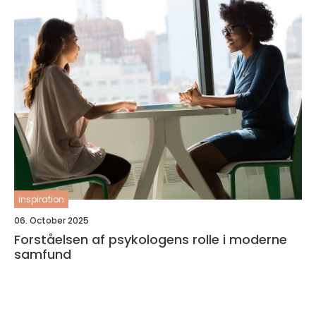
inspiration
06. October 2025
Forståelsen af psykologens rolle i moderne
samfund