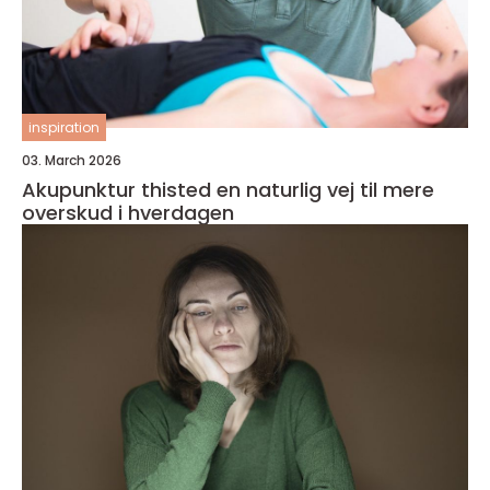
inspiration
03. March 2026
Akupunktur thisted en naturlig vej til mere
overskud i hverdagen