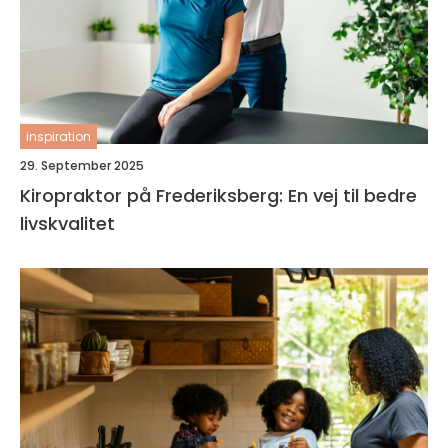
inspiration
29. September 2025
Kiropraktor på Frederiksberg: En vej til bedre
livskvalitet