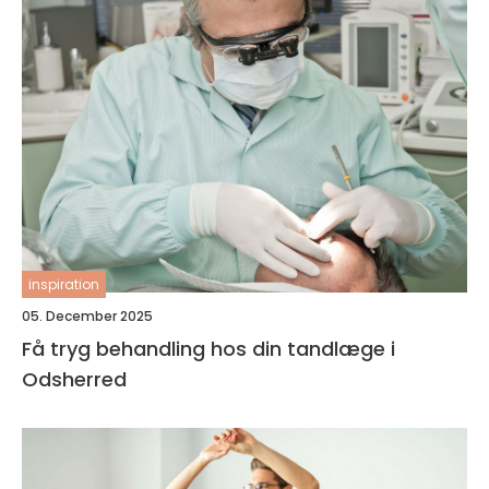
inspiration
05. December 2025
Få tryg behandling hos din tandlæge i
Odsherred