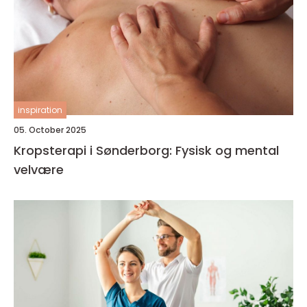
inspiration
05. October 2025
Kropsterapi i Sønderborg: Fysisk og mental
velvære