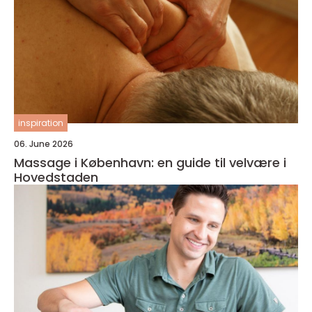
inspiration
06. June 2026
Massage i København: en guide til velvære i
Hovedstaden