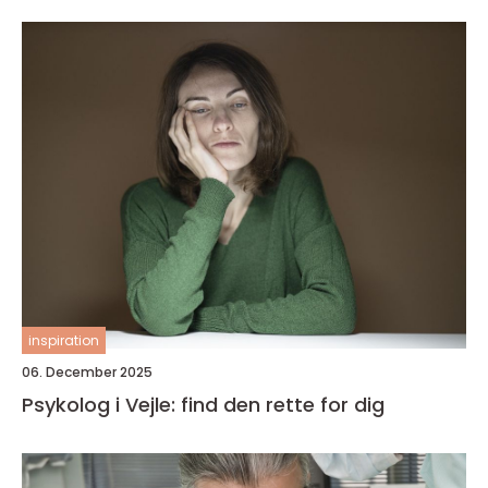
inspiration
06. December 2025
Psykolog i Vejle: find den rette for dig