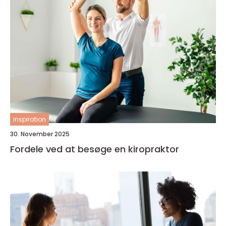
inspiration
30. November 2025
Fordele ved at besøge en kiropraktor