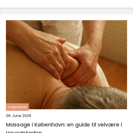
inspiration
06. June 2026
Massage i København: en guide til velvære i
Hovedstaden