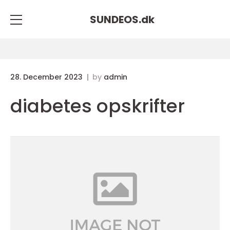
SUNDEOS.
dk
28. December 2023
by
admin
diabetes opskrifter