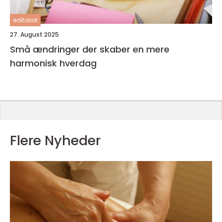
editorial
27. August 2025
Små ændringer der skaber en mere
harmonisk hverdag
Flere Nyheder