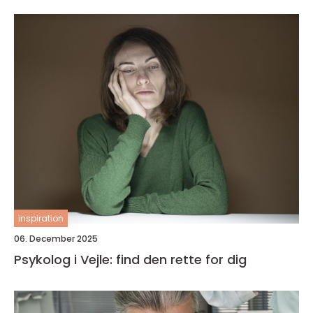
inspiration
06. December 2025
Psykolog i Vejle: find den rette for dig