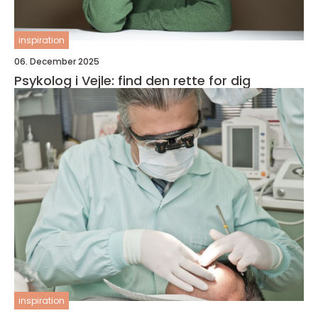
inspiration
06. December 2025
Psykolog i Vejle: find den rette for dig
inspiration