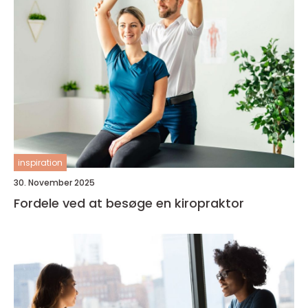
inspiration
30. November 2025
Fordele ved at besøge en kiropraktor