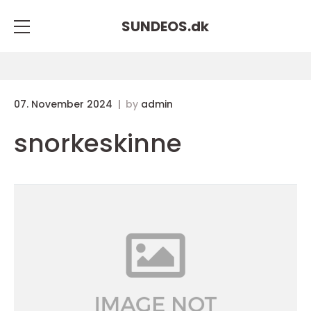
SUNDEOS.
dk
07. November 2024
by
admin
snorkeskinne