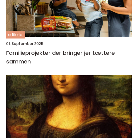
editorial
01. September 2025
Familieprojekter der bringer jer tættere
sammen