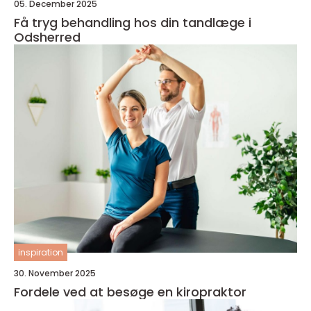
05. December 2025
Få tryg behandling hos din tandlæge i
Odsherred
inspiration
30. November 2025
Fordele ved at besøge en kiropraktor