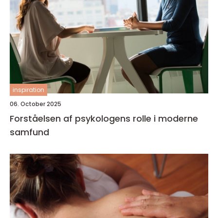
inspiration
06. October 2025
Forståelsen af psykologens rolle i moderne
samfund