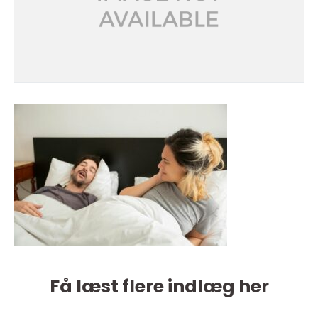
Få læst flere indlæg her