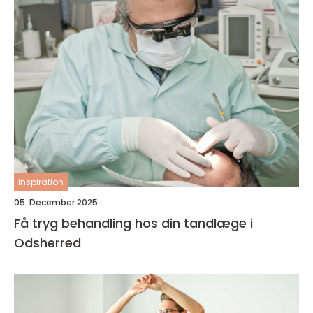
inspiration
05. December 2025
Få tryg behandling hos din tandlæge i
Odsherred