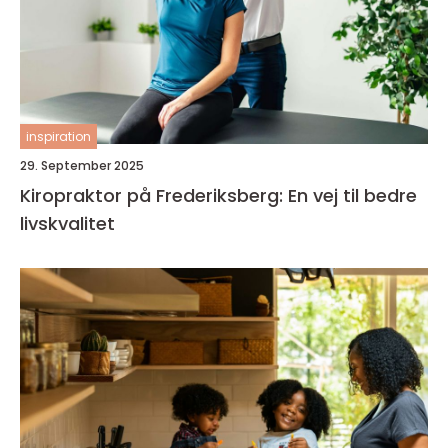
inspiration
29. September 2025
Kiropraktor på Frederiksberg: En vej til bedre
livskvalitet