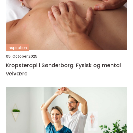
inspiration
05. October 2025
Kropsterapi i Sønderborg: Fysisk og mental
velvære