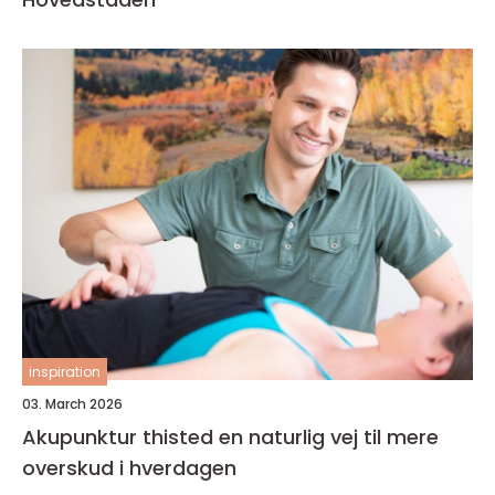
inspiration
03. March 2026
Akupunktur thisted en naturlig vej til mere
overskud i hverdagen