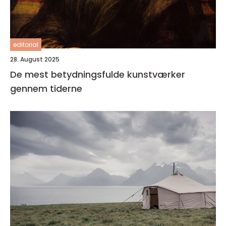
editorial
28. August 2025
De mest betydningsfulde kunstværker
gennem tiderne