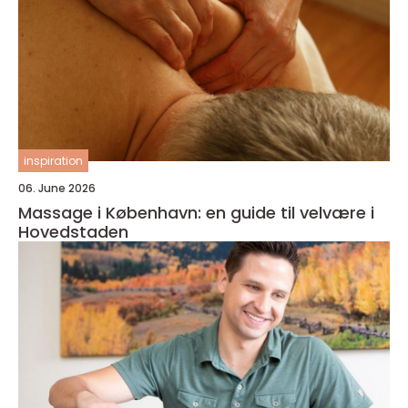
inspiration
06. June 2026
Massage i København: en guide til velvære i
Hovedstaden