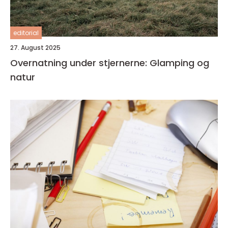
editorial
27. August 2025
Overnatning under stjernerne: Glamping og
natur