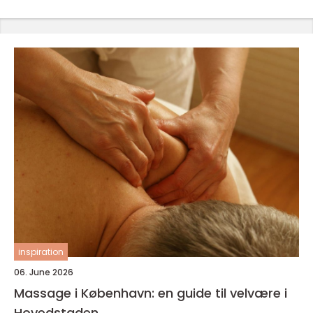
inspiration
06. June 2026
Massage i København: en guide til velvære i
Hovedstaden