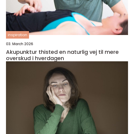
inspiration
03. March 2026
Akupunktur thisted en naturlig vej til mere
overskud i hverdagen