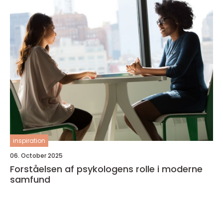
inspiration
06. October 2025
Forståelsen af psykologens rolle i moderne
samfund