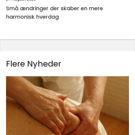
Små ændringer der skaber en mere
harmonisk hverdag
Flere Nyheder