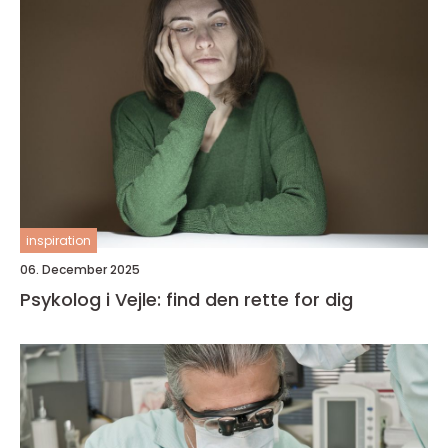
inspiration
06. December 2025
Psykolog i Vejle: find den rette for dig