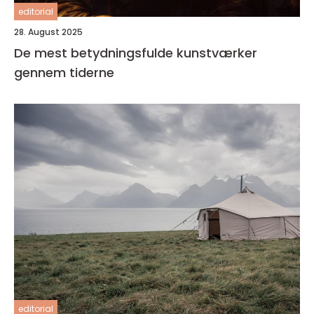
editorial
28. August 2025
De mest betydningsfulde kunstværker
gennem tiderne
editorial