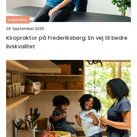
inspiration
29. September 2025
Kiropraktor på Frederiksberg: En vej til bedre
livskvalitet