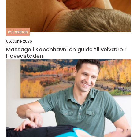
inspiration
06. June 2026
Massage i København: en guide til velvære i
Hovedstaden