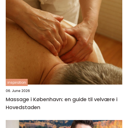
inspiration
06. June 2026
Massage i København: en guide til velvære i
Hovedstaden