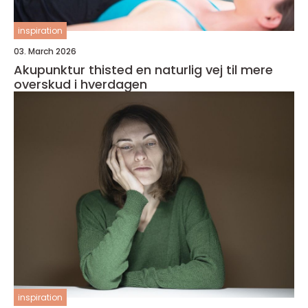
inspiration
03. March 2026
Akupunktur thisted en naturlig vej til mere
overskud i hverdagen
inspiration