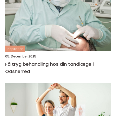
inspiration
05. December 2025
Få tryg behandling hos din tandlæge i
Odsherred