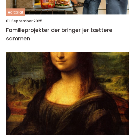
editorial
01. September 2025
Familieprojekter der bringer jer tættere
sammen