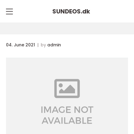
SUNDEOS.
dk
04. June 2021
by
admin