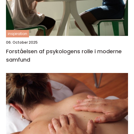
inspiration
06. October 2025
Forståelsen af psykologens rolle i moderne
samfund