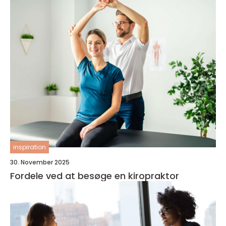
inspiration
30. November 2025
Fordele ved at besøge en kiropraktor