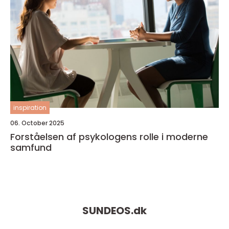
inspiration
06. October 2025
Forståelsen af psykologens rolle i moderne
samfund
SUNDEOS.
dk