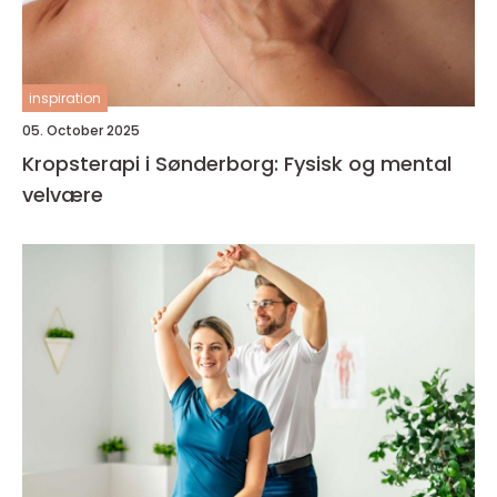
inspiration
05. October 2025
Kropsterapi i Sønderborg: Fysisk og mental
velvære