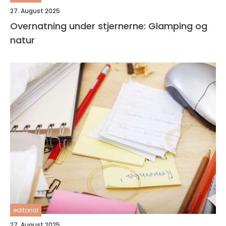
27. August 2025
Overnatning under stjernerne: Glamping og
natur
editorial
27. August 2025