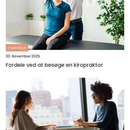
inspiration
30. November 2025
Fordele ved at besøge en kiropraktor