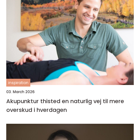
inspiration
03. March 2026
Akupunktur thisted en naturlig vej til mere
overskud i hverdagen