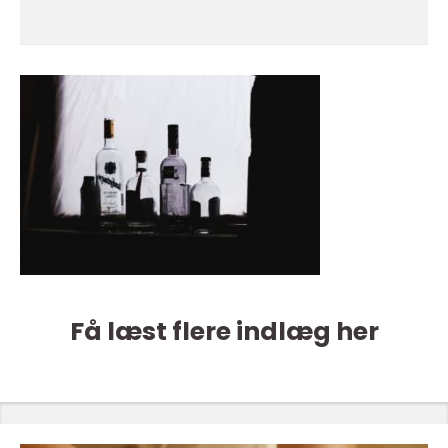
Få læst flere indlæg her