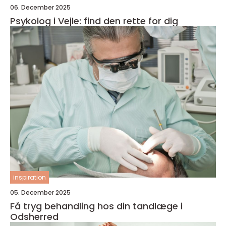
06. December 2025
Psykolog i Vejle: find den rette for dig
inspiration
05. December 2025
Få tryg behandling hos din tandlæge i
Odsherred