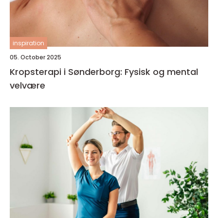
inspiration
05. October 2025
Kropsterapi i Sønderborg: Fysisk og mental
velvære