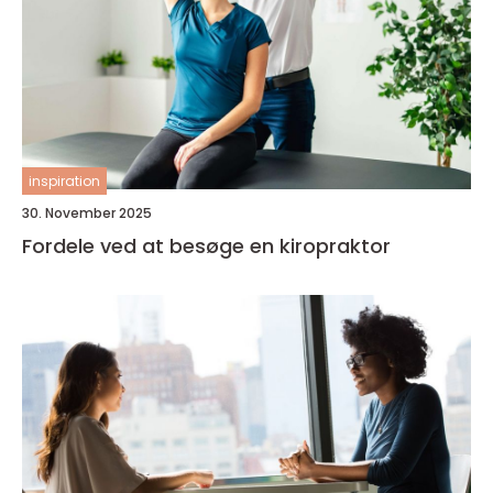
inspiration
30. November 2025
Fordele ved at besøge en kiropraktor