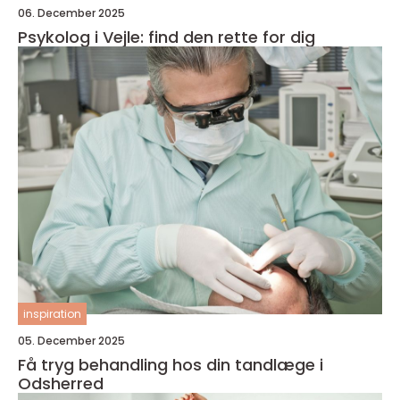
06. December 2025
Psykolog i Vejle: find den rette for dig
inspiration
05. December 2025
Få tryg behandling hos din tandlæge i
Odsherred