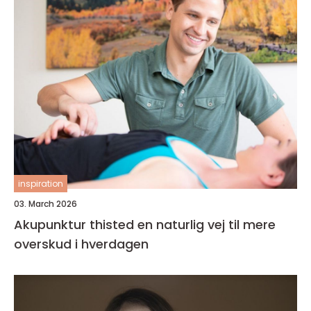
inspiration
03. March 2026
Akupunktur thisted en naturlig vej til mere
overskud i hverdagen