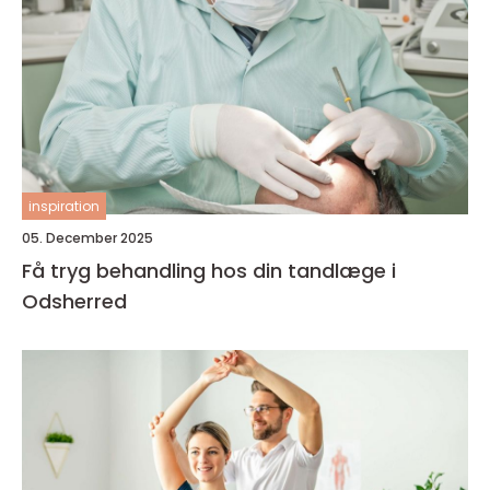
inspiration
05. December 2025
Få tryg behandling hos din tandlæge i
Odsherred