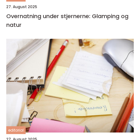
27. August 2025
Overnatning under stjernerne: Glamping og
natur
editorial
27. August 2025