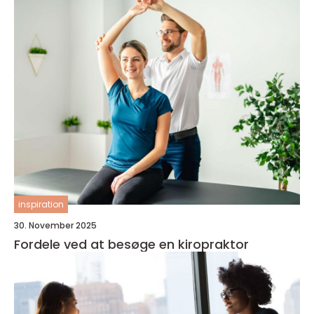
inspiration
30. November 2025
Fordele ved at besøge en kiropraktor