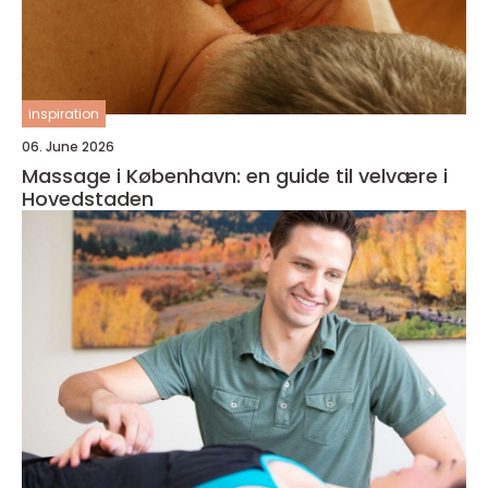
inspiration
06. June 2026
Massage i København: en guide til velvære i
Hovedstaden