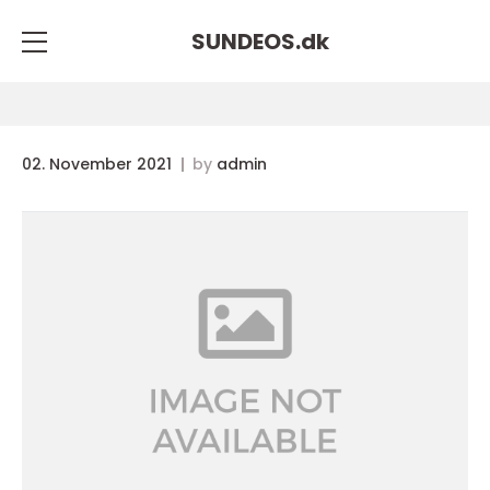
SUNDEOS.
dk
02. November 2021
by
admin