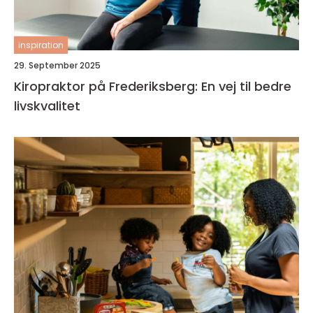
inspiration
29. September 2025
Kiropraktor på Frederiksberg: En vej til bedre
livskvalitet