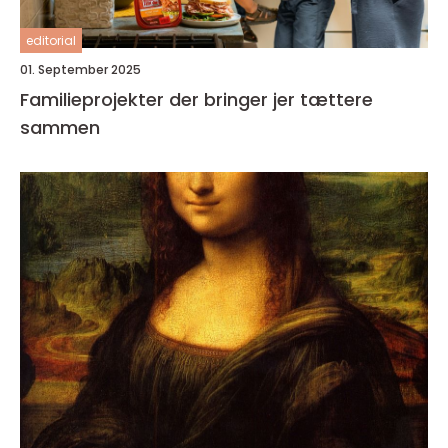
editorial
01. September 2025
Familieprojekter der bringer jer tættere
sammen