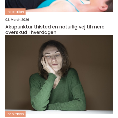
inspiration
03. March 2026
Akupunktur thisted en naturlig vej til mere
overskud i hverdagen
inspiration