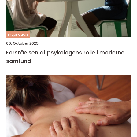
inspiration
06. October 2025
Forståelsen af psykologens rolle i moderne
samfund