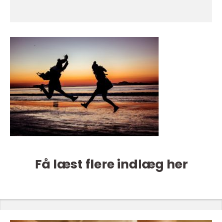
Få læst flere indlæg her