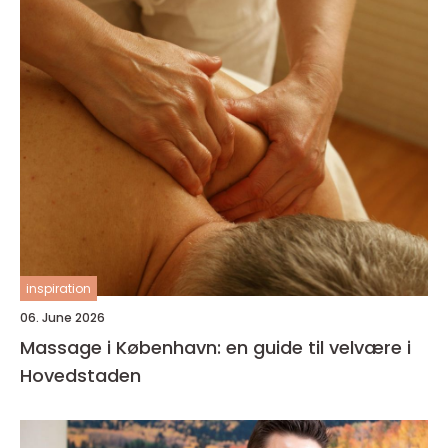
inspiration
06. June 2026
Massage i København: en guide til velvære i
Hovedstaden