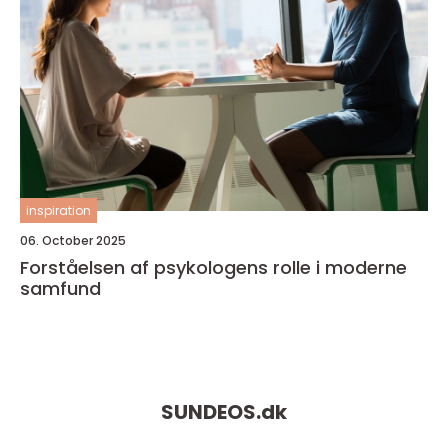
inspiration
06. October 2025
Forståelsen af psykologens rolle i moderne
samfund
SUNDEOS.
dk