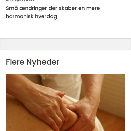
Små ændringer der skaber en mere
harmonisk hverdag
Flere Nyheder