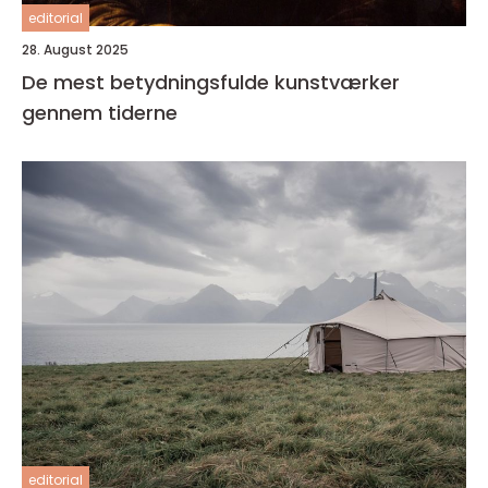
editorial
28. August 2025
De mest betydningsfulde kunstværker
gennem tiderne
editorial