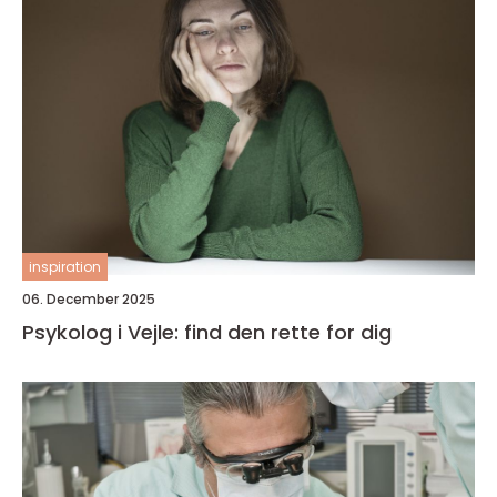
inspiration
06. December 2025
Psykolog i Vejle: find den rette for dig