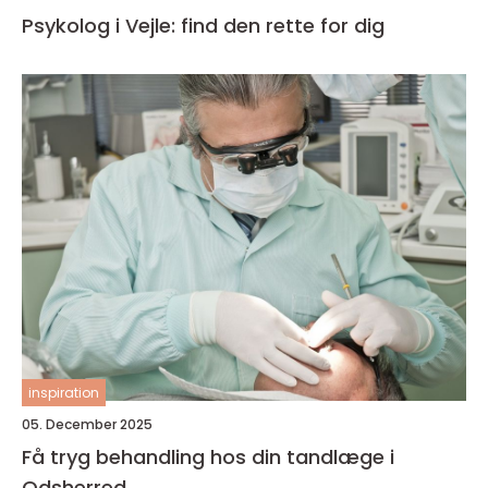
Psykolog i Vejle: find den rette for dig
inspiration
05. December 2025
Få tryg behandling hos din tandlæge i
Odsherred