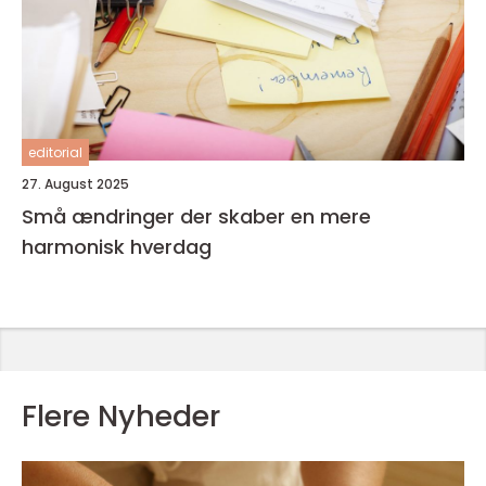
editorial
27. August 2025
Små ændringer der skaber en mere
harmonisk hverdag
Flere Nyheder