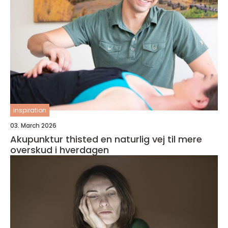
inspiration
03. March 2026
Akupunktur thisted en naturlig vej til mere
overskud i hverdagen