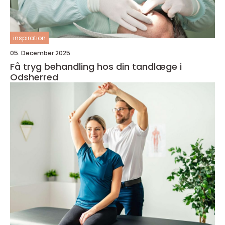
inspiration
05. December 2025
Få tryg behandling hos din tandlæge i
Odsherred