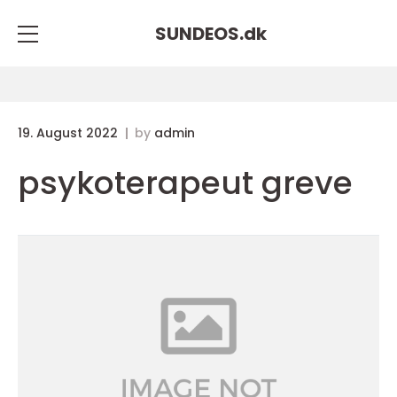
SUNDEOS.
dk
19. August 2022
by
admin
psykoterapeut greve