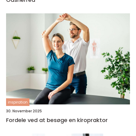
inspiration
30. November 2025
Fordele ved at besøge en kiropraktor