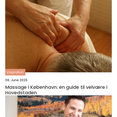
inspiration
06. June 2026
Massage i København: en guide til velvære i
Hovedstaden