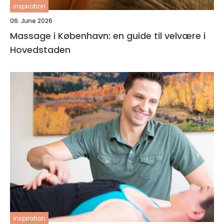
inspiration
06. June 2026
Massage i København: en guide til velvære i
Hovedstaden
inspiration