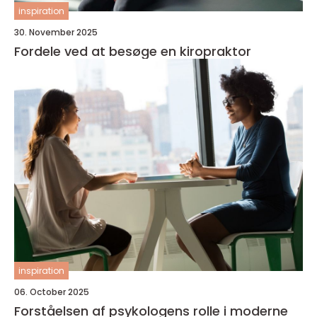
inspiration
30. November 2025
Fordele ved at besøge en kiropraktor
inspiration
06. October 2025
Forståelsen af psykologens rolle i moderne