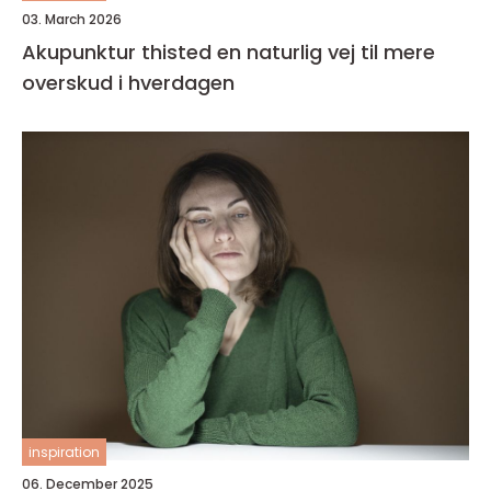
03. March 2026
Akupunktur thisted en naturlig vej til mere
overskud i hverdagen
inspiration
06. December 2025