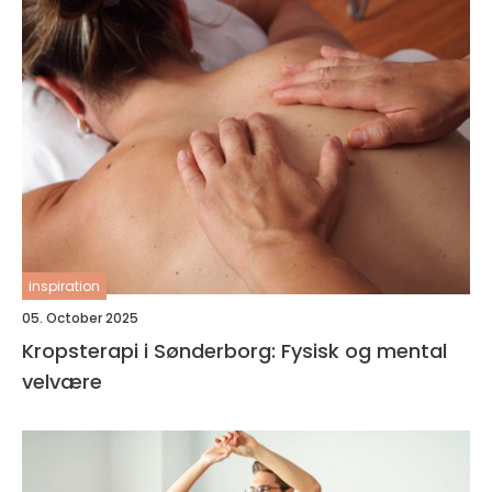
inspiration
05. October 2025
Kropsterapi i Sønderborg: Fysisk og mental
velvære