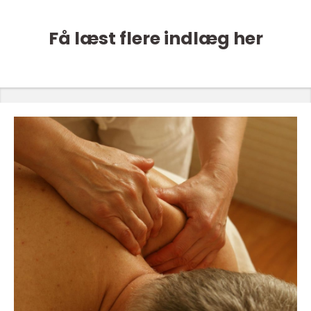
Få læst flere indlæg her