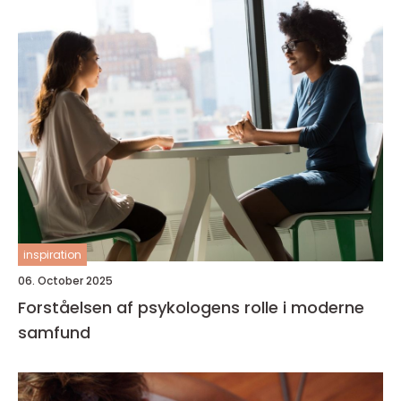
inspiration
06. October 2025
Forståelsen af psykologens rolle i moderne
samfund