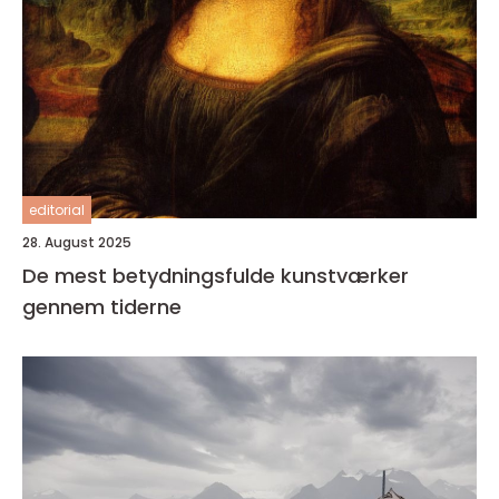
editorial
28. August 2025
De mest betydningsfulde kunstværker
gennem tiderne