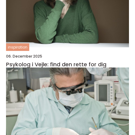
inspiration
06. December 2025
Psykolog i Vejle: find den rette for dig