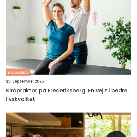
inspiration
29. September 2025
Kiropraktor på Frederiksberg: En vej til bedre
livskvalitet