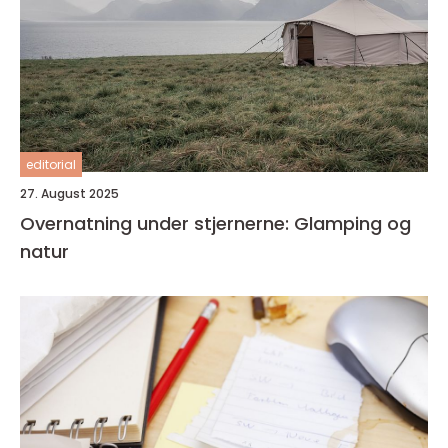
editorial
27. August 2025
Overnatning under stjernerne: Glamping og
natur