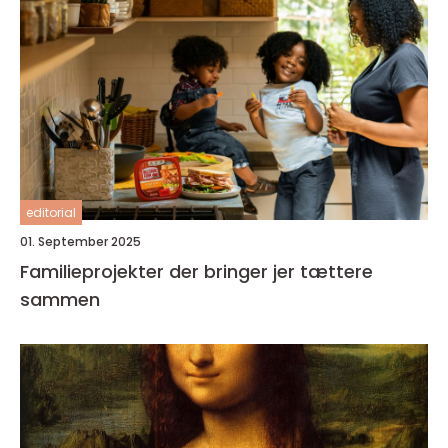
editorial
01. September 2025
Familieprojekter der bringer jer tættere
sammen