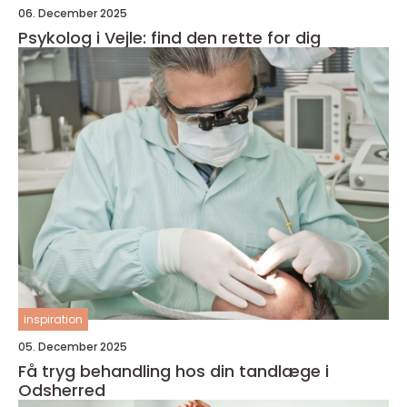
06. December 2025
Psykolog i Vejle: find den rette for dig
inspiration
05. December 2025
Få tryg behandling hos din tandlæge i
Odsherred