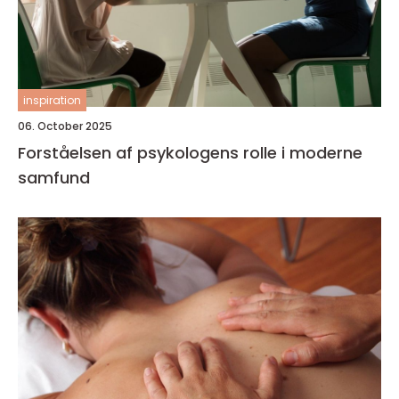
inspiration
06. October 2025
Forståelsen af psykologens rolle i moderne
samfund