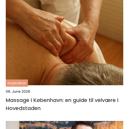
inspiration
06. June 2026
Massage i København: en guide til velvære i
Hovedstaden