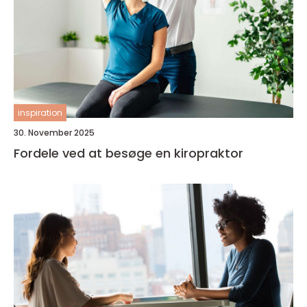
inspiration
30. November 2025
Fordele ved at besøge en kiropraktor