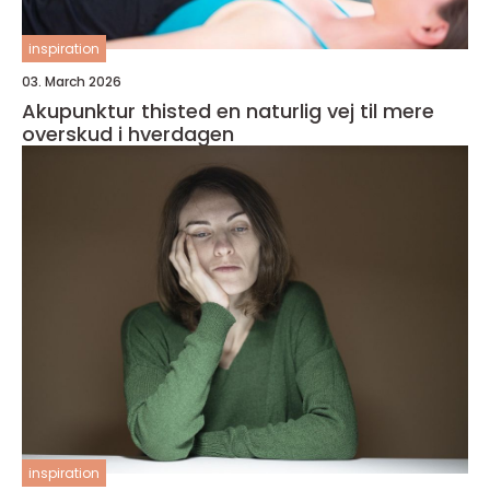
inspiration
03. March 2026
Akupunktur thisted en naturlig vej til mere
overskud i hverdagen
inspiration