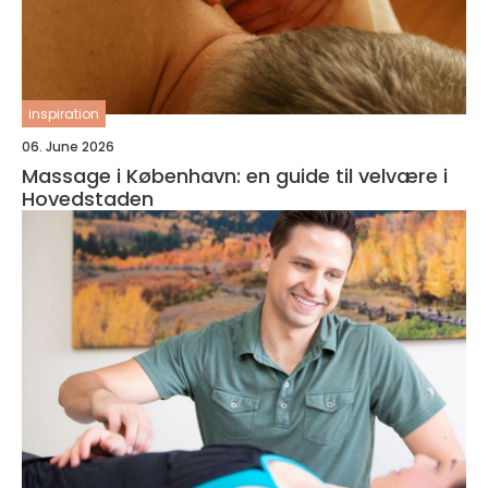
inspiration
06. June 2026
Massage i København: en guide til velvære i
Hovedstaden