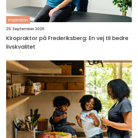
inspiration
29. September 2025
Kiropraktor på Frederiksberg: En vej til bedre
livskvalitet