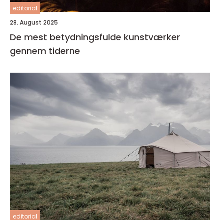
editorial
28. August 2025
De mest betydningsfulde kunstværker
gennem tiderne
editorial