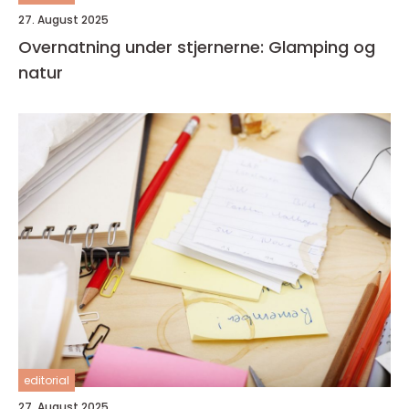
27. August 2025
Overnatning under stjernerne: Glamping og
natur
editorial
27. August 2025