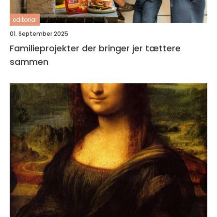
editorial
01. September 2025
Familieprojekter der bringer jer tættere
sammen