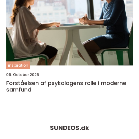
inspiration
06. October 2025
Forståelsen af psykologens rolle i moderne
samfund
SUNDEOS.
dk