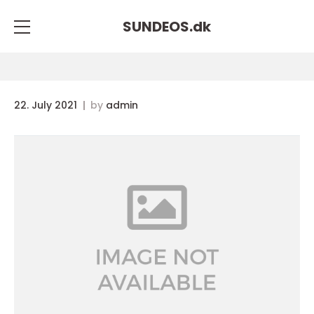
SUNDEOS.
dk
22. July 2021
by
admin