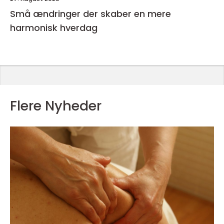
Små ændringer der skaber en mere
harmonisk hverdag
Flere Nyheder