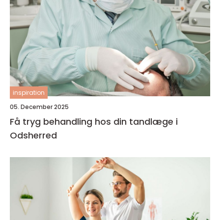
inspiration
05. December 2025
Få tryg behandling hos din tandlæge i
Odsherred