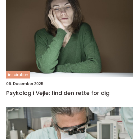
inspiration
06. December 2025
Psykolog i Vejle: find den rette for dig