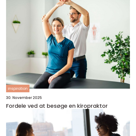
inspiration
30. November 2025
Fordele ved at besøge en kiropraktor