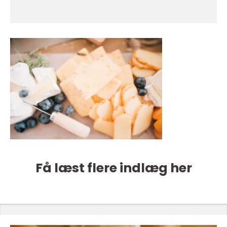
Få læst flere indlæg her