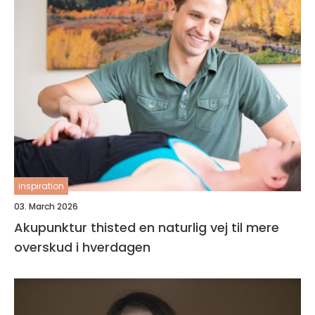
inspiration
03. March 2026
Akupunktur thisted en naturlig vej til mere
overskud i hverdagen