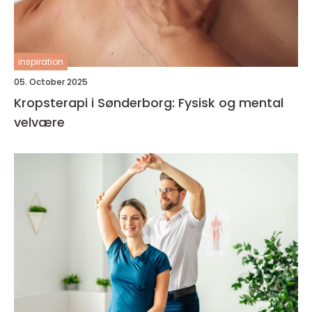
inspiration
05. October 2025
Kropsterapi i Sønderborg: Fysisk og mental
velvære