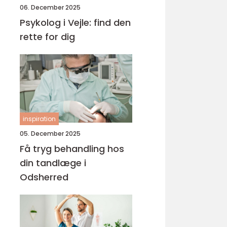
06. December 2025
Psykolog i Vejle: find den
rette for dig
inspiration
05. December 2025
Få tryg behandling hos
din tandlæge i
Odsherred