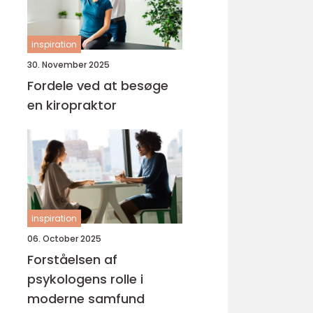
inspiration
30. November 2025
Fordele ved at besøge
en kiropraktor
inspiration
06. October 2025
Forståelsen af
psykologens rolle i
moderne samfund