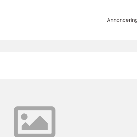
Annoncerin