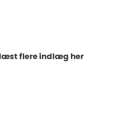
læst flere indlæg her