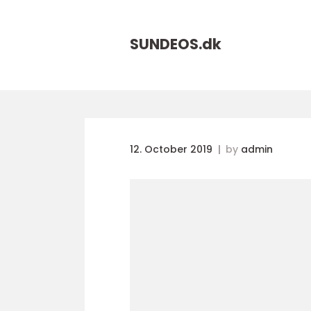
SUNDEOS.
dk
12. October 2019
by
admin