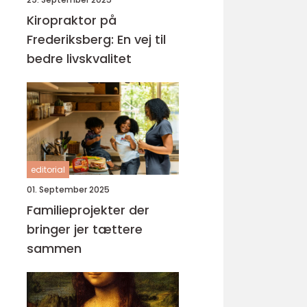
Kiropraktor på
Frederiksberg: En vej til
bedre livskvalitet
editorial
01. September 2025
Familieprojekter der
bringer jer tættere
sammen