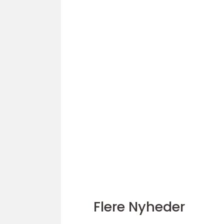
Flere Nyheder