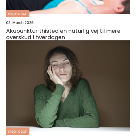
inspiration
03. March 2026
Akupunktur thisted en naturlig vej til mere
overskud i hverdagen
inspiration