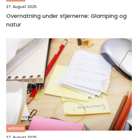
27. August 2025
Overnatning under stjernerne: Glamping og
natur
editorial
27. August 2025