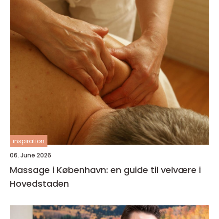
inspiration
06. June 2026
Massage i København: en guide til velvære i
Hovedstaden