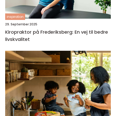
inspiration
29. September 2025
Kiropraktor på Frederiksberg: En vej til bedre
livskvalitet