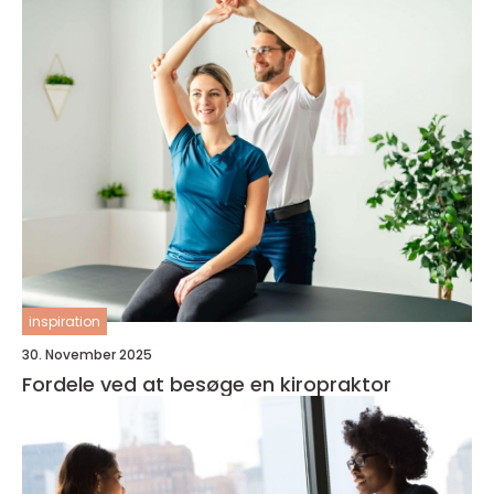
inspiration
30. November 2025
Fordele ved at besøge en kiropraktor