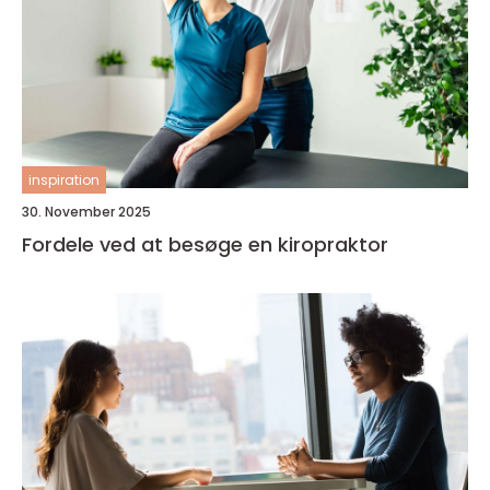
inspiration
30. November 2025
Fordele ved at besøge en kiropraktor