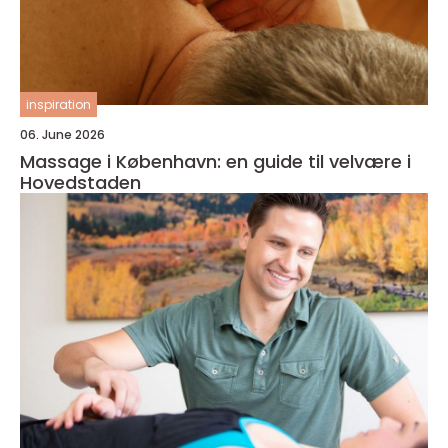
inspiration
06. June 2026
Massage i København: en guide til velvære i
Hovedstaden