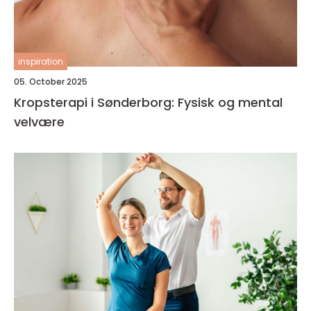
inspiration
05. October 2025
Kropsterapi i Sønderborg: Fysisk og mental
velvære