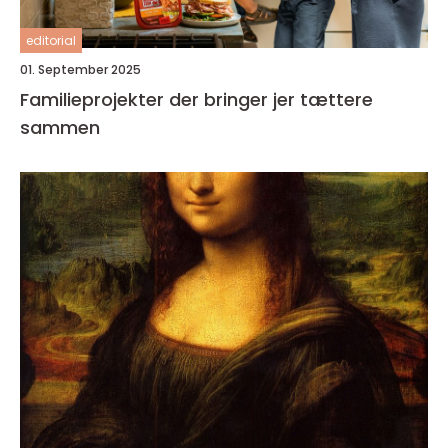
editorial
01. September 2025
Familieprojekter der bringer jer tættere
sammen