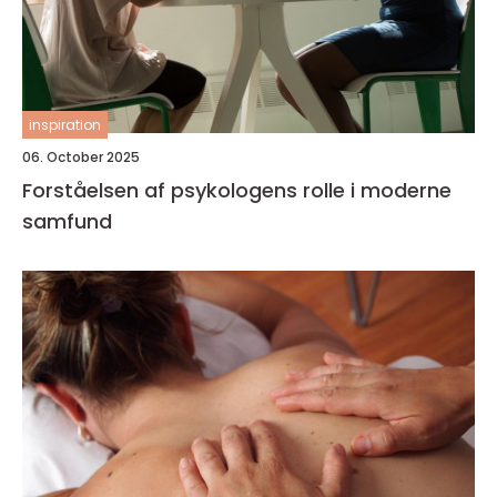
inspiration
06. October 2025
Forståelsen af psykologens rolle i moderne
samfund