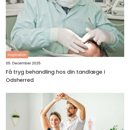
inspiration
05. December 2025
Få tryg behandling hos din tandlæge i
Odsherred