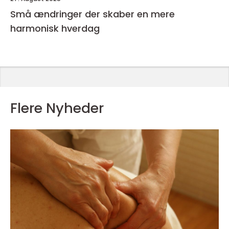
Små ændringer der skaber en mere
harmonisk hverdag
Flere Nyheder