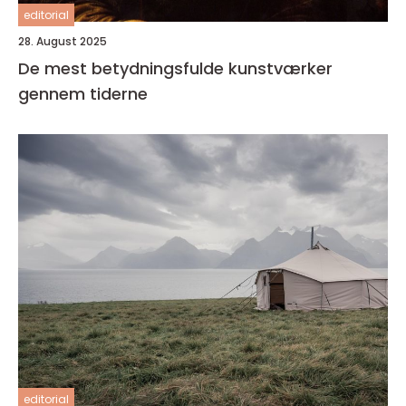
editorial
28. August 2025
De mest betydningsfulde kunstværker
gennem tiderne
editorial