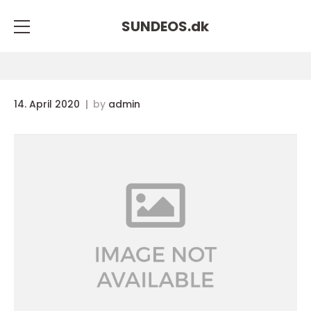
SUNDEOS.
dk
14. April 2020
by
admin