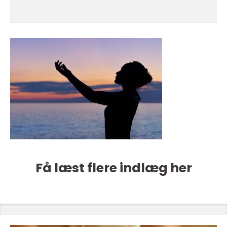
Få læst flere indlæg her