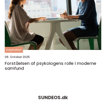
inspiration
06. October 2025
Forståelsen af psykologens rolle i moderne
samfund
SUNDEOS.
dk