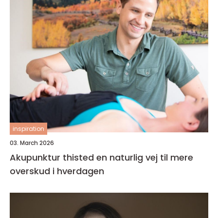
inspiration
03. March 2026
Akupunktur thisted en naturlig vej til mere
overskud i hverdagen