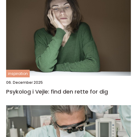
inspiration
06. December 2025
Psykolog i Vejle: find den rette for dig