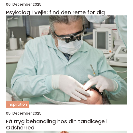
06. December 2025
Psykolog i Vejle: find den rette for dig
inspiration
05. December 2025
Få tryg behandling hos din tandlæge i
Odsherred