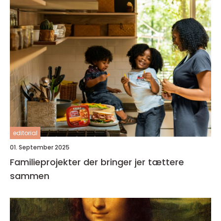
editorial
01. September 2025
Familieprojekter der bringer jer tættere
sammen