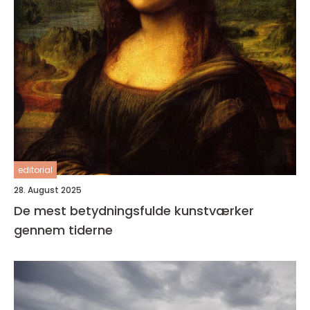
editorial
28. August 2025
De mest betydningsfulde kunstværker
gennem tiderne