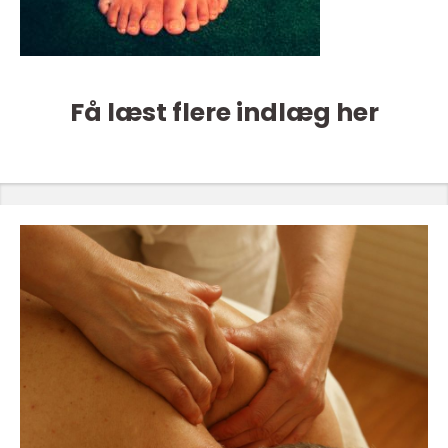
Få læst flere indlæg her