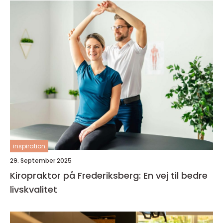
inspiration
29. September 2025
Kiropraktor på Frederiksberg: En vej til bedre
livskvalitet