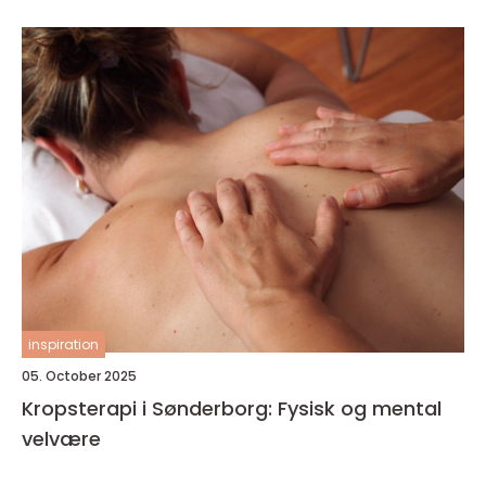
inspiration
05. October 2025
Kropsterapi i Sønderborg: Fysisk og mental
velvære