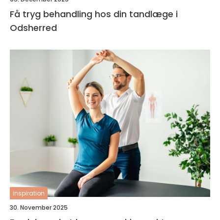
Få tryg behandling hos din tandlæge i
Odsherred
inspiration
30. November 2025