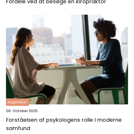
Fordele ved at besøge en kiropraktor
inspiration
06. October 2025
Forståelsen af psykologens rolle i moderne
samfund