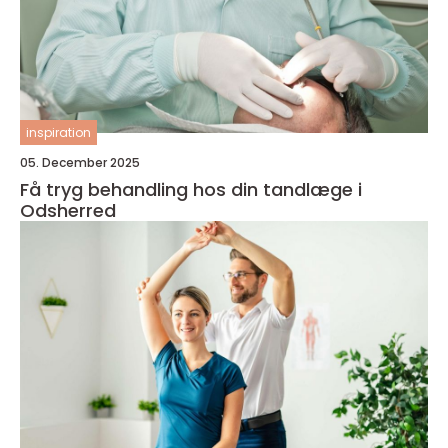
inspiration
05. December 2025
Få tryg behandling hos din tandlæge i
Odsherred