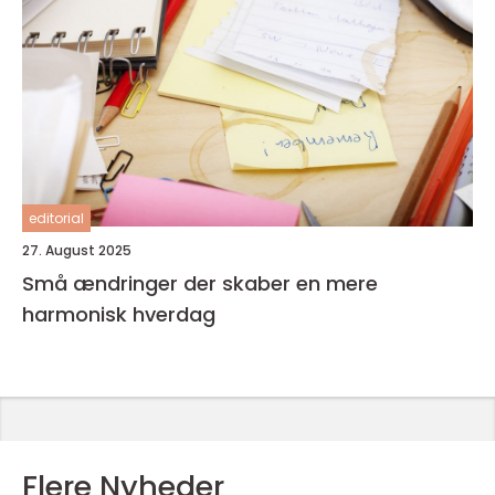
editorial
27. August 2025
Små ændringer der skaber en mere
harmonisk hverdag
Flere Nyheder