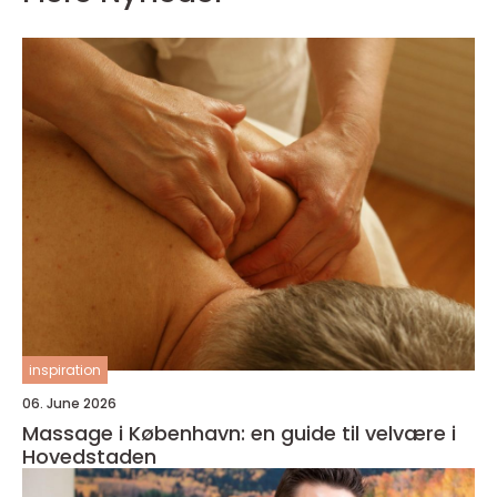
inspiration
06. June 2026
Massage i København: en guide til velvære i
Hovedstaden