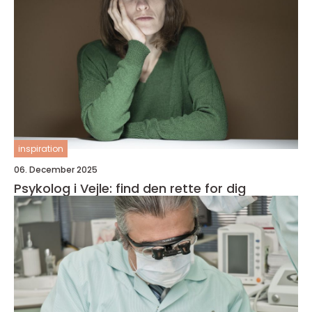
inspiration
06. December 2025
Psykolog i Vejle: find den rette for dig