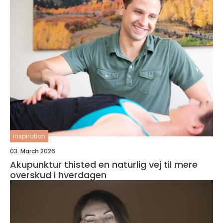
inspiration
03. March 2026
Akupunktur thisted en naturlig vej til mere
overskud i hverdagen