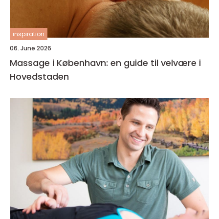
inspiration
06. June 2026
Massage i København: en guide til velvære i
Hovedstaden