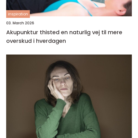
inspiration
03. March 2026
Akupunktur thisted en naturlig vej til mere
overskud i hverdagen