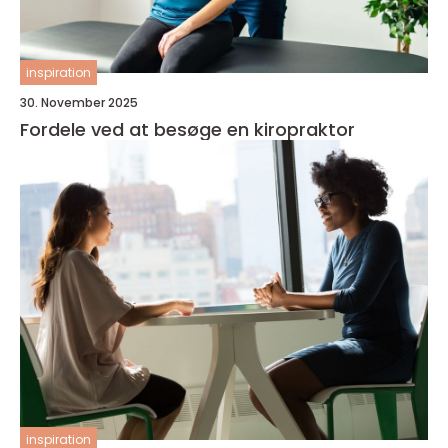
inspiration
30. November 2025
Fordele ved at besøge en kiropraktor
inspiration