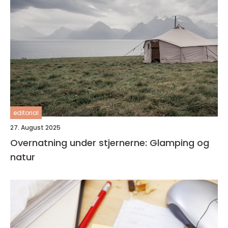
editorial
27. August 2025
Overnatning under stjernerne: Glamping og
natur