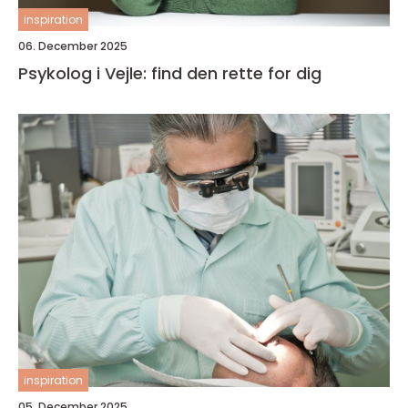
inspiration
06. December 2025
Psykolog i Vejle: find den rette for dig
inspiration
05. December 2025