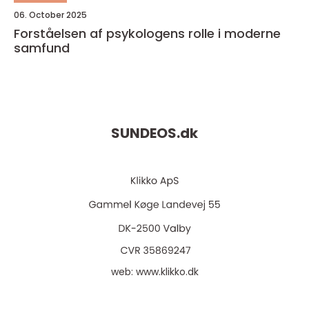
06. October 2025
Forståelsen af psykologens rolle i moderne
samfund
SUNDEOS.
dk
web:
www.klikko.dk