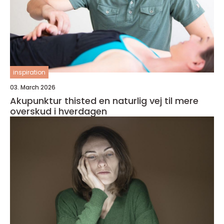
inspiration
03. March 2026
Akupunktur thisted en naturlig vej til mere
overskud i hverdagen