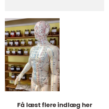
Få læst flere indlæg her