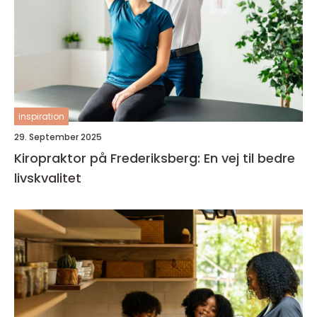
inspiration
29. September 2025
Kiropraktor på Frederiksberg: En vej til bedre
livskvalitet