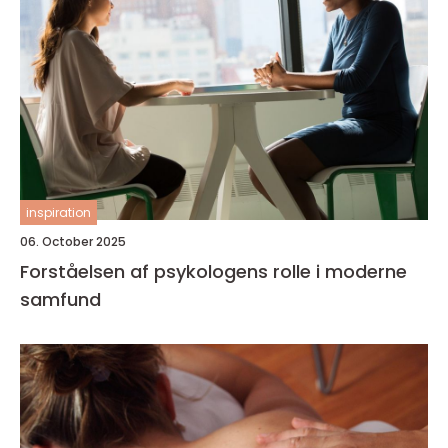
inspiration
06. October 2025
Forståelsen af psykologens rolle i moderne
samfund