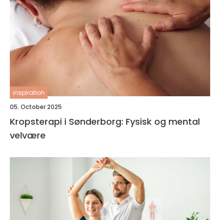
inspiration
05. October 2025
Kropsterapi i Sønderborg: Fysisk og mental
velvære