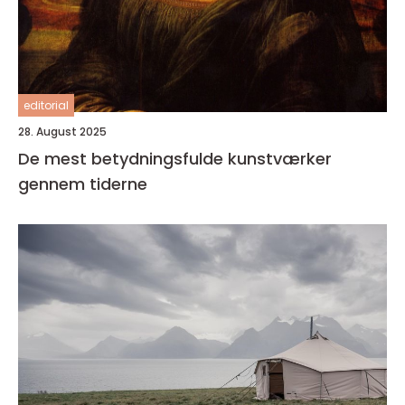
editorial
28. August 2025
De mest betydningsfulde kunstværker
gennem tiderne