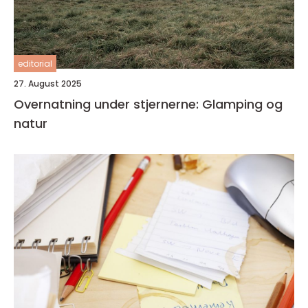
editorial
27. August 2025
Overnatning under stjernerne: Glamping og
natur