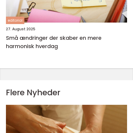
editorial
27. August 2025
Små ændringer der skaber en mere
harmonisk hverdag
Flere Nyheder