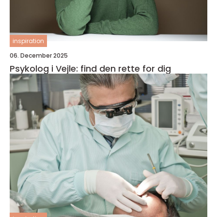
inspiration
06. December 2025
Psykolog i Vejle: find den rette for dig