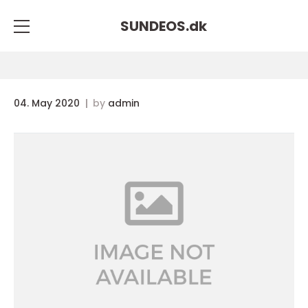
SUNDEOS.
dk
04. May 2020
by
admin