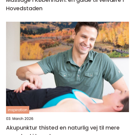
Hovedstaden
inspiration
03. March 2026
Akupunktur thisted en naturlig vej til mere