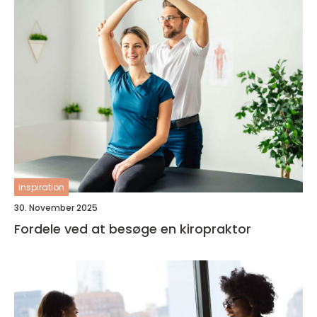
inspiration
30. November 2025
Fordele ved at besøge en kiropraktor