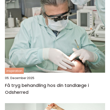
inspiration
05. December 2025
Få tryg behandling hos din tandlæge i
Odsherred