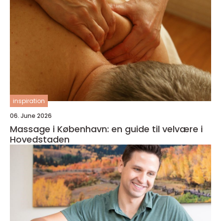
inspiration
06. June 2026
Massage i København: en guide til velvære i
Hovedstaden