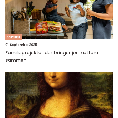
editorial
01. September 2025
Familieprojekter der bringer jer tættere
sammen