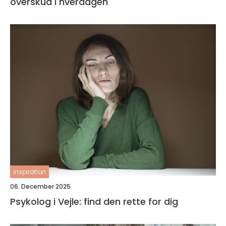
overskud i hverdagen
inspiration
06. December 2025
Psykolog i Vejle: find den rette for dig