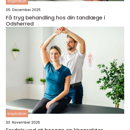
inspiration
05. December 2025
Få tryg behandling hos din tandlæge i
Odsherred
inspiration
30. November 2025