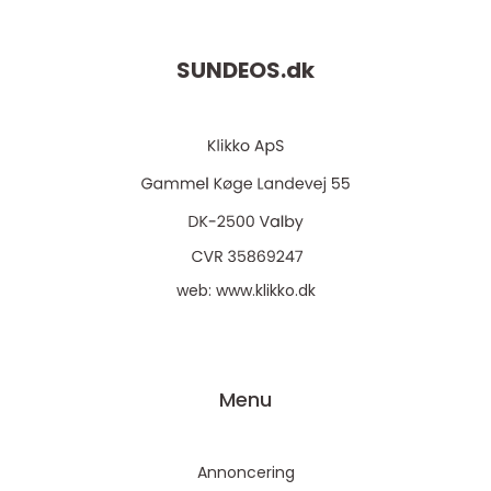
SUNDEOS.
dk
web:
www.klikko.dk
Menu
Annoncering