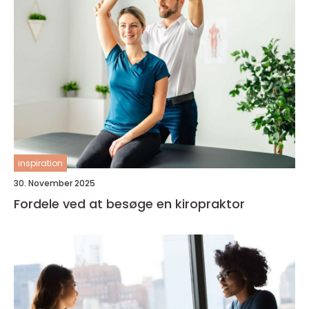
inspiration
30. November 2025
Fordele ved at besøge en kiropraktor