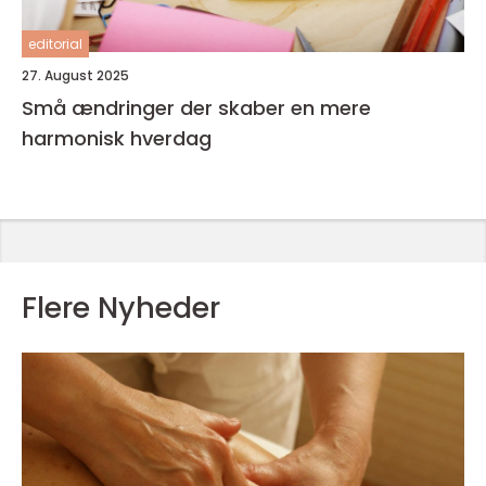
editorial
27. August 2025
Små ændringer der skaber en mere
harmonisk hverdag
Flere Nyheder