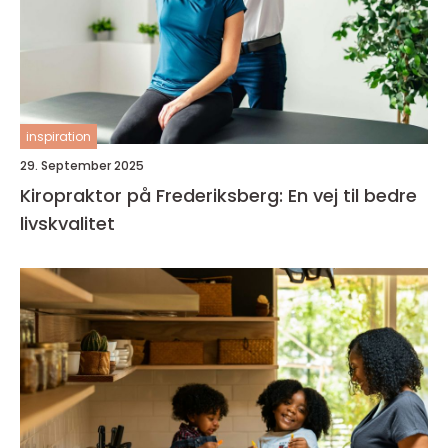
inspiration
29. September 2025
Kiropraktor på Frederiksberg: En vej til bedre
livskvalitet