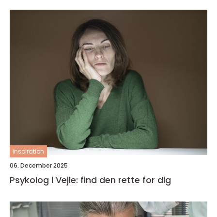
inspiration
06. December 2025
Psykolog i Vejle: find den rette for dig