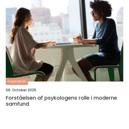
inspiration
06. October 2025
Forståelsen af psykologens rolle i moderne
samfund