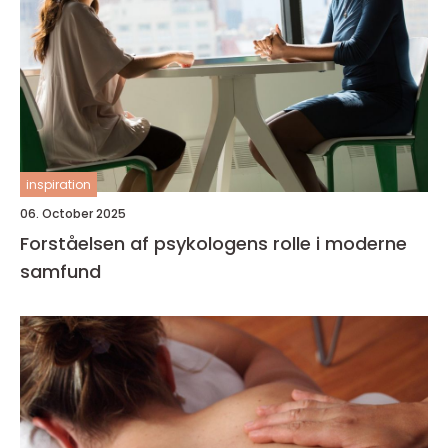
inspiration
06. October 2025
Forståelsen af psykologens rolle i moderne
samfund