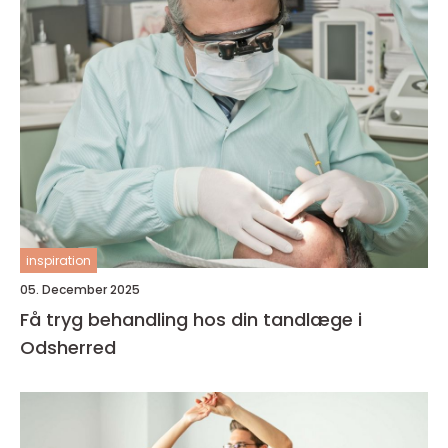
inspiration
05. December 2025
Få tryg behandling hos din tandlæge i
Odsherred