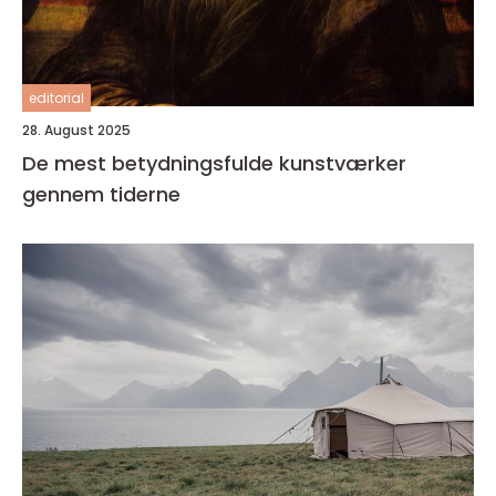
editorial
28. August 2025
De mest betydningsfulde kunstværker
gennem tiderne