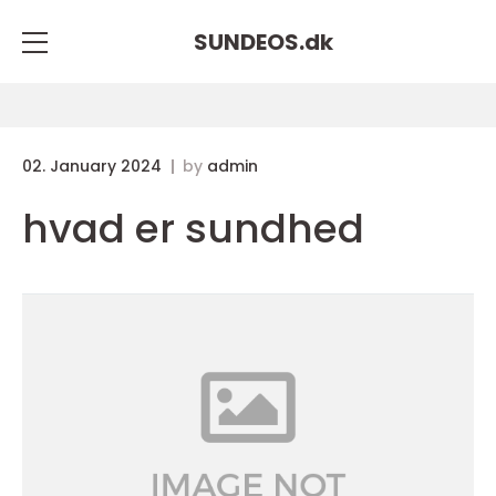
SUNDEOS.
dk
02. January 2024
by
admin
hvad er sundhed