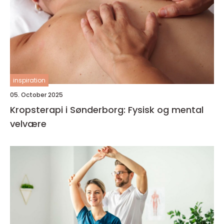
inspiration
05. October 2025
Kropsterapi i Sønderborg: Fysisk og mental
velvære