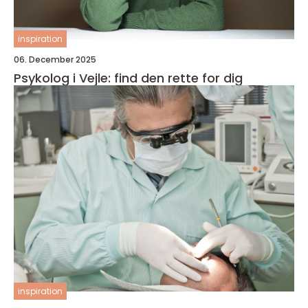
inspiration
06. December 2025
Psykolog i Vejle: find den rette for dig
inspiration