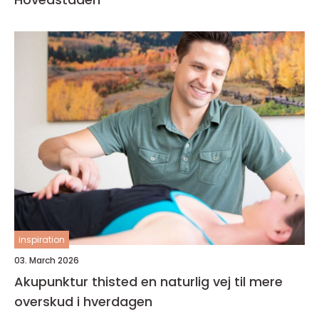
inspiration
03. March 2026
Akupunktur thisted en naturlig vej til mere
overskud i hverdagen