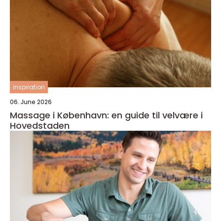
inspiration
06. June 2026
Massage i København: en guide til velvære i
Hovedstaden