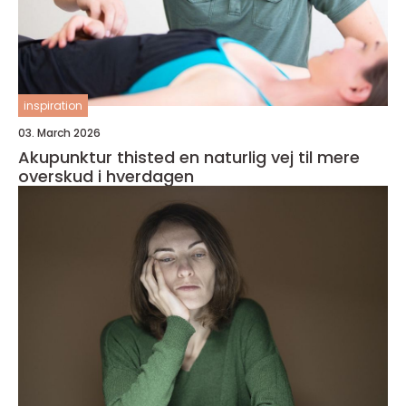
inspiration
03. March 2026
Akupunktur thisted en naturlig vej til mere
overskud i hverdagen