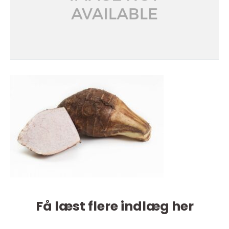
Få læst flere indlæg her