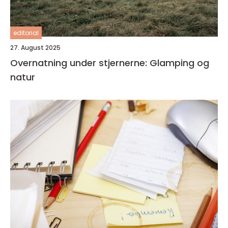
editorial
27. August 2025
Overnatning under stjernerne: Glamping og
natur