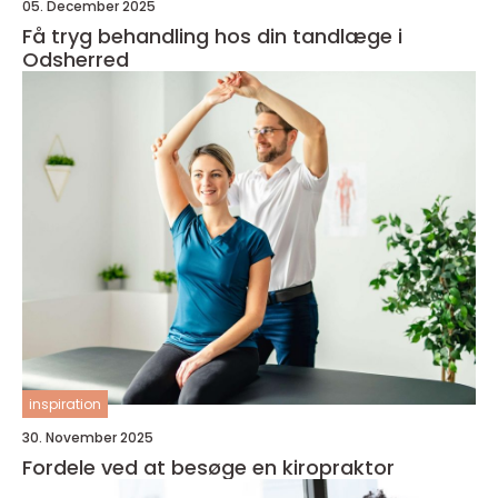
05. December 2025
Få tryg behandling hos din tandlæge i
Odsherred
inspiration
30. November 2025
Fordele ved at besøge en kiropraktor