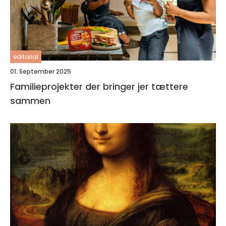
editorial
01. September 2025
Familieprojekter der bringer jer tættere
sammen