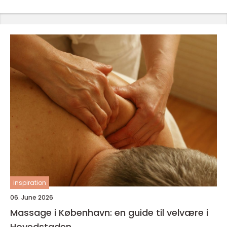
inspiration
06. June 2026
Massage i København: en guide til velvære i
Hovedstaden