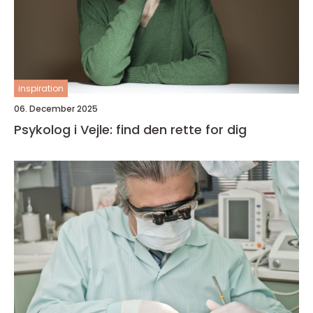
inspiration
06. December 2025
Psykolog i Vejle: find den rette for dig