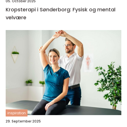
05. October 2025
Kropsterapi i Sønderborg: Fysisk og mental
velvære
inspiration
29. September 2025