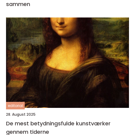
sammen
editorial
28. August 2025
De mest betydningsfulde kunstværker
gennem tiderne