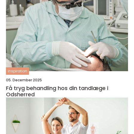
inspiration
05. December 2025
Få tryg behandling hos din tandlæge i
Odsherred