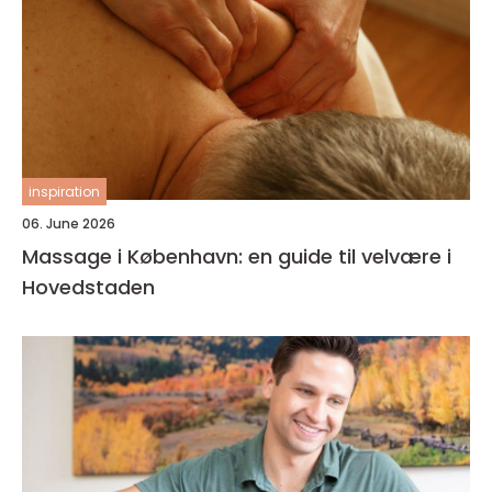
inspiration
06. June 2026
Massage i København: en guide til velvære i
Hovedstaden