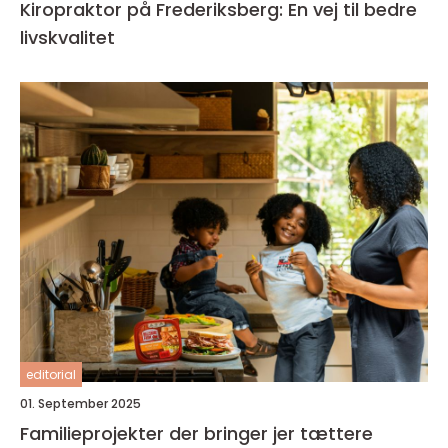
Kiropraktor på Frederiksberg: En vej til bedre
livskvalitet
editorial
01. September 2025
Familieprojekter der bringer jer tættere