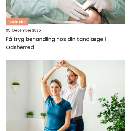
inspiration
05. December 2025
Få tryg behandling hos din tandlæge i
Odsherred