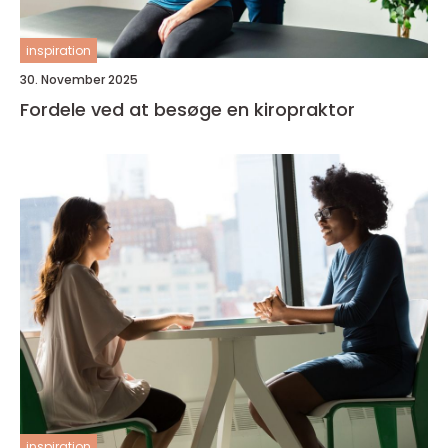
inspiration
30. November 2025
Fordele ved at besøge en kiropraktor
inspiration