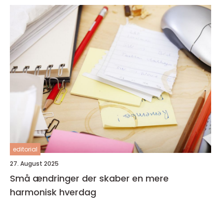
editorial
27. August 2025
Små ændringer der skaber en mere
harmonisk hverdag