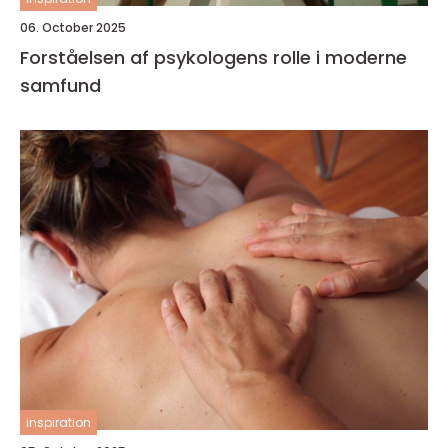
06. October 2025
Forståelsen af psykologens rolle i moderne
samfund
inspiration