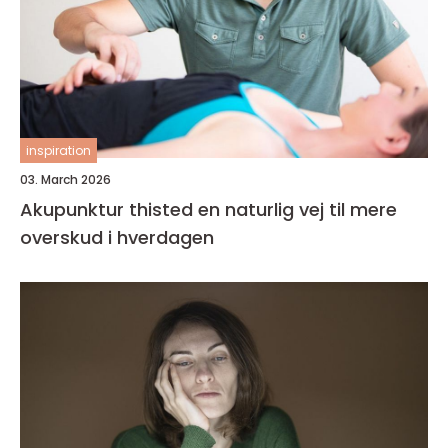
inspiration
03. March 2026
Akupunktur thisted en naturlig vej til mere
overskud i hverdagen