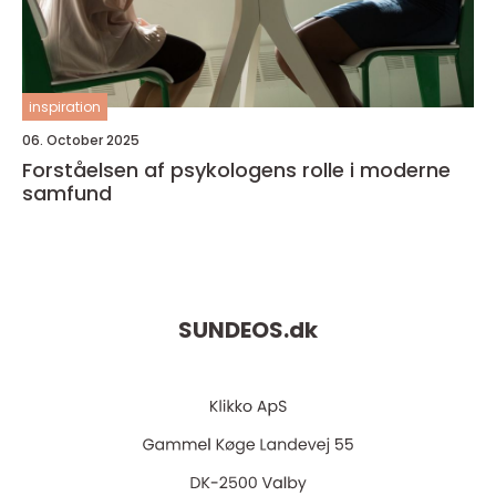
inspiration
06. October 2025
Forståelsen af psykologens rolle i moderne
samfund
SUNDEOS.
dk