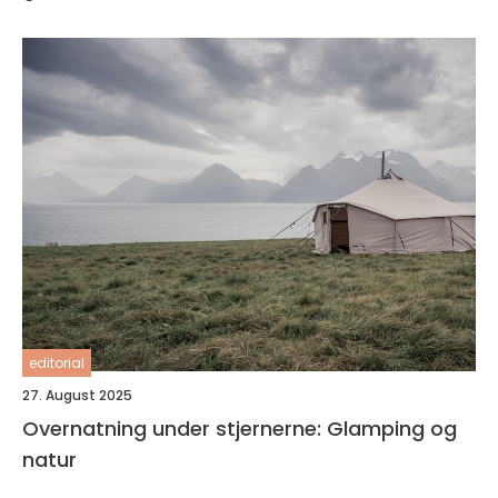
editorial
27. August 2025
Overnatning under stjernerne: Glamping og
natur