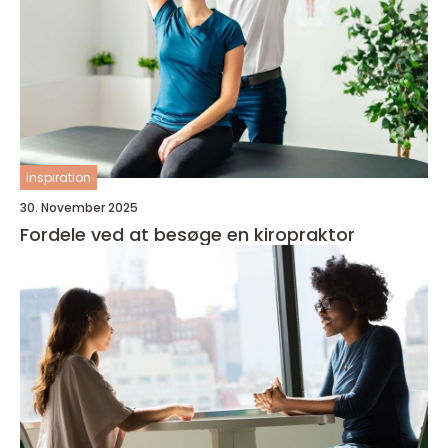
inspiration
30. November 2025
Fordele ved at besøge en kiropraktor