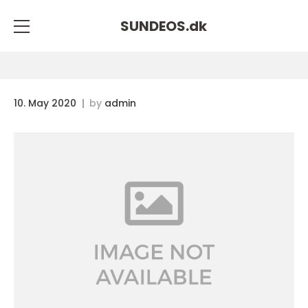
SUNDEOS.
dk
10. May 2020
by
admin