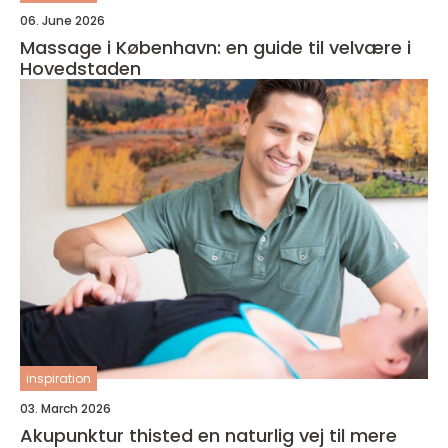
06. June 2026
Massage i København: en guide til velvære i
Hovedstaden
inspiration
03. March 2026
Akupunktur thisted en naturlig vej til mere