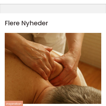
Flere Nyheder
inspiration