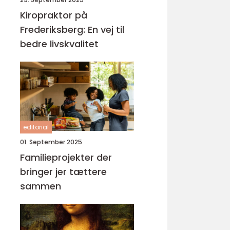
Kiropraktor på
Frederiksberg: En vej til
bedre livskvalitet
editorial
01. September 2025
Familieprojekter der
bringer jer tættere
sammen