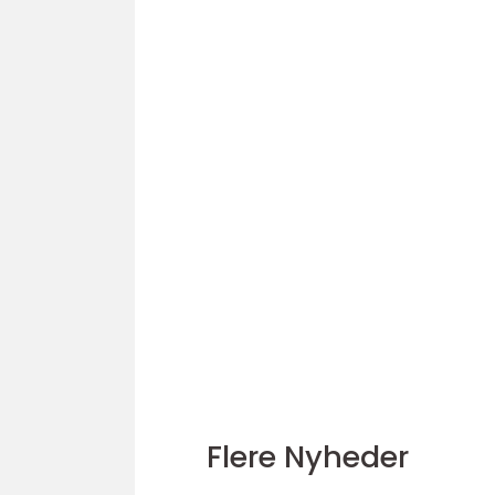
Flere Nyheder