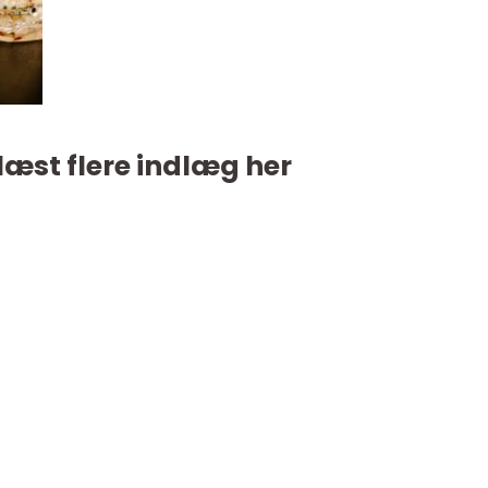
læst flere indlæg her