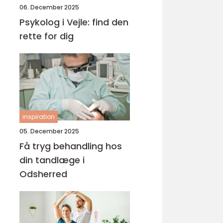
06. December 2025
Psykolog i Vejle: find den
rette for dig
inspiration
05. December 2025
Få tryg behandling hos
din tandlæge i
Odsherred