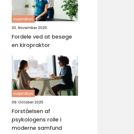
inspiration
30. November 2025
Fordele ved at besøge
en kiropraktor
inspiration
06. October 2025
Forståelsen af
psykologens rolle i
moderne samfund