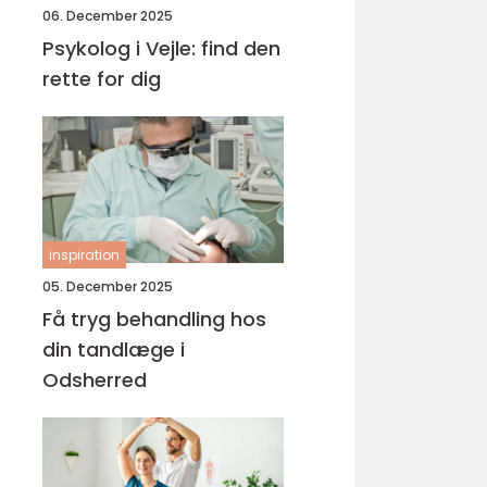
06. December 2025
Psykolog i Vejle: find den
rette for dig
inspiration
05. December 2025
Få tryg behandling hos
din tandlæge i
Odsherred