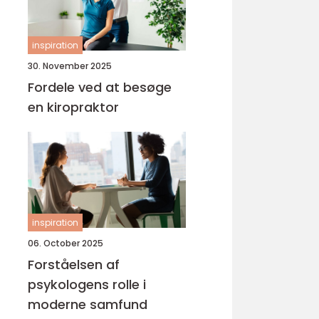
inspiration
30. November 2025
Fordele ved at besøge
en kiropraktor
inspiration
06. October 2025
Forståelsen af
psykologens rolle i
moderne samfund