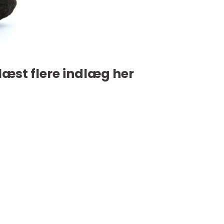
læst flere indlæg her