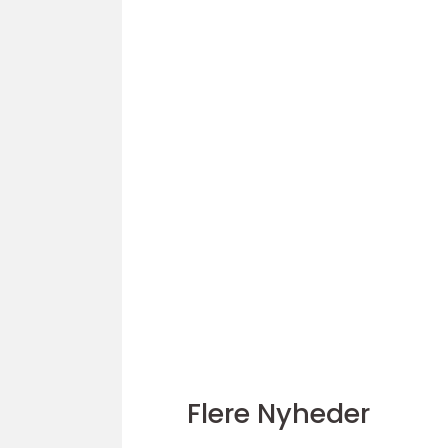
Flere Nyheder