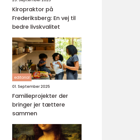
Kiropraktor på
Frederiksberg: En vej til
bedre livskvalitet
editorial
01. September 2025
Familieprojekter der
bringer jer tættere
sammen