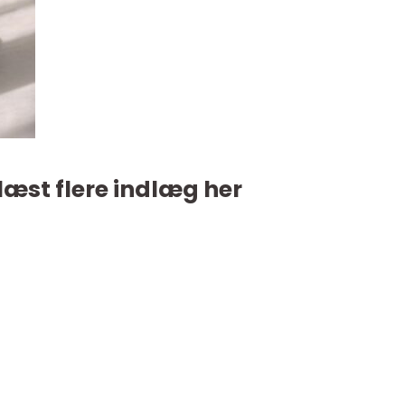
læst flere indlæg her