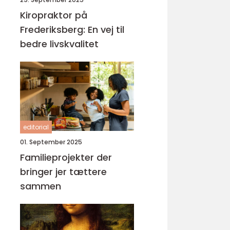
Kiropraktor på
Frederiksberg: En vej til
bedre livskvalitet
editorial
01. September 2025
Familieprojekter der
bringer jer tættere
sammen