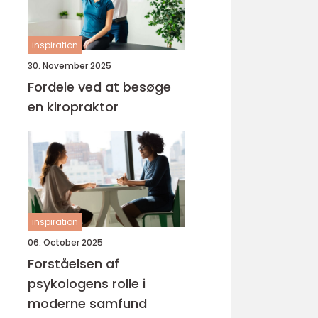
inspiration
30. November 2025
Fordele ved at besøge
en kiropraktor
inspiration
06. October 2025
Forståelsen af
psykologens rolle i
moderne samfund