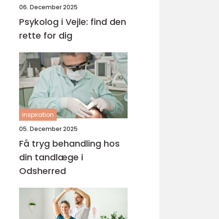
06. December 2025
Psykolog i Vejle: find den
rette for dig
inspiration
05. December 2025
Få tryg behandling hos
din tandlæge i
Odsherred