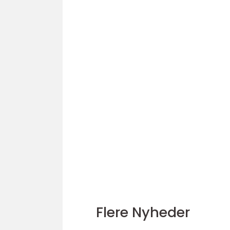
Flere Nyheder