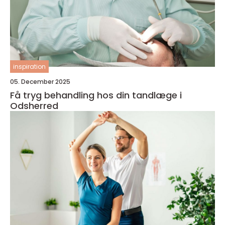
inspiration
05. December 2025
Få tryg behandling hos din tandlæge i
Odsherred