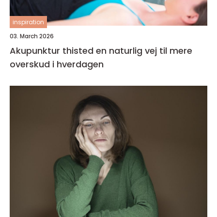
inspiration
03. March 2026
Akupunktur thisted en naturlig vej til mere
overskud i hverdagen