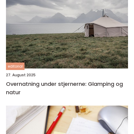
editorial
27. August 2025
Overnatning under stjernerne: Glamping og
natur