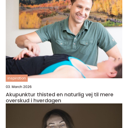
inspiration
03. March 2026
Akupunktur thisted en naturlig vej til mere
overskud i hverdagen