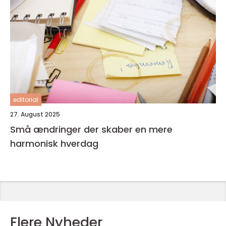
editorial
27. August 2025
Små ændringer der skaber en mere
harmonisk hverdag
Flere Nyheder