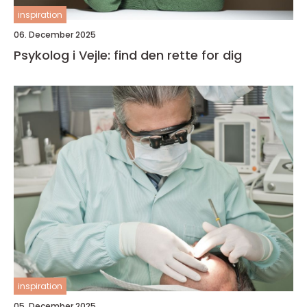
inspiration
06. December 2025
Psykolog i Vejle: find den rette for dig
inspiration
05. December 2025