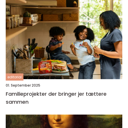
editorial
01. September 2025
Familieprojekter der bringer jer tættere
sammen