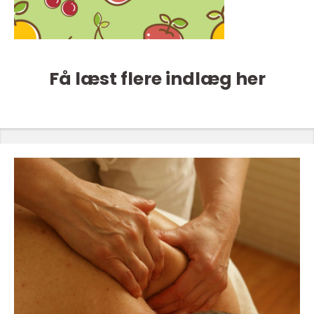
Få læst flere indlæg her