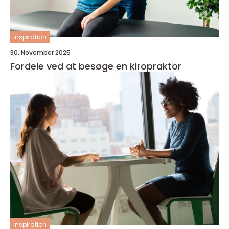
inspiration
30. November 2025
Fordele ved at besøge en kiropraktor
inspiration