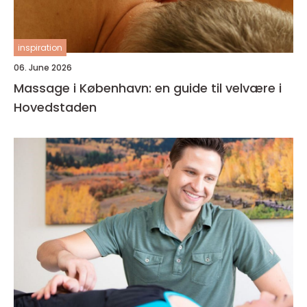
inspiration
06. June 2026
Massage i København: en guide til velvære i
Hovedstaden