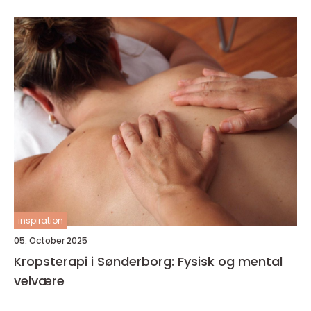
inspiration
05. October 2025
Kropsterapi i Sønderborg: Fysisk og mental
velvære