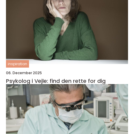
inspiration
06. December 2025
Psykolog i Vejle: find den rette for dig