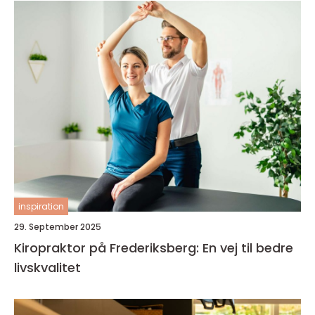
inspiration
29. September 2025
Kiropraktor på Frederiksberg: En vej til bedre
livskvalitet