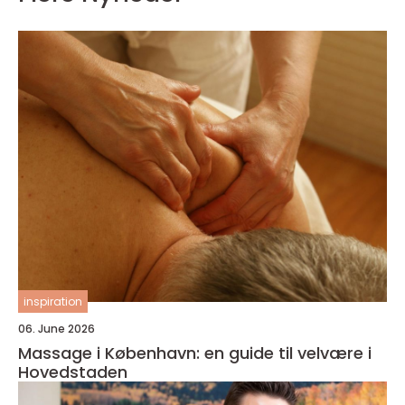
inspiration
06. June 2026
Massage i København: en guide til velvære i
Hovedstaden