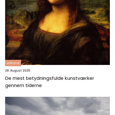
editorial
28. August 2025
De mest betydningsfulde kunstværker
gennem tiderne