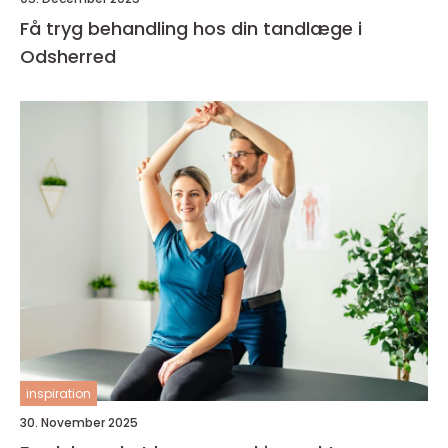
Få tryg behandling hos din tandlæge i
Odsherred
inspiration
30. November 2025