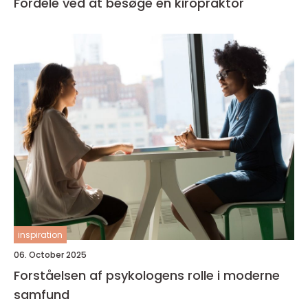
Fordele ved at besøge en kiropraktor
inspiration
06. October 2025
Forståelsen af psykologens rolle i moderne
samfund