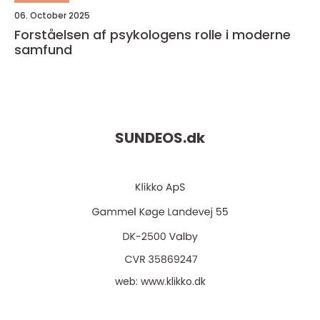
06. October 2025
Forståelsen af psykologens rolle i moderne
samfund
SUNDEOS.
dk
web:
www.klikko.dk