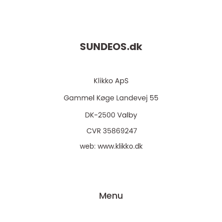
SUNDEOS.
dk
web:
www.klikko.dk
Menu