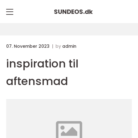
SUNDEOS.
dk
07. November 2023
by
admin
inspiration til
aftensmad