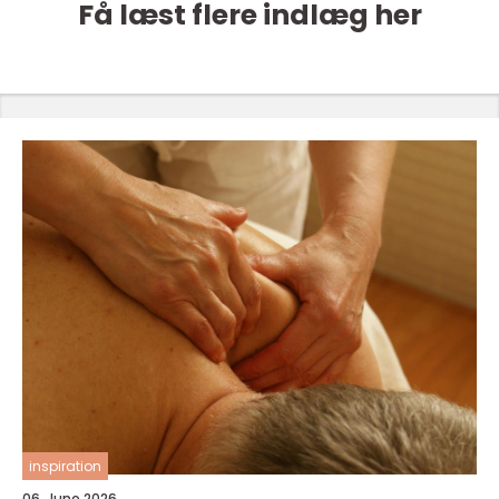
Få læst flere indlæg her
inspiration
06. June 2026