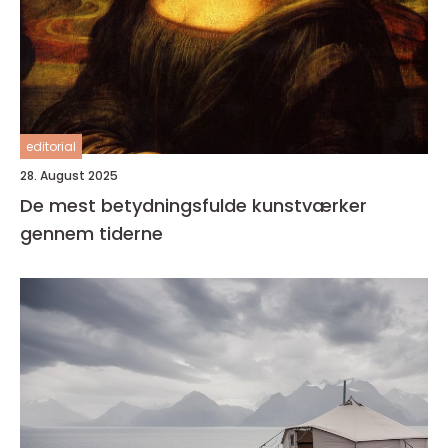
editorial
28. August 2025
De mest betydningsfulde kunstværker
gennem tiderne