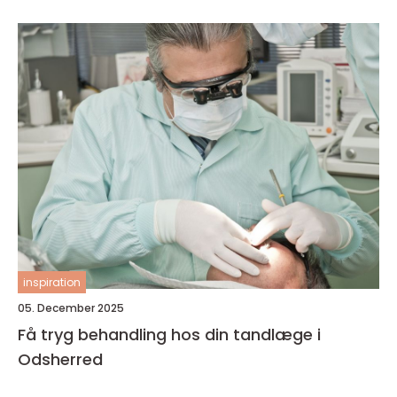
inspiration
05. December 2025
Få tryg behandling hos din tandlæge i
Odsherred