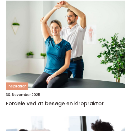
inspiration
30. November 2025
Fordele ved at besøge en kiropraktor