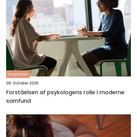
inspiration
06. October 2025
Forståelsen af psykologens rolle i moderne
samfund