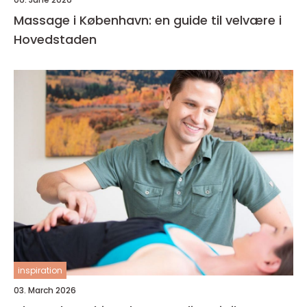
Massage i København: en guide til velvære i
Hovedstaden
inspiration
03. March 2026