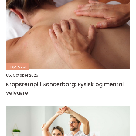
inspiration
05. October 2025
Kropsterapi i Sønderborg: Fysisk og mental
velvære