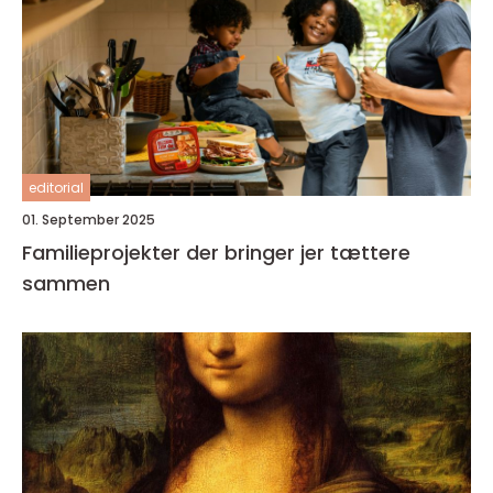
editorial
01. September 2025
Familieprojekter der bringer jer tættere
sammen