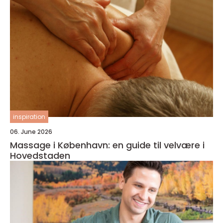
inspiration
06. June 2026
Massage i København: en guide til velvære i
Hovedstaden