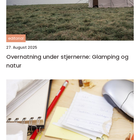
editorial
27. August 2025
Overnatning under stjernerne: Glamping og
natur