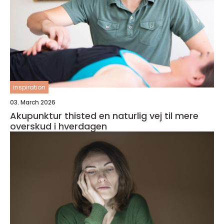
inspiration
03. March 2026
Akupunktur thisted en naturlig vej til mere
overskud i hverdagen