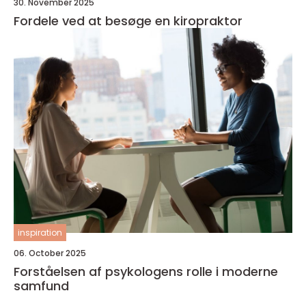
30. November 2025
Fordele ved at besøge en kiropraktor
inspiration
06. October 2025
Forståelsen af psykologens rolle i moderne
samfund