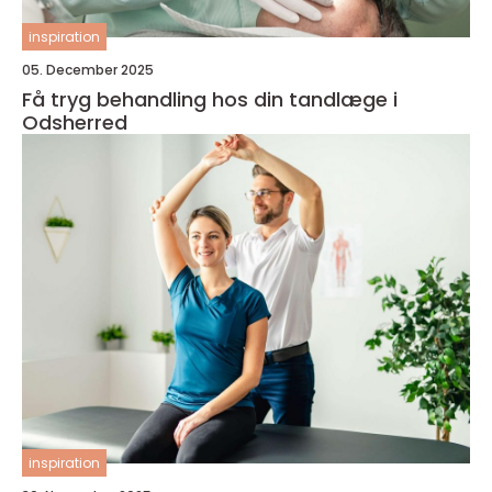
inspiration
05. December 2025
Få tryg behandling hos din tandlæge i
Odsherred
inspiration