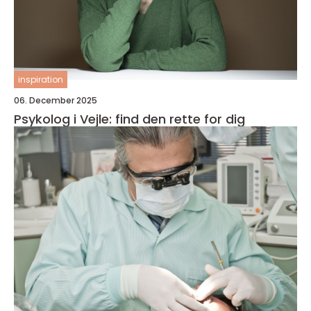
inspiration
06. December 2025
Psykolog i Vejle: find den rette for dig