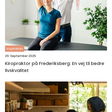
inspiration
29. September 2025
Kiropraktor på Frederiksberg: En vej til bedre
livskvalitet