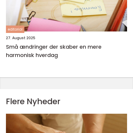
editorial
27. August 2025
Små ændringer der skaber en mere
harmonisk hverdag
Flere Nyheder