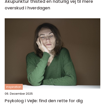
Akupunktur thisted en naturlig vej til mere
overskud i hverdagen
inspiration
06. December 2025
Psykolog i Vejle: find den rette for dig