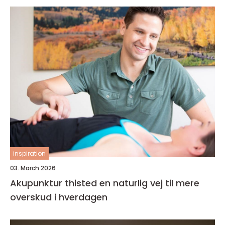
inspiration
03. March 2026
Akupunktur thisted en naturlig vej til mere
overskud i hverdagen