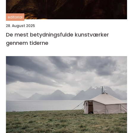
editorial
28. August 2025
De mest betydningsfulde kunstværker
gennem tiderne