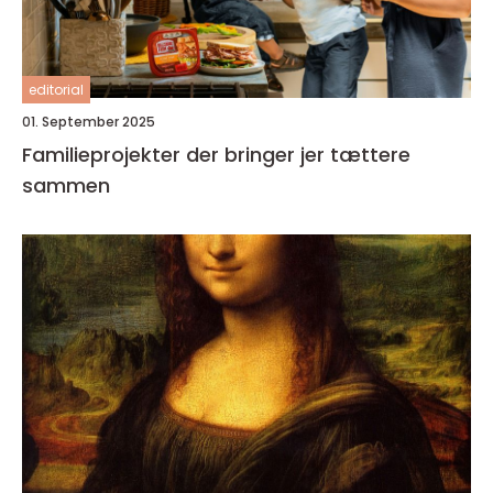
editorial
01. September 2025
Familieprojekter der bringer jer tættere
sammen