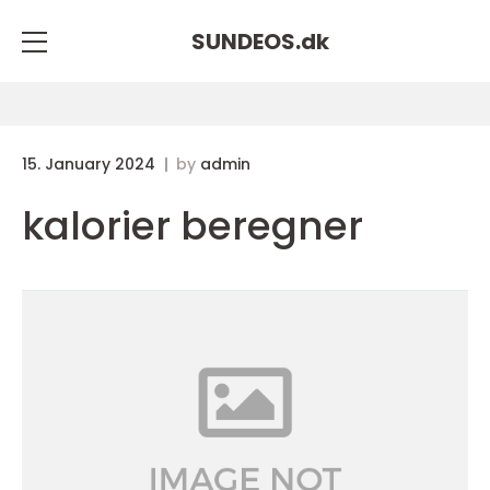
SUNDEOS.
dk
15. January 2024
by
admin
kalorier beregner