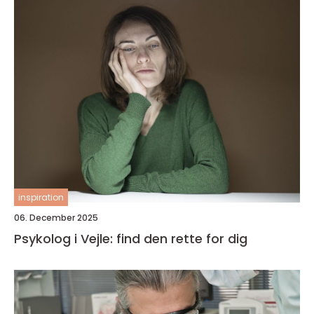
inspiration
06. December 2025
Psykolog i Vejle: find den rette for dig