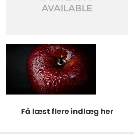
Få læst flere indlæg her