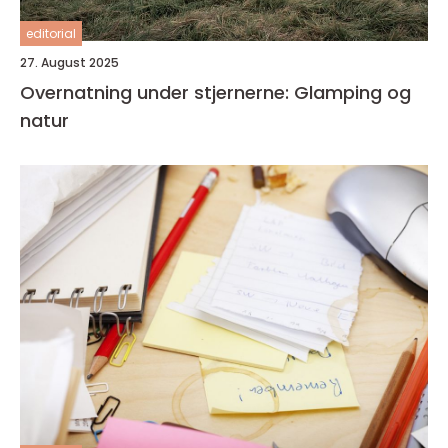
editorial
27. August 2025
Overnatning under stjernerne: Glamping og
natur