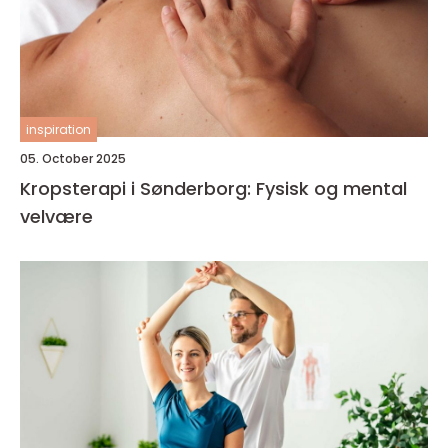
inspiration
05. October 2025
Kropsterapi i Sønderborg: Fysisk og mental
velvære