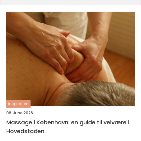
inspiration
06. June 2026
Massage i København: en guide til velvære i
Hovedstaden