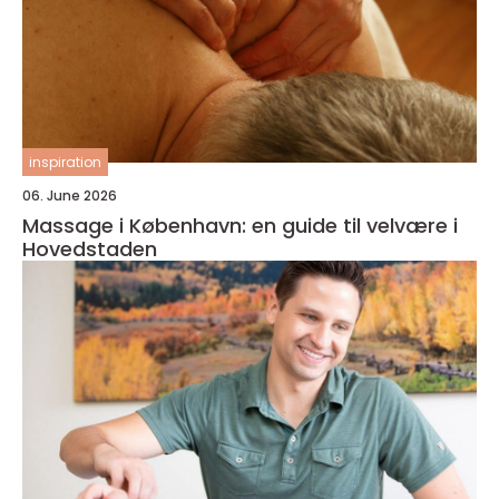
inspiration
06. June 2026
Massage i København: en guide til velvære i
Hovedstaden