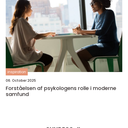
inspiration
06. October 2025
Forståelsen af psykologens rolle i moderne
samfund