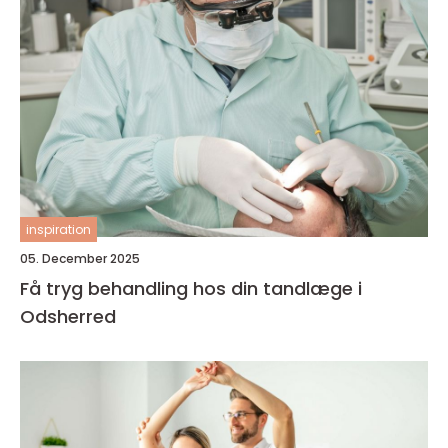
inspiration
05. December 2025
Få tryg behandling hos din tandlæge i
Odsherred