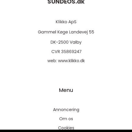
SUNDEOS.
dk
web:
www.klikko.dk
Menu
Annoncering
Om os
Cookies