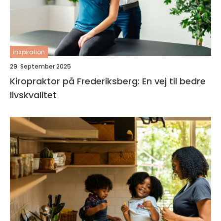
inspiration
29. September 2025
Kiropraktor på Frederiksberg: En vej til bedre
livskvalitet