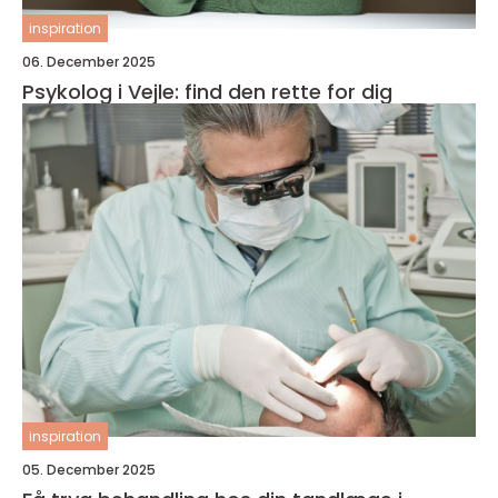
inspiration
06. December 2025
Psykolog i Vejle: find den rette for dig
inspiration
05. December 2025