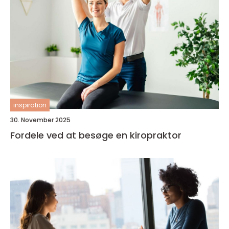
inspiration
30. November 2025
Fordele ved at besøge en kiropraktor