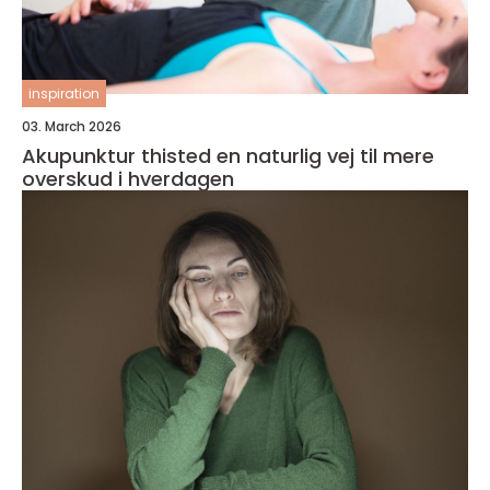
inspiration
03. March 2026
Akupunktur thisted en naturlig vej til mere
overskud i hverdagen