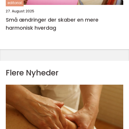
editorial
27. August 2025
Små ændringer der skaber en mere
harmonisk hverdag
Flere Nyheder