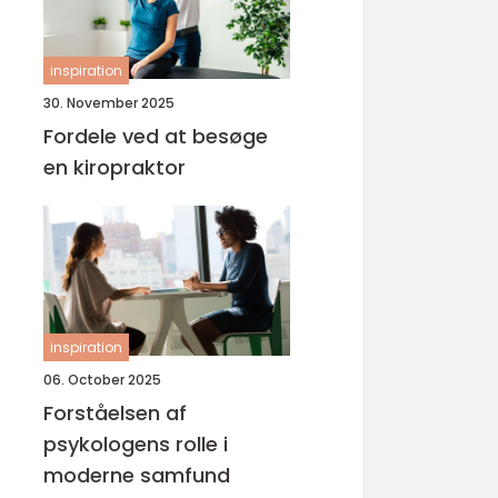
inspiration
30. November 2025
Fordele ved at besøge
en kiropraktor
inspiration
06. October 2025
Forståelsen af
psykologens rolle i
moderne samfund