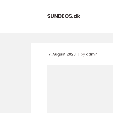
SUNDEOS.
dk
17. August 2020
by
admin