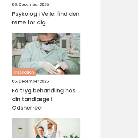
06. December 2025
Psykolog i Vejle: find den
rette for dig
inspiration
05. December 2025
Få tryg behandling hos
din tandlæge i
Odsherred