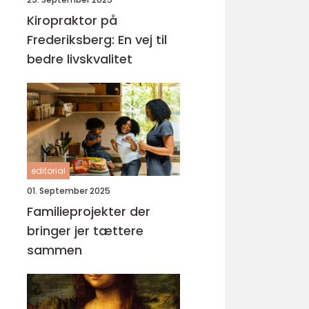
Kiropraktor på
Frederiksberg: En vej til
bedre livskvalitet
editorial
01. September 2025
Familieprojekter der
bringer jer tættere
sammen