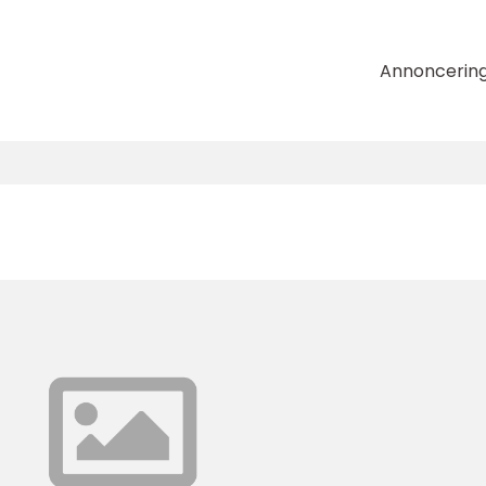
Annoncerin