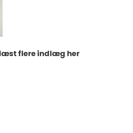
læst flere indlæg her