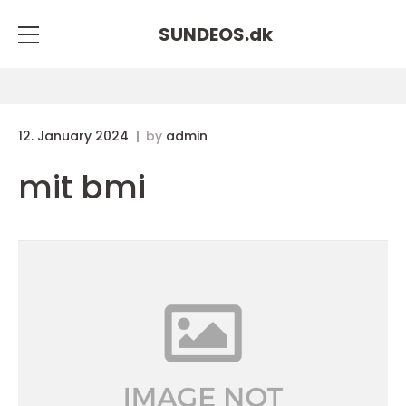
SUNDEOS.
dk
12. January 2024
by
admin
mit bmi