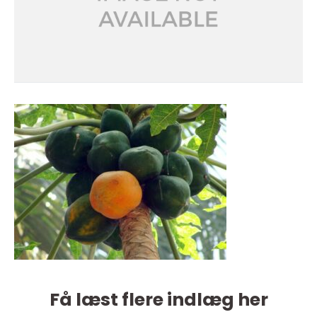
Få læst flere indlæg her