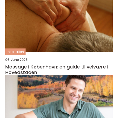
inspiration
06. June 2026
Massage i København: en guide til velvære i
Hovedstaden