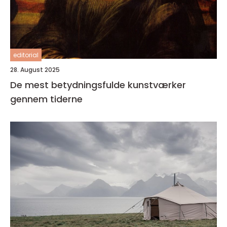
editorial
28. August 2025
De mest betydningsfulde kunstværker
gennem tiderne