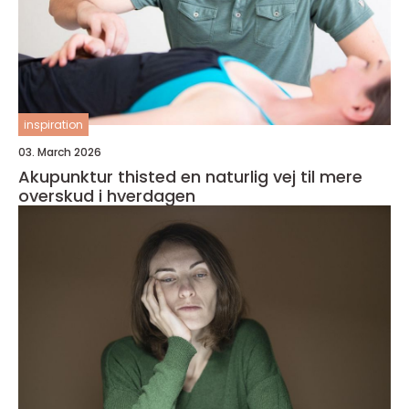
inspiration
03. March 2026
Akupunktur thisted en naturlig vej til mere
overskud i hverdagen