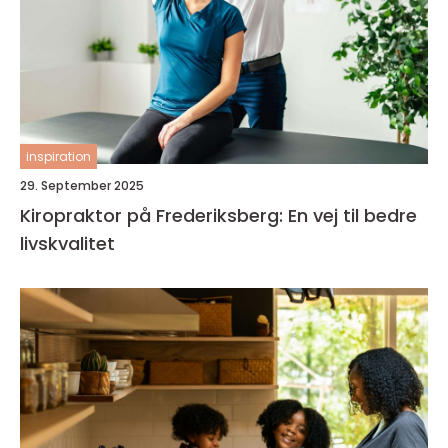
inspiration
29. September 2025
Kiropraktor på Frederiksberg: En vej til bedre
livskvalitet