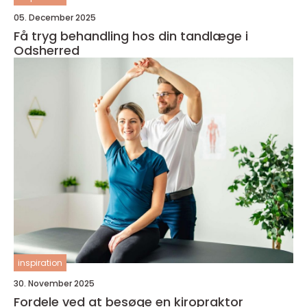
05. December 2025
Få tryg behandling hos din tandlæge i
Odsherred
inspiration
30. November 2025
Fordele ved at besøge en kiropraktor