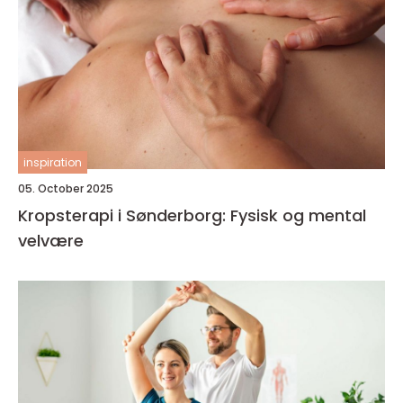
inspiration
05. October 2025
Kropsterapi i Sønderborg: Fysisk og mental
velvære