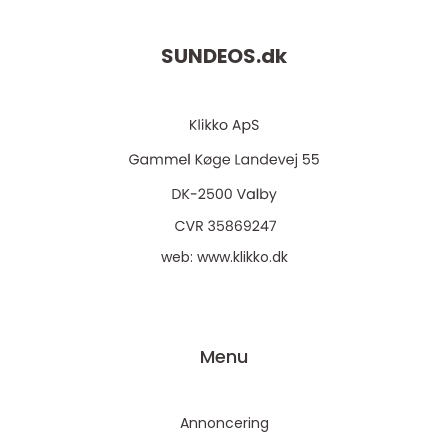
SUNDEOS.
dk
web:
www.klikko.dk
Menu
Annoncering