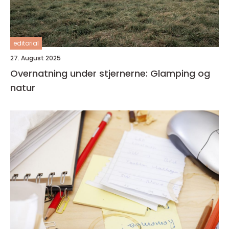
editorial
27. August 2025
Overnatning under stjernerne: Glamping og
natur