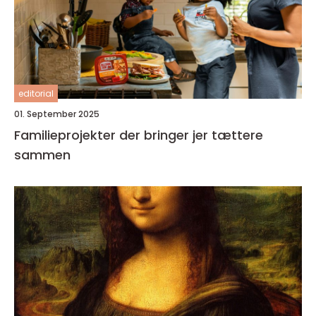
editorial
01. September 2025
Familieprojekter der bringer jer tættere
sammen