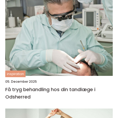
inspiration
05. December 2025
Få tryg behandling hos din tandlæge i
Odsherred