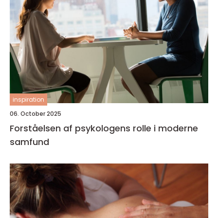
inspiration
06. October 2025
Forståelsen af psykologens rolle i moderne
samfund