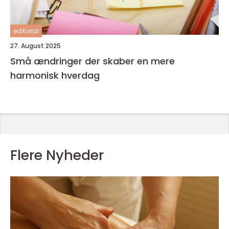
editorial
27. August 2025
Små ændringer der skaber en mere
harmonisk hverdag
Flere Nyheder