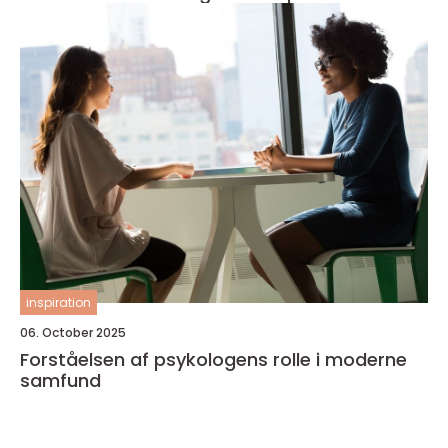
inspiration
06. October 2025
Forståelsen af psykologens rolle i moderne
samfund