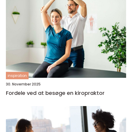
inspiration
30. November 2025
Fordele ved at besøge en kiropraktor