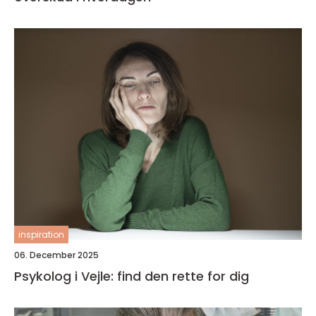
inspiration
06. December 2025
Psykolog i Vejle: find den rette for dig