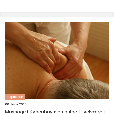
inspiration
06. June 2026
Massage i København: en guide til velvære i