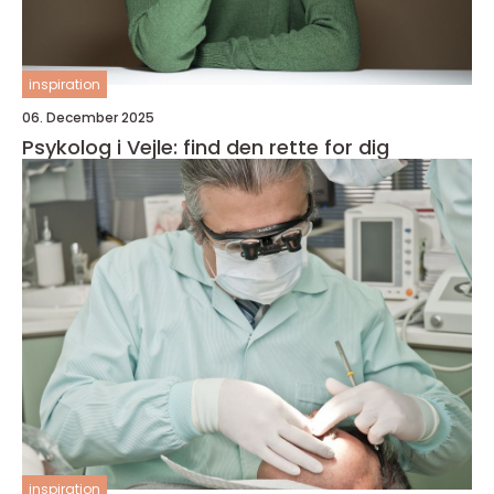
inspiration
06. December 2025
Psykolog i Vejle: find den rette for dig
inspiration