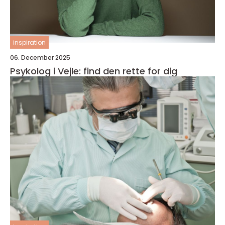
inspiration
06. December 2025
Psykolog i Vejle: find den rette for dig