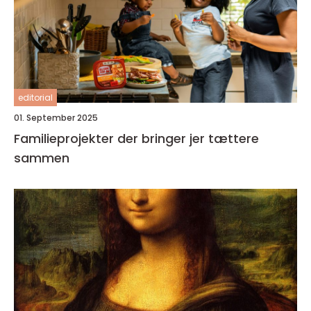
editorial
01. September 2025
Familieprojekter der bringer jer tættere
sammen