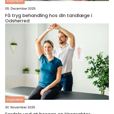
inspiration
05. December 2025
Få tryg behandling hos din tandlæge i
Odsherred
inspiration
30. November 2025