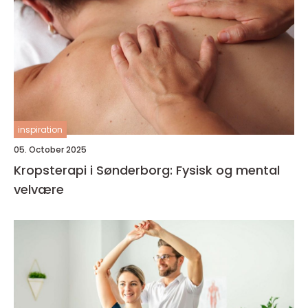
inspiration
05. October 2025
Kropsterapi i Sønderborg: Fysisk og mental
velvære