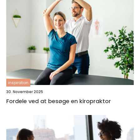
inspiration
30. November 2025
Fordele ved at besøge en kiropraktor