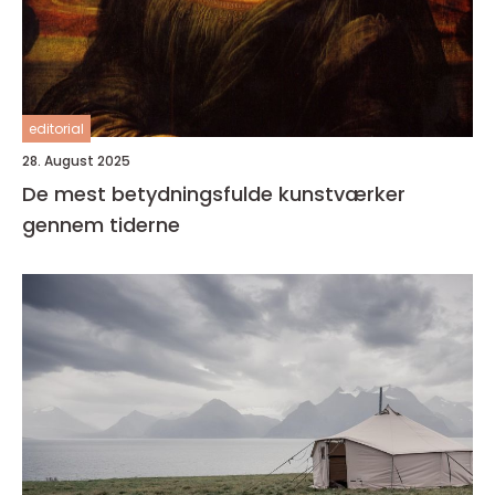
editorial
28. August 2025
De mest betydningsfulde kunstværker
gennem tiderne