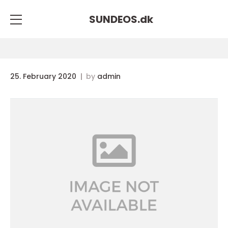
SUNDEOS.
dk
25. February 2020
by
admin