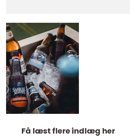
Få læst flere indlæg her