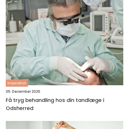
inspiration
05. December 2025
Få tryg behandling hos din tandlæge i
Odsherred