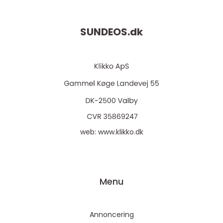
SUNDEOS.
dk
web:
www.klikko.dk
Menu
Annoncering