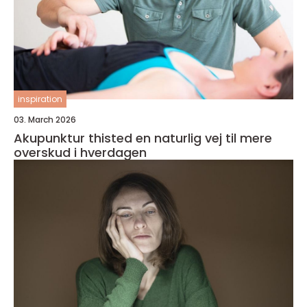
inspiration
03. March 2026
Akupunktur thisted en naturlig vej til mere
overskud i hverdagen