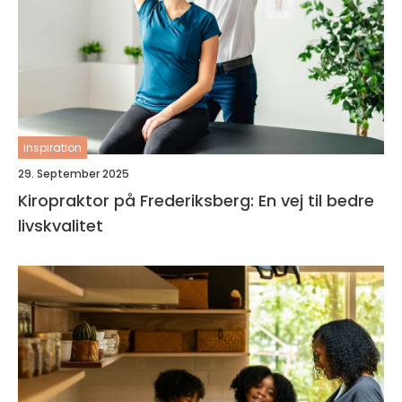
inspiration
29. September 2025
Kiropraktor på Frederiksberg: En vej til bedre
livskvalitet