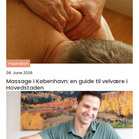
inspiration
06. June 2026
Massage i København: en guide til velvære i
Hovedstaden