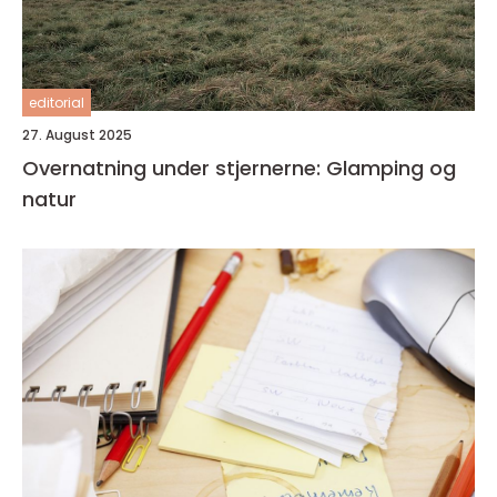
editorial
27. August 2025
Overnatning under stjernerne: Glamping og
natur