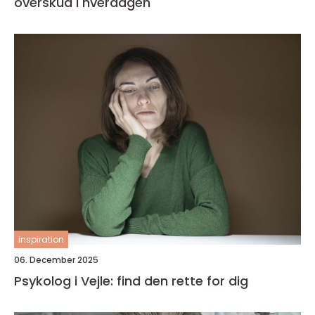
overskud i hverdagen
inspiration
06. December 2025
Psykolog i Vejle: find den rette for dig