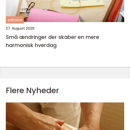
editorial
27. August 2025
Små ændringer der skaber en mere
harmonisk hverdag
Flere Nyheder