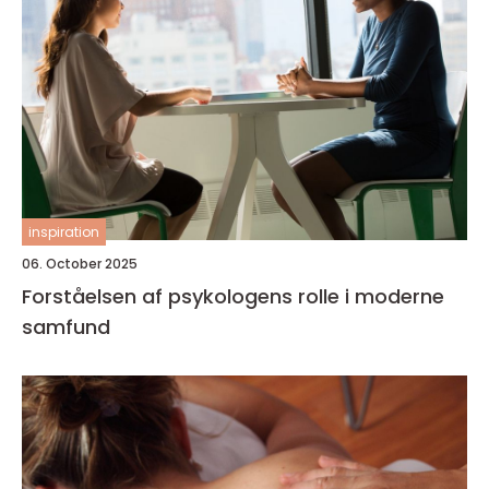
inspiration
06. October 2025
Forståelsen af psykologens rolle i moderne
samfund