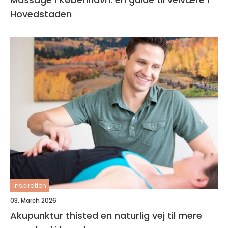
Hovedstaden
inspiration
03. March 2026
Akupunktur thisted en naturlig vej til mere