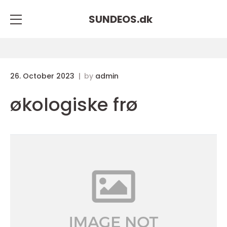
SUNDEOS.
dk
26. October 2023
by
admin
økologiske frø