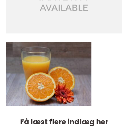
Få læst flere indlæg her