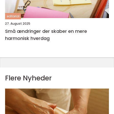
editorial
27. August 2025
Små ændringer der skaber en mere
harmonisk hverdag
Flere Nyheder