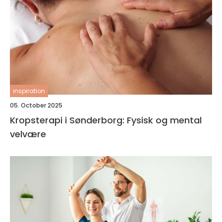
inspiration
05. October 2025
Kropsterapi i Sønderborg: Fysisk og mental
velvære