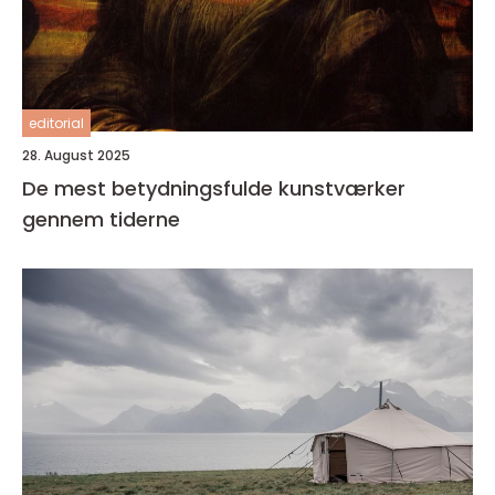
editorial
28. August 2025
De mest betydningsfulde kunstværker
gennem tiderne