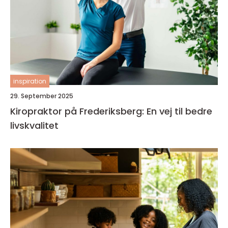
inspiration
29. September 2025
Kiropraktor på Frederiksberg: En vej til bedre
livskvalitet