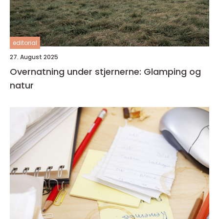
editorial
27. August 2025
Overnatning under stjernerne: Glamping og
natur