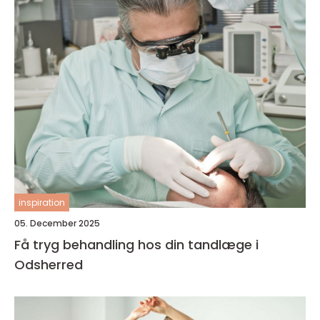
inspiration
05. December 2025
Få tryg behandling hos din tandlæge i
Odsherred