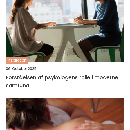
inspiration
06. October 2025
Forståelsen af psykologens rolle i moderne
samfund