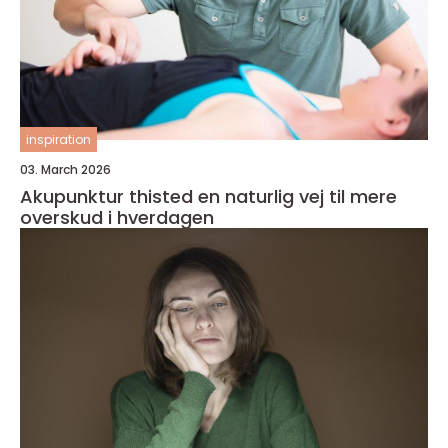
inspiration
03. March 2026
Akupunktur thisted en naturlig vej til mere
overskud i hverdagen