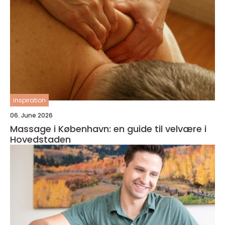
inspiration
06. June 2026
Massage i København: en guide til velvære i
Hovedstaden