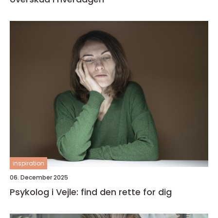
inspiration
06. December 2025
Psykolog i Vejle: find den rette for dig