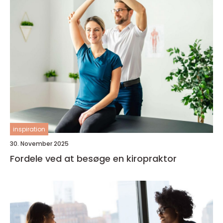
inspiration
30. November 2025
Fordele ved at besøge en kiropraktor