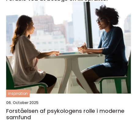
inspiration
06. October 2025
Forståelsen af psykologens rolle i moderne
samfund