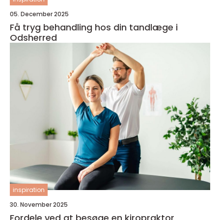
05. December 2025
Få tryg behandling hos din tandlæge i
Odsherred
inspiration
30. November 2025
Fordele ved at besøge en kiropraktor