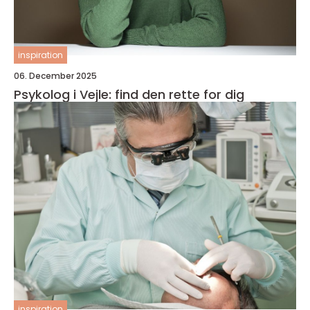
inspiration
06. December 2025
Psykolog i Vejle: find den rette for dig
inspiration