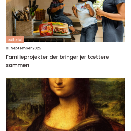
editorial
01. September 2025
Familieprojekter der bringer jer tættere
sammen