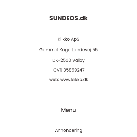
SUNDEOS.
dk
web:
www.klikko.dk
Menu
Annoncering