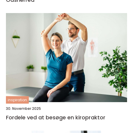
inspiration
30. November 2025
Fordele ved at besøge en kiropraktor