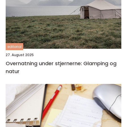
editorial
27. August 2025
Overnatning under stjernerne: Glamping og
natur