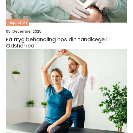
inspiration
05. December 2025
Få tryg behandling hos din tandlæge i
Odsherred