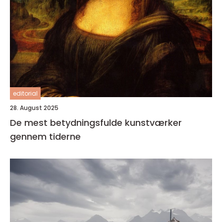
editorial
28. August 2025
De mest betydningsfulde kunstværker
gennem tiderne