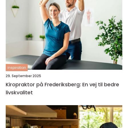
inspiration
29. September 2025
Kiropraktor på Frederiksberg: En vej til bedre
livskvalitet