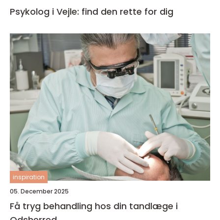
Psykolog i Vejle: find den rette for dig
inspiration
05. December 2025
Få tryg behandling hos din tandlæge i
Odsherred