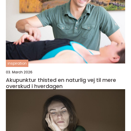
inspiration
03. March 2026
Akupunktur thisted en naturlig vej til mere
overskud i hverdagen