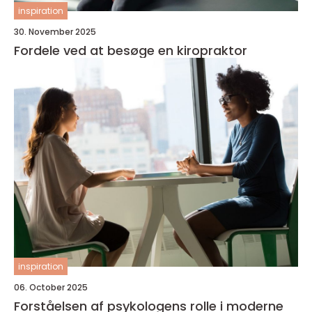
inspiration
30. November 2025
Fordele ved at besøge en kiropraktor
inspiration
06. October 2025
Forståelsen af psykologens rolle i moderne