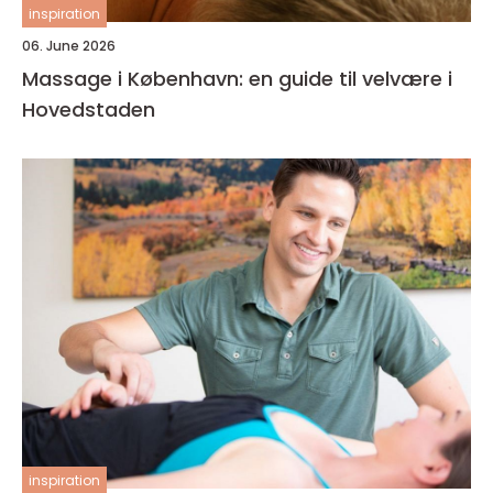
inspiration
06. June 2026
Massage i København: en guide til velvære i
Hovedstaden
inspiration