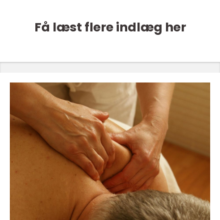
Få læst flere indlæg her