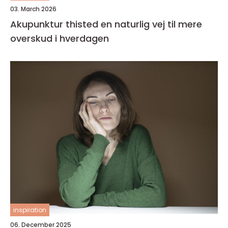
03. March 2026
Akupunktur thisted en naturlig vej til mere
overskud i hverdagen
inspiration
06. December 2025