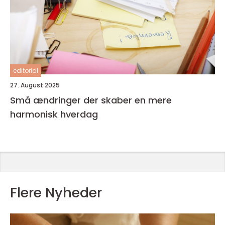
editorial
27. August 2025
Små ændringer der skaber en mere
harmonisk hverdag
Flere Nyheder