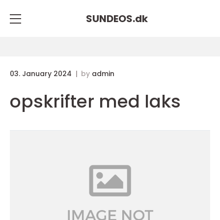
SUNDEOS.
dk
03. January 2024
by
admin
opskrifter med laks