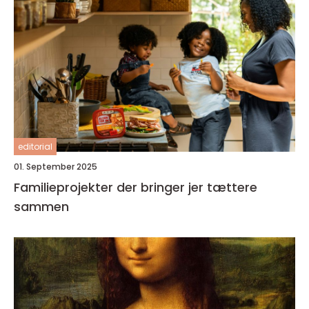
editorial
01. September 2025
Familieprojekter der bringer jer tættere
sammen