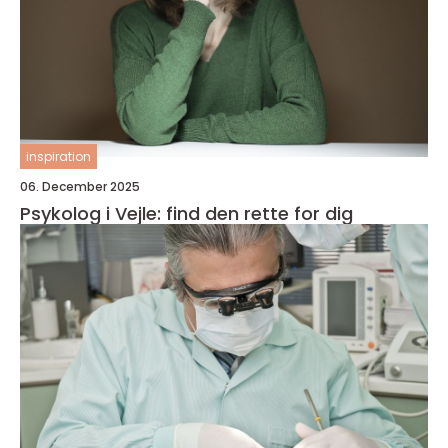
inspiration
06. December 2025
Psykolog i Vejle: find den rette for dig