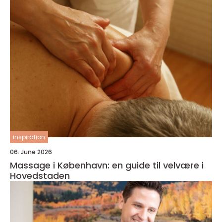
inspiration
06. June 2026
Massage i København: en guide til velvære i
Hovedstaden