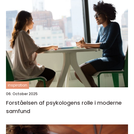
inspiration
06. October 2025
Forståelsen af psykologens rolle i moderne
samfund