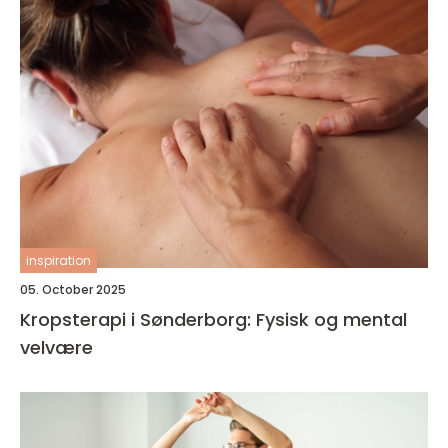
inspiration
05. October 2025
Kropsterapi i Sønderborg: Fysisk og mental
velvære