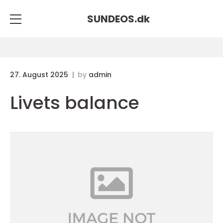
SUNDEOS.
dk
27. August 2025
by
admin
Livets balance