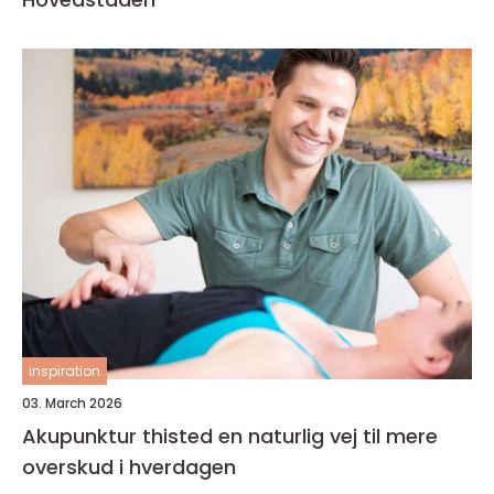
inspiration
03. March 2026
Akupunktur thisted en naturlig vej til mere
overskud i hverdagen