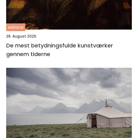
editorial
28. August 2025
De mest betydningsfulde kunstværker
gennem tiderne