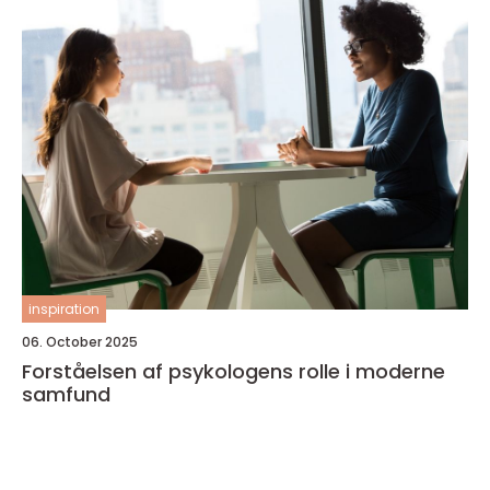
inspiration
06. October 2025
Forståelsen af psykologens rolle i moderne
samfund