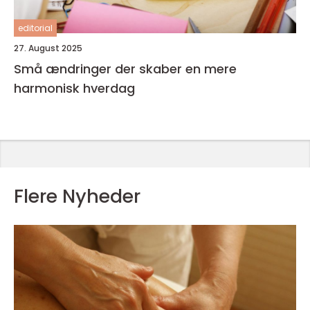
editorial
27. August 2025
Små ændringer der skaber en mere
harmonisk hverdag
Flere Nyheder