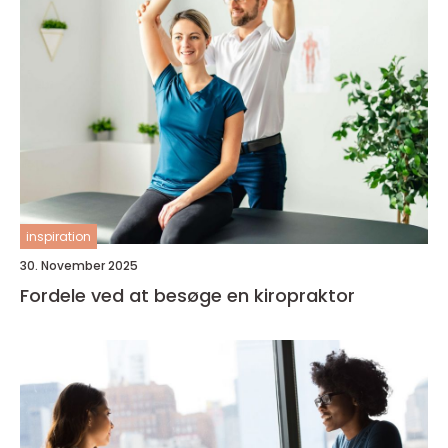
inspiration
30. November 2025
Fordele ved at besøge en kiropraktor