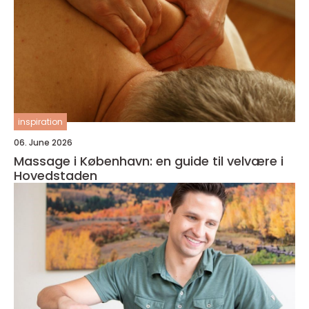
inspiration
06. June 2026
Massage i København: en guide til velvære i
Hovedstaden