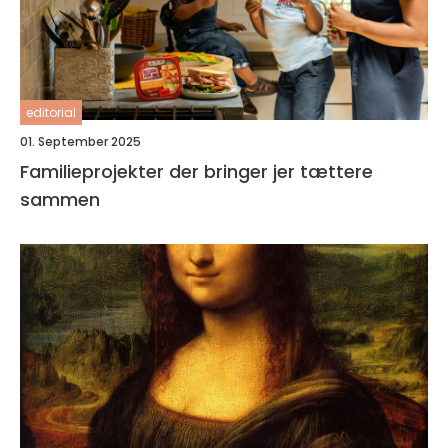
editorial
01. September 2025
Familieprojekter der bringer jer tættere
sammen