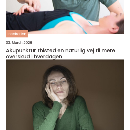
inspiration
03. March 2026
Akupunktur thisted en naturlig vej til mere
overskud i hverdagen