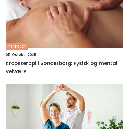
inspiration
05. October 2025
Kropsterapi i Sønderborg: Fysisk og mental
velvære