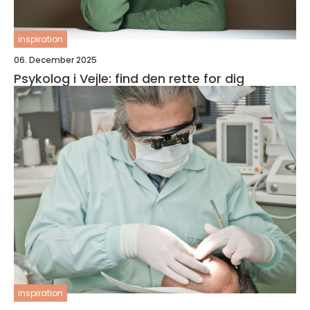
inspiration
06. December 2025
Psykolog i Vejle: find den rette for dig
inspiration