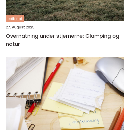
editorial
27. August 2025
Overnatning under stjernerne: Glamping og
natur