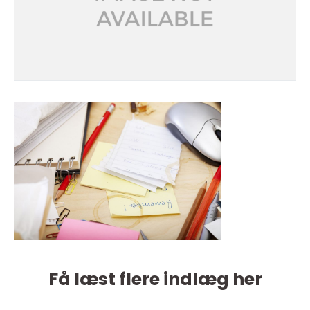
Få læst flere indlæg her