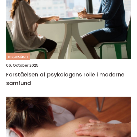
inspiration
06. October 2025
Forståelsen af psykologens rolle i moderne
samfund