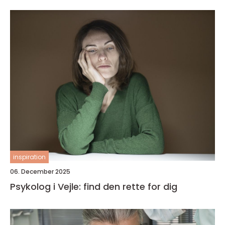
inspiration
06. December 2025
Psykolog i Vejle: find den rette for dig