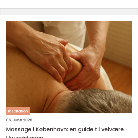
inspiration
06. June 2026
Massage i København: en guide til velvære i
Hovedstaden