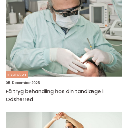
inspiration
05. December 2025
Få tryg behandling hos din tandlæge i
Odsherred