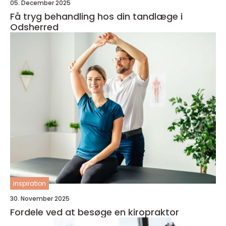
05. December 2025
Få tryg behandling hos din tandlæge i
Odsherred
inspiration
30. November 2025
Fordele ved at besøge en kiropraktor