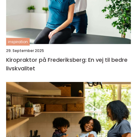
inspiration
29. September 2025
Kiropraktor på Frederiksberg: En vej til bedre
livskvalitet