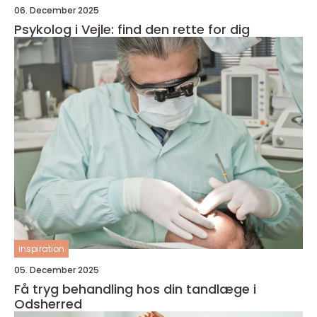
06. December 2025
Psykolog i Vejle: find den rette for dig
inspiration
05. December 2025
Få tryg behandling hos din tandlæge i
Odsherred