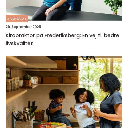
inspiration
29. September 2025
Kiropraktor på Frederiksberg: En vej til bedre
livskvalitet