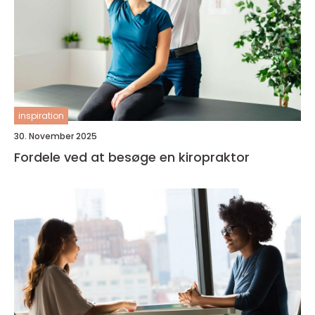
inspiration
30. November 2025
Fordele ved at besøge en kiropraktor