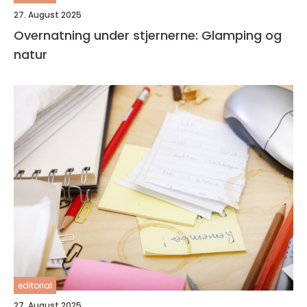
27. August 2025
Overnatning under stjernerne: Glamping og
natur
editorial
27. August 2025