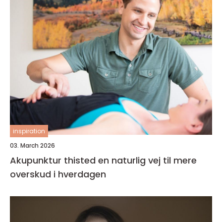
inspiration
03. March 2026
Akupunktur thisted en naturlig vej til mere
overskud i hverdagen