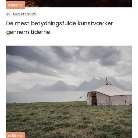
editorial
28. August 2025
De mest betydningsfulde kunstværker
gennem tiderne
editorial