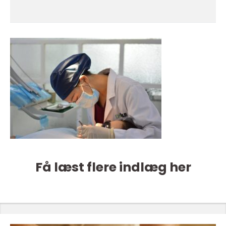
Få læst flere indlæg her