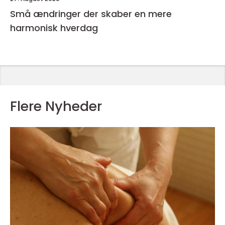
Små ændringer der skaber en mere
harmonisk hverdag
Flere Nyheder