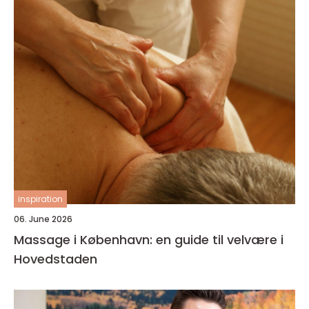
inspiration
06. June 2026
Massage i København: en guide til velvære i
Hovedstaden