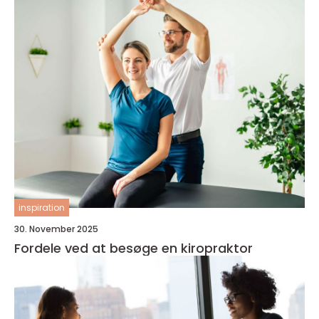
inspiration
30. November 2025
Fordele ved at besøge en kiropraktor