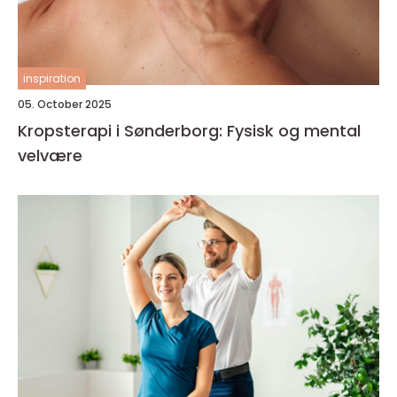
inspiration
05. October 2025
Kropsterapi i Sønderborg: Fysisk og mental
velvære