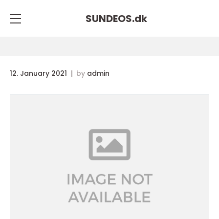
SUNDEOS.
dk
12. January 2021
by
admin