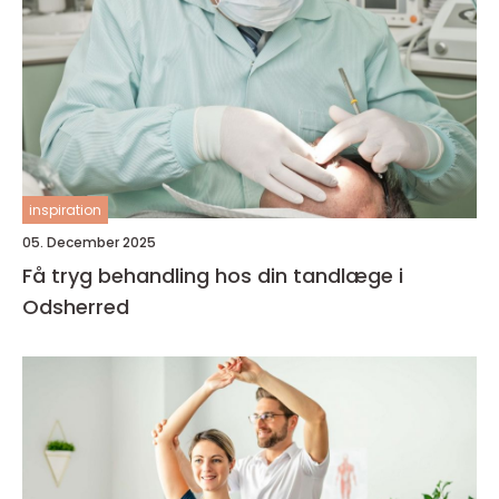
inspiration
05. December 2025
Få tryg behandling hos din tandlæge i
Odsherred