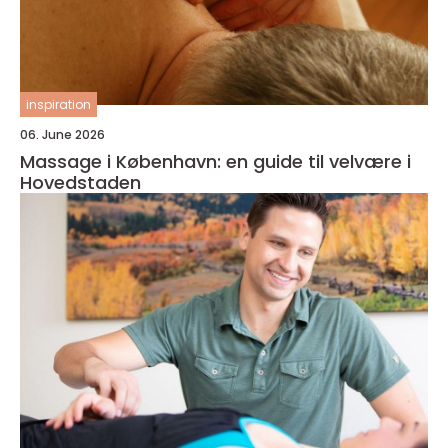
inspiration
06. June 2026
Massage i København: en guide til velvære i
Hovedstaden