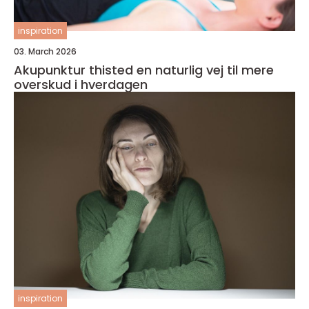
inspiration
03. March 2026
Akupunktur thisted en naturlig vej til mere
overskud i hverdagen
inspiration