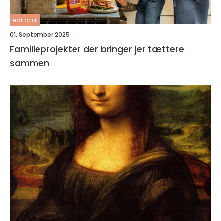
editorial
01. September 2025
Familieprojekter der bringer jer tættere
sammen