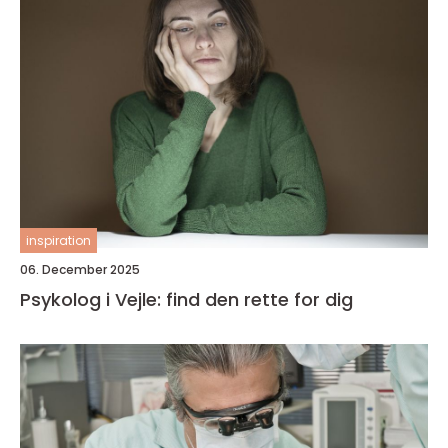
inspiration
06. December 2025
Psykolog i Vejle: find den rette for dig