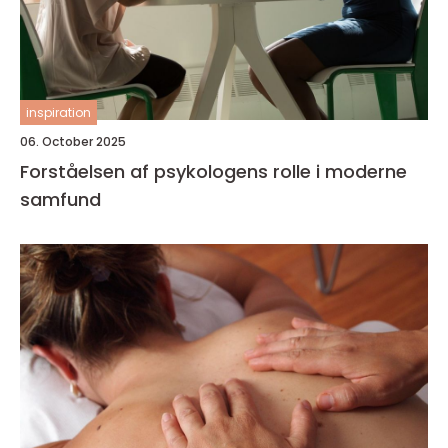
inspiration
06. October 2025
Forståelsen af psykologens rolle i moderne
samfund