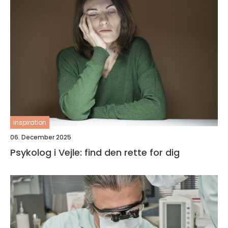
inspiration
06. December 2025
Psykolog i Vejle: find den rette for dig