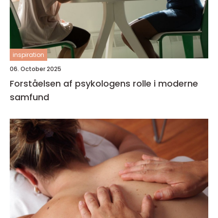
inspiration
06. October 2025
Forståelsen af psykologens rolle i moderne
samfund