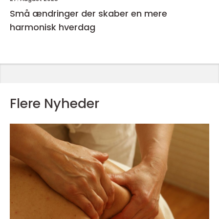
Små ændringer der skaber en mere
harmonisk hverdag
Flere Nyheder