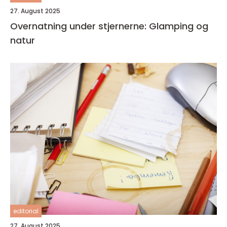
27. August 2025
Overnatning under stjernerne: Glamping og
natur
editorial
27. August 2025