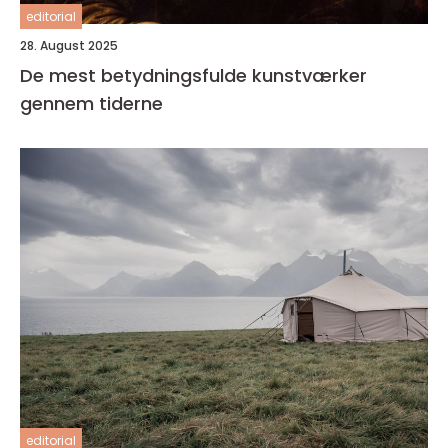
editorial
28. August 2025
De mest betydningsfulde kunstværker
gennem tiderne
editorial