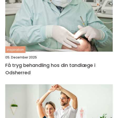
inspiration
05. December 2025
Få tryg behandling hos din tandlæge i
Odsherred