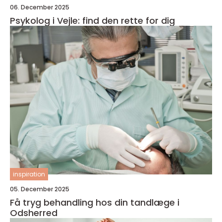
06. December 2025
Psykolog i Vejle: find den rette for dig
inspiration
05. December 2025
Få tryg behandling hos din tandlæge i
Odsherred