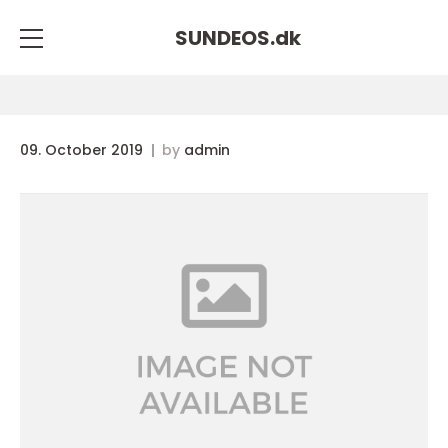
SUNDEOS.
dk
09. October 2019
by
admin