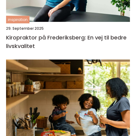
inspiration
29. September 2025
Kiropraktor på Frederiksberg: En vej til bedre
livskvalitet