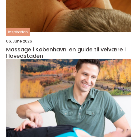
inspiration
06. June 2026
Massage i København: en guide til velvære i
Hovedstaden