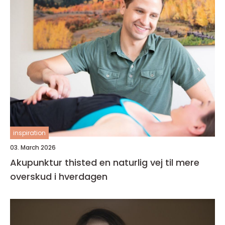
inspiration
03. March 2026
Akupunktur thisted en naturlig vej til mere
overskud i hverdagen