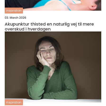
inspiration
03. March 2026
Akupunktur thisted en naturlig vej til mere
overskud i hverdagen
inspiration