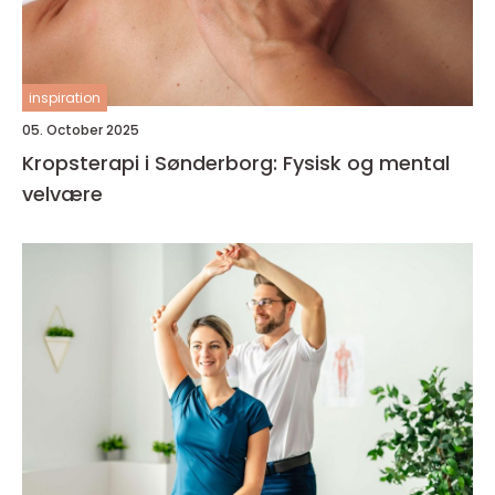
inspiration
05. October 2025
Kropsterapi i Sønderborg: Fysisk og mental
velvære