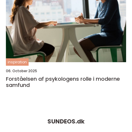
inspiration
06. October 2025
Forståelsen af psykologens rolle i moderne
samfund
SUNDEOS.
dk