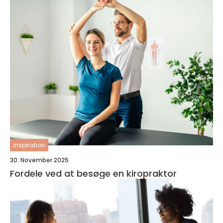
inspiration
30. November 2025
Fordele ved at besøge en kiropraktor