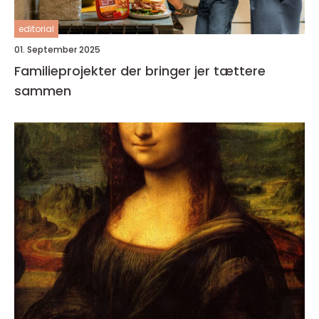
editorial
01. September 2025
Familieprojekter der bringer jer tættere
sammen