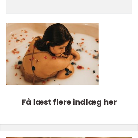
Få læst flere indlæg her