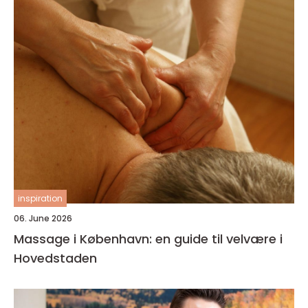
inspiration
06. June 2026
Massage i København: en guide til velvære i
Hovedstaden