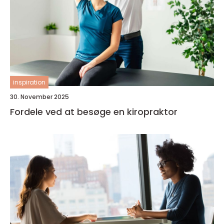
inspiration
30. November 2025
Fordele ved at besøge en kiropraktor