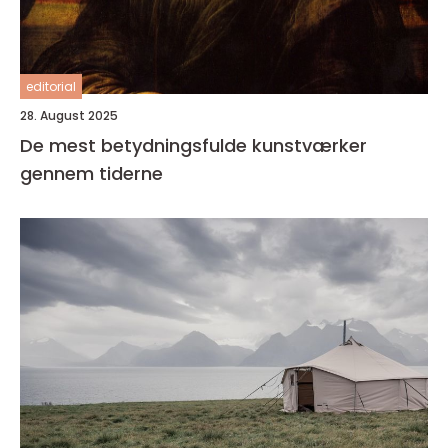
editorial
28. August 2025
De mest betydningsfulde kunstværker
gennem tiderne