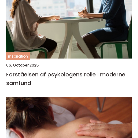
inspiration
06. October 2025
Forståelsen af psykologens rolle i moderne
samfund