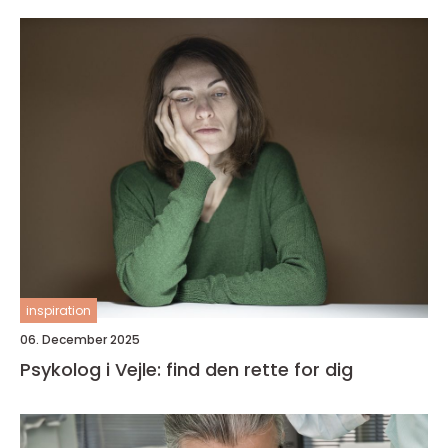
inspiration
06. December 2025
Psykolog i Vejle: find den rette for dig