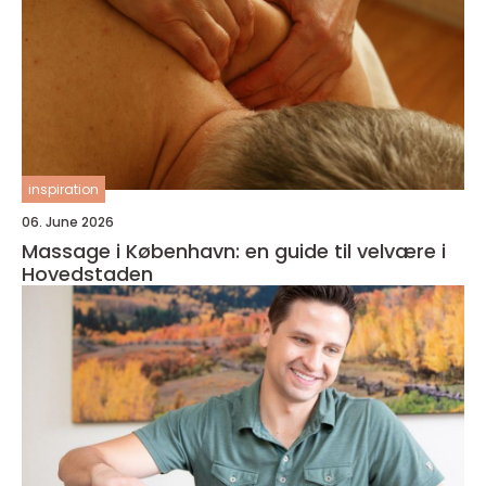
inspiration
06. June 2026
Massage i København: en guide til velvære i
Hovedstaden