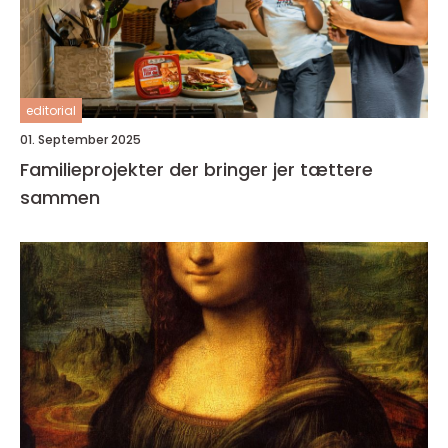
editorial
01. September 2025
Familieprojekter der bringer jer tættere
sammen