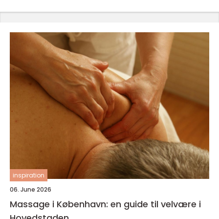
inspiration
06. June 2026
Massage i København: en guide til velvære i
Hovedstaden