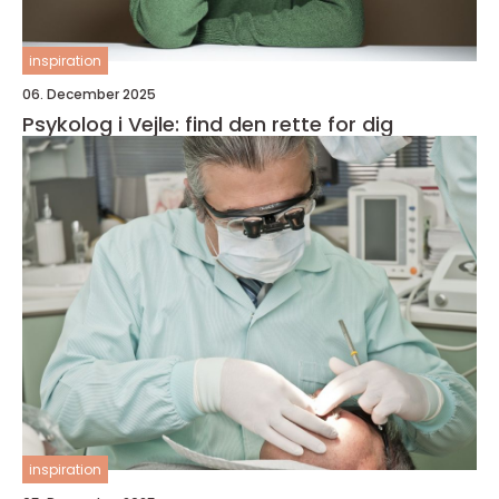
inspiration
06. December 2025
Psykolog i Vejle: find den rette for dig
inspiration