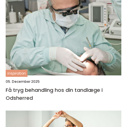
inspiration
05. December 2025
Få tryg behandling hos din tandlæge i
Odsherred