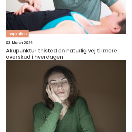
inspiration
03. March 2026
Akupunktur thisted en naturlig vej til mere
overskud i hverdagen