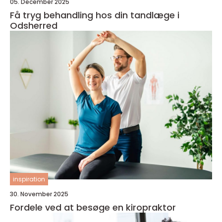
05. December 2025
Få tryg behandling hos din tandlæge i
Odsherred
inspiration
30. November 2025
Fordele ved at besøge en kiropraktor