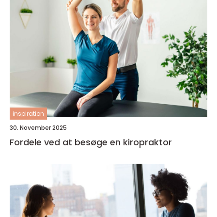
inspiration
30. November 2025
Fordele ved at besøge en kiropraktor