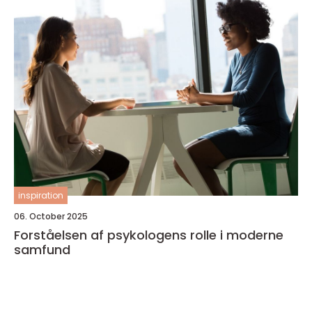
inspiration
06. October 2025
Forståelsen af psykologens rolle i moderne
samfund