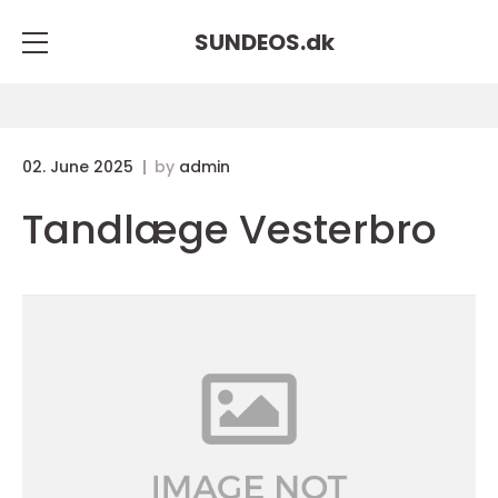
SUNDEOS.
dk
02. June 2025
by
admin
Tandlæge Vesterbro