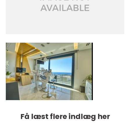
Få læst flere indlæg her