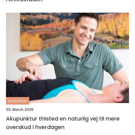
inspiration
03. March 2026
Akupunktur thisted en naturlig vej til mere
overskud i hverdagen