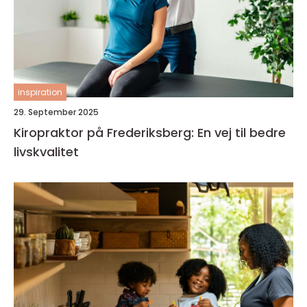
inspiration
29. September 2025
Kiropraktor på Frederiksberg: En vej til bedre
livskvalitet