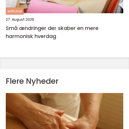
editorial
27. August 2025
Små ændringer der skaber en mere
harmonisk hverdag
Flere Nyheder