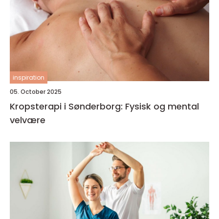
inspiration
05. October 2025
Kropsterapi i Sønderborg: Fysisk og mental
velvære