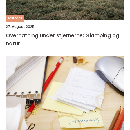
editorial
27. August 2025
Overnatning under stjernerne: Glamping og
natur