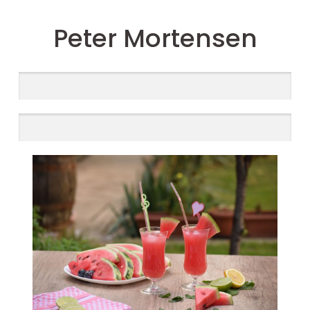
Peter Mortensen