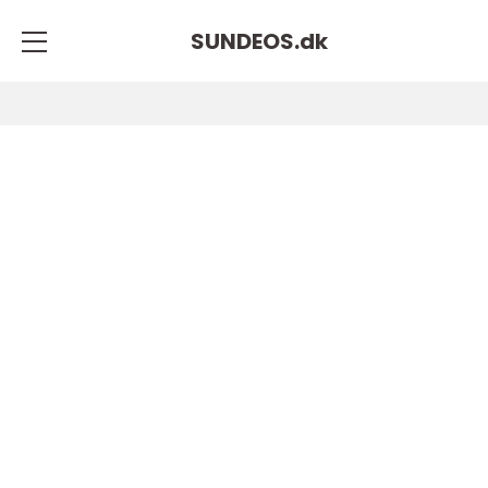
SUNDEOS.
dk