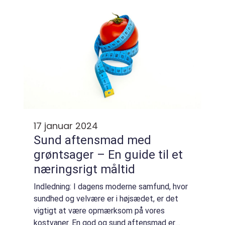
17 januar 2024
Sund aftensmad med
grøntsager – En guide til et
næringsrigt måltid
Indledning: I dagens moderne samfund, hvor
sundhed og velvære er i højsædet, er det
vigtigt at være opmærksom på vores
kostvaner. En god og sund aftensmad er