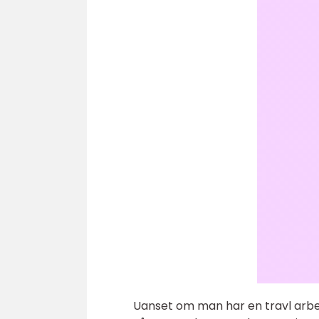
Uanset om man har en travl arbe