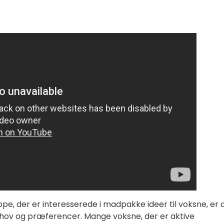
, der er interesserede i madpakke ideer til voksne, er 
behov og præferencer. Mange voksne, der er aktive