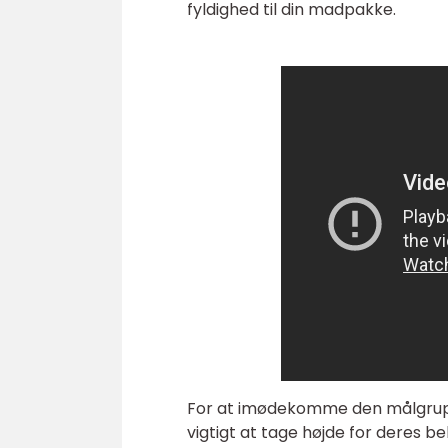
fyldighed til din madpakke.
For at imødekomme den målgruppe
vigtigt at tage højde for deres 