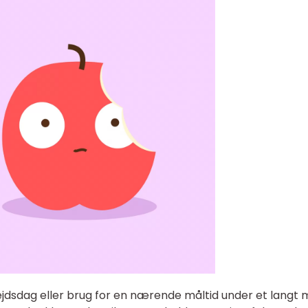
jdsdag eller brug for en nærende måltid under et langt 