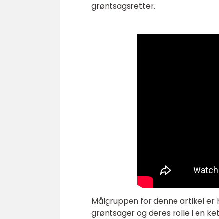
grøntsagsretter.
Målgruppen for denne artikel er 
grøntsager og deres rolle i en ket