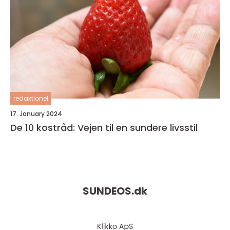
redaktionel
17. January 2024
De 10 kostråd: Vejen til en sundere livsstil
SUNDEOS.
dk