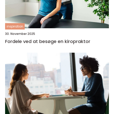
inspiration
30. November 2025
Fordele ved at besøge en kiropraktor