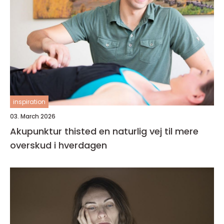
inspiration
03. March 2026
Akupunktur thisted en naturlig vej til mere
overskud i hverdagen