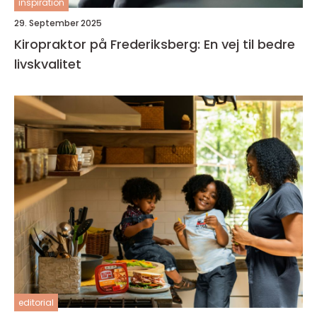
inspiration
29. September 2025
Kiropraktor på Frederiksberg: En vej til bedre
livskvalitet
editorial