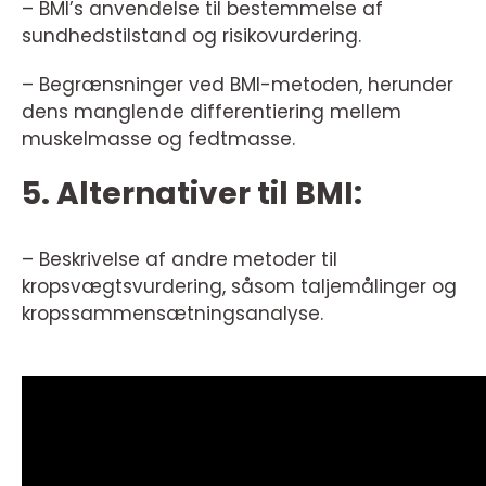
– BMI’s anvendelse til bestemmelse af
sundhedstilstand og risikovurdering.
– Begrænsninger ved BMI-metoden, herunder
dens manglende differentiering mellem
muskelmasse og fedtmasse.
5. Alternativer til BMI:
– Beskrivelse af andre metoder til
kropsvægtsvurdering, såsom taljemålinger og
kropssammensætningsanalyse.