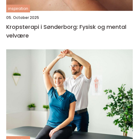
inspiration
05. October 2025
Kropsterapi i Sønderborg: Fysisk og mental
velvære