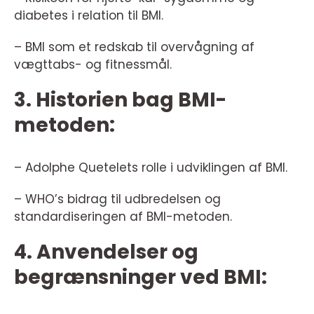
diabetes i relation til BMI.
– BMI som et redskab til overvågning af
vægttabs- og fitnessmål.
3. Historien bag BMI-
metoden:
– Adolphe Quetelets rolle i udviklingen af BMI.
– WHO’s bidrag til udbredelsen og
standardiseringen af BMI-metoden.
4. Anvendelser og
begrænsninger ved BMI: