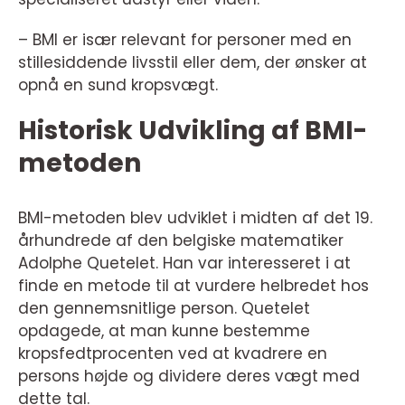
– BMI er især relevant for personer med en
stillesiddende livsstil eller dem, der ønsker at
opnå en sund kropsvægt.
Historisk Udvikling af BMI-
metoden
BMI-metoden blev udviklet i midten af det 19.
århundrede af den belgiske matematiker
Adolphe Quetelet. Han var interesseret i at
finde en metode til at vurdere helbredet hos
den gennemsnitlige person. Quetelet
opdagede, at man kunne bestemme
kropsfedtprocenten ved at kvadrere en
persons højde og dividere deres vægt med
dette tal.