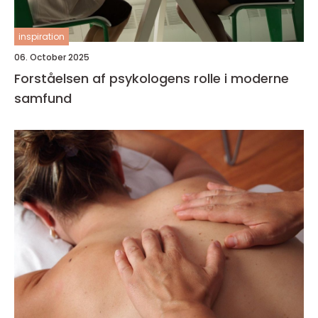
inspiration
06. October 2025
Forståelsen af psykologens rolle i moderne
samfund