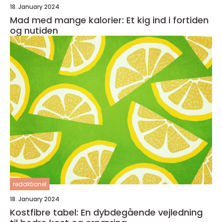
18. January 2024
Mad med mange kalorier: Et kig ind i fortiden
og nutiden
redaktionel
18. January 2024
Kostfibre tabel: En dybdegående vejledning