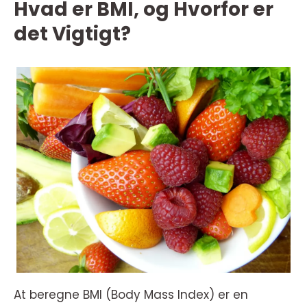
Hvad er BMI, og Hvorfor er
det Vigtigt?
At beregne BMI (Body Mass Index) er en