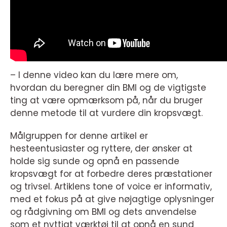
– I denne video kan du lære mere om,
hvordan du beregner din BMI og de vigtigste
ting at være opmærksom på, når du bruger
denne metode til at vurdere din kropsvægt.
Målgruppen for denne artikel er
hesteentusiaster og ryttere, der ønsker at
holde sig sunde og opnå en passende
kropsvægt for at forbedre deres præstationer
og trivsel. Artiklens tone of voice er informativ,
med et fokus på at give nøjagtige oplysninger
og rådgivning om BMI og dets anvendelse
som et nyttigt værktøj til at opnå en sund