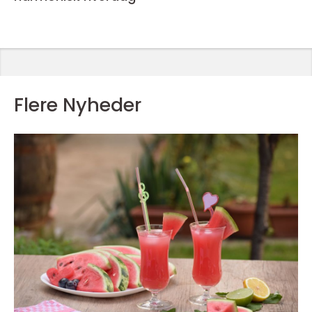
Flere Nyheder