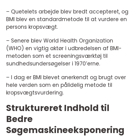
– Quetelets arbejde blev bredt accepteret, og
BMI blev en standardmetode til at vurdere en
persons kropsvægt.
– Senere blev World Health Organization
(WHO) en vigtig aktør i udbredelsen af BMI-
metoden som et screeningsværktøj til
sundhedsundersøgelser i 1970’erne.
– I dag er BMI blevet anerkendt og brugt over
hele verden som en pålidelig metode til
kropsvægtsvurdering.
Struktureret Indhold til
Bedre
Søgemaskineeksponering