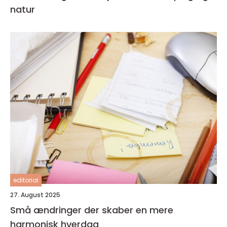
natur
editorial
27. August 2025
Små ændringer der skaber en mere
harmonisk hverdag