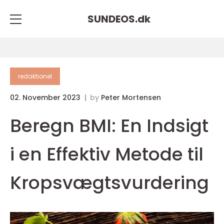
SUNDEOS.
dk
redaktionel
02. November 2023
by
Peter Mortensen
Beregn BMI: En Indsigt
i en Effektiv Metode til
Kropsvægtsvurdering