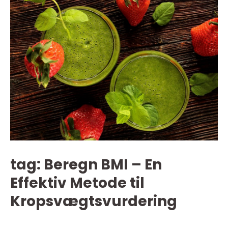
tag: Beregn BMI – En
Effektiv Metode til
Kropsvægtsvurdering