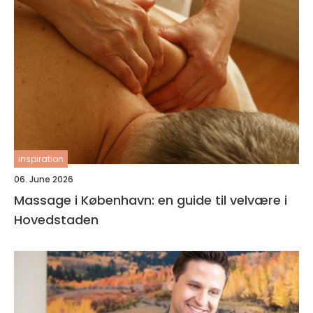
inspiration
06. June 2026
Massage i København: en guide til velvære i
Hovedstaden