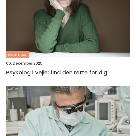
inspiration
06. December 2025
Psykolog i Vejle: find den rette for dig