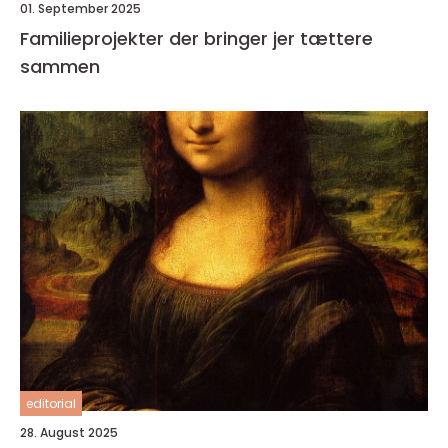
01. September 2025
Familieprojekter der bringer jer tættere
sammen
editorial
28. August 2025