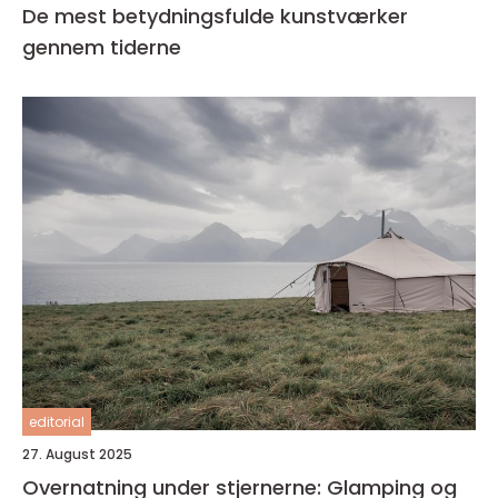
De mest betydningsfulde kunstværker
gennem tiderne
editorial
27. August 2025
Overnatning under stjernerne: Glamping og