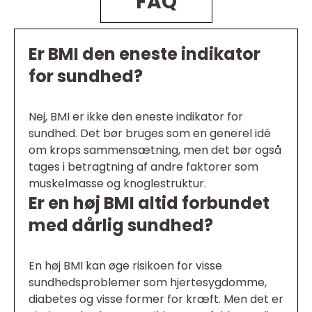
FAQ
Er BMI den eneste indikator
for sundhed?
Nej, BMI er ikke den eneste indikator for
sundhed. Det bør bruges som en generel idé
om krops sammensætning, men det bør også
tages i betragtning af andre faktorer som
muskelmasse og knoglestruktur.
Er en høj BMI altid forbundet
med dårlig sundhed?
En høj BMI kan øge risikoen for visse
sundhedsproblemer som hjertesygdomme,
diabetes og visse former for kræft. Men det er