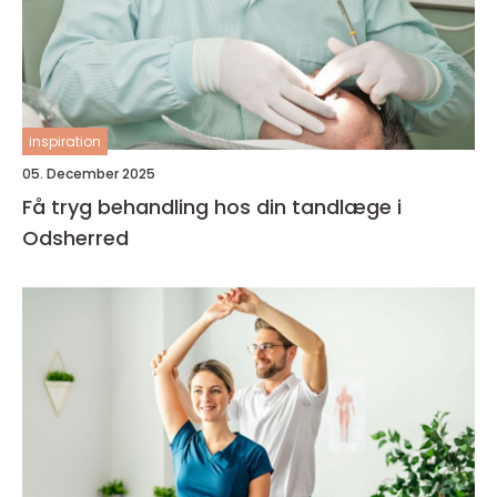
inspiration
05. December 2025
Få tryg behandling hos din tandlæge i
Odsherred