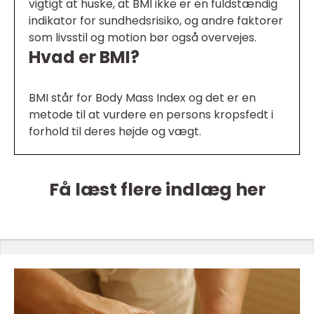
vigtigt at huske, at BMI ikke er en fuldstændig
indikator for sundhedsrisiko, og andre faktorer
som livsstil og motion bør også overvejes.
Hvad er BMI?
BMI står for Body Mass Index og det er en
metode til at vurdere en persons kropsfedt i
forhold til deres højde og vægt.
Få læst flere indlæg her