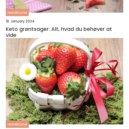
redaktionel
18. January 2024
Keto grøntsager: Alt, hvad du behøver at
vide
redaktionel