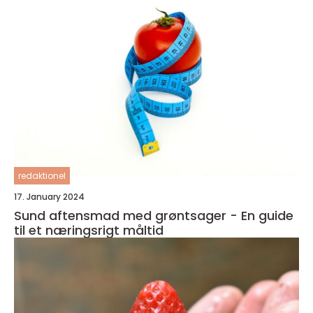
redaktionel
17. January 2024
Sund aftensmad med grøntsager - En guide
til et næringsrigt måltid