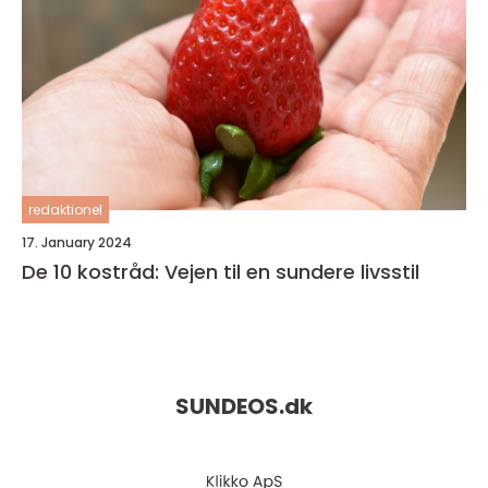
redaktionel
17. January 2024
De 10 kostråd: Vejen til en sundere livsstil
SUNDEOS.
dk