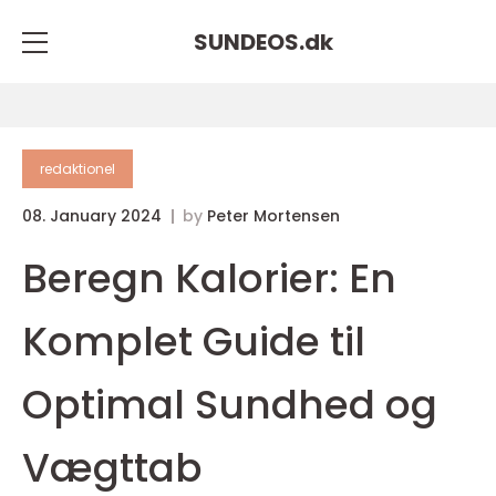
SUNDEOS.
dk
redaktionel
08. January 2024
by
Peter Mortensen
Beregn Kalorier: En
Komplet Guide til
Optimal Sundhed og
Vægttab