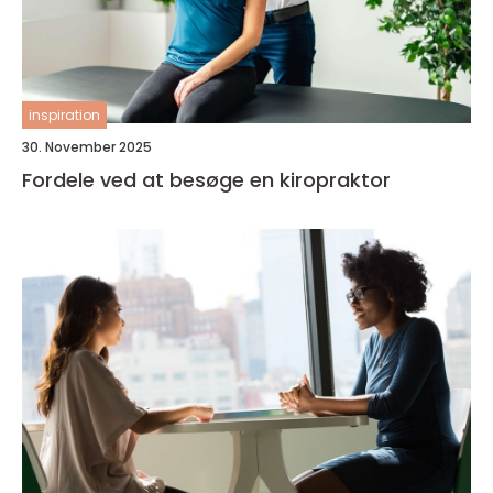
inspiration
30. November 2025
Fordele ved at besøge en kiropraktor