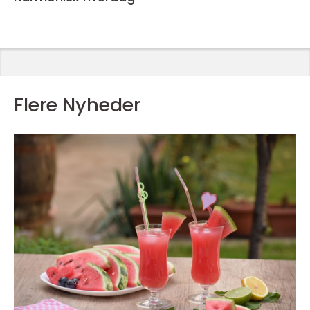
Flere Nyheder