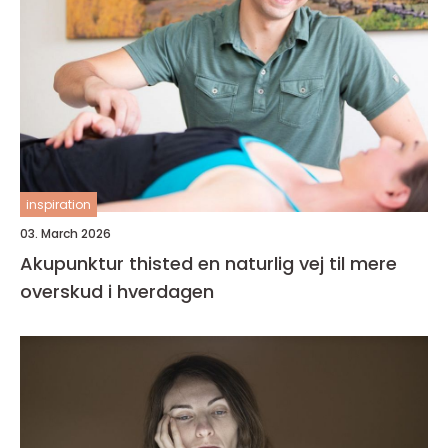
inspiration
03. March 2026
Akupunktur thisted en naturlig vej til mere
overskud i hverdagen