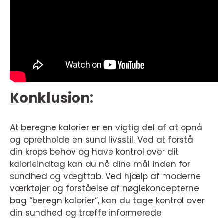
Konklusion:
At beregne kalorier er en vigtig del af at opnå
og opretholde en sund livsstil. Ved at forstå
din krops behov og have kontrol over dit
kalorieindtag kan du nå dine mål inden for
sundhed og vægttab. Ved hjælp af moderne
værktøjer og forståelse af nøglekoncepterne
bag “beregn kalorier”, kan du tage kontrol over
din sundhed og træffe informerede