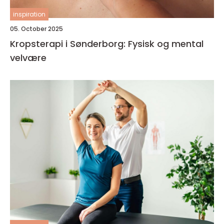
inspiration
05. October 2025
Kropsterapi i Sønderborg: Fysisk og mental
velvære