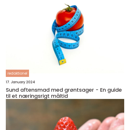
redaktionel
17. January 2024
Sund aftensmad med grøntsager - En guide
til et næringsrigt måltid