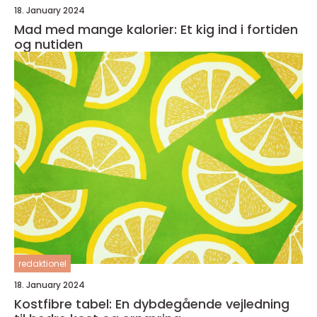
18. January 2024
Mad med mange kalorier: Et kig ind i fortiden
og nutiden
redaktionel
18. January 2024
Kostfibre tabel: En dybdegående vejledning