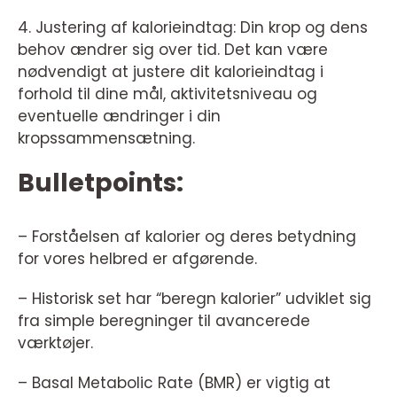
4. Justering af kalorieindtag: Din krop og dens
behov ændrer sig over tid. Det kan være
nødvendigt at justere dit kalorieindtag i
forhold til dine mål, aktivitetsniveau og
eventuelle ændringer i din
kropssammensætning.
Bulletpoints:
– Forståelsen af kalorier og deres betydning
for vores helbred er afgørende.
– Historisk set har “beregn kalorier” udviklet sig
fra simple beregninger til avancerede
værktøjer.
– Basal Metabolic Rate (BMR) er vigtig at