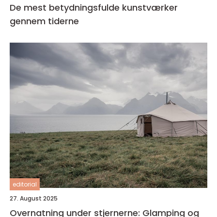
De mest betydningsfulde kunstværker
gennem tiderne
editorial
27. August 2025
Overnatning under stjernerne: Glamping og