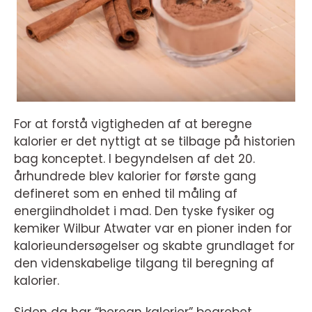
For at forstå vigtigheden af at beregne
kalorier er det nyttigt at se tilbage på historien
bag konceptet. I begyndelsen af det 20.
århundrede blev kalorier for første gang
defineret som en enhed til måling af
energiindholdet i mad. Den tyske fysiker og
kemiker Wilbur Atwater var en pioner inden for
kalorieundersøgelser og skabte grundlaget for
den videnskabelige tilgang til beregning af
kalorier.