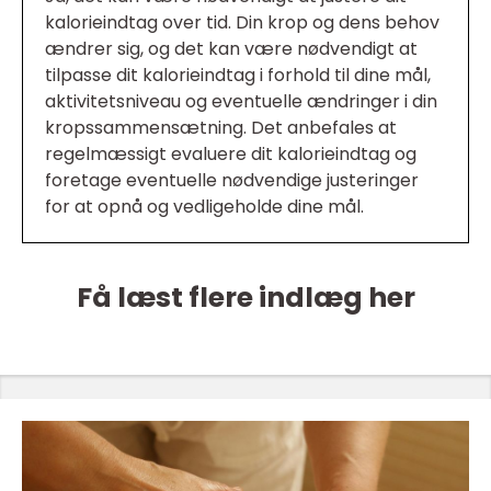
kalorieindtag over tid. Din krop og dens behov
ændrer sig, og det kan være nødvendigt at
tilpasse dit kalorieindtag i forhold til dine mål,
aktivitetsniveau og eventuelle ændringer i din
kropssammensætning. Det anbefales at
regelmæssigt evaluere dit kalorieindtag og
foretage eventuelle nødvendige justeringer
for at opnå og vedligeholde dine mål.
Få læst flere indlæg her