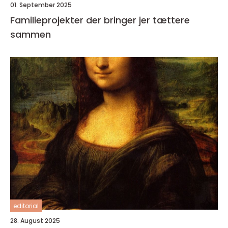
01. September 2025
Familieprojekter der bringer jer tættere
sammen
editorial
28. August 2025