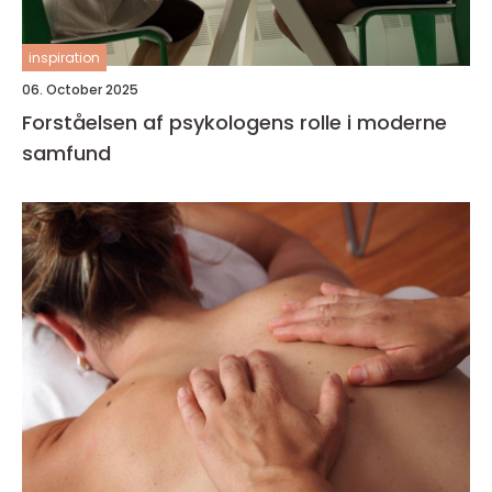
inspiration
06. October 2025
Forståelsen af psykologens rolle i moderne
samfund