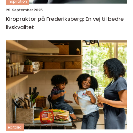
inspiration
29. September 2025
Kiropraktor på Frederiksberg: En vej til bedre
livskvalitet
editorial