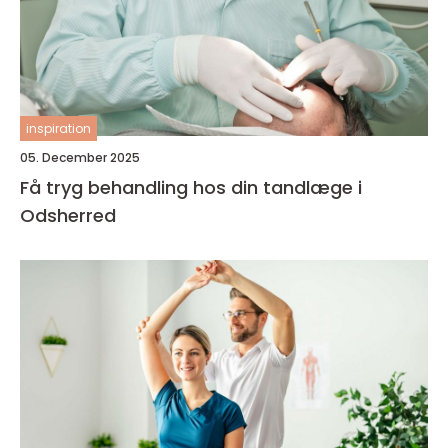
inspiration
05. December 2025
Få tryg behandling hos din tandlæge i
Odsherred