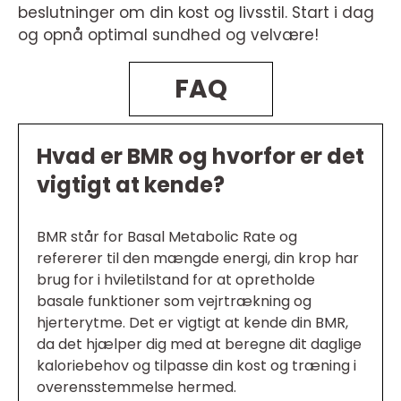
beslutninger om din kost og livsstil. Start i dag
og opnå optimal sundhed og velvære!
FAQ
Hvad er BMR og hvorfor er det
vigtigt at kende?
BMR står for Basal Metabolic Rate og
refererer til den mængde energi, din krop har
brug for i hviletilstand for at opretholde
basale funktioner som vejrtrækning og
hjerterytme. Det er vigtigt at kende din BMR,
da det hjælper dig med at beregne dit daglige
kaloriebehov og tilpasse din kost og træning i
overensstemmelse hermed.