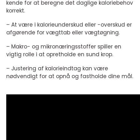
kende for at beregne det daglige kaloriebehov
korrekt.
– At være i kalorieunderskud eller -overskud er
afgørende for vægttab eller vægtøgning.
– Makro- og mikronæringsstoffer spiller en
vigtig rolle i at opretholde en sund krop.
– Justering af kalorieindtag kan være
nødvendigt for at opnå og fastholde dine mål.