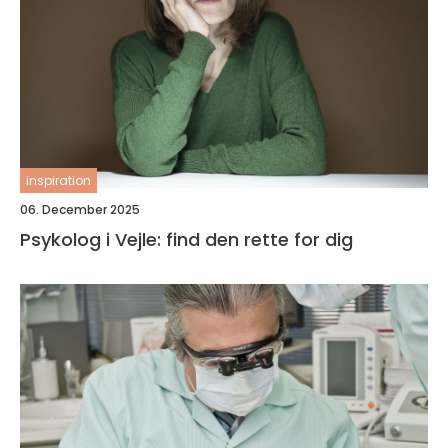
inspiration
06. December 2025
Psykolog i Vejle: find den rette for dig