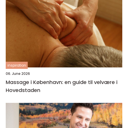
inspiration
06. June 2026
Massage i København: en guide til velvære i
Hovedstaden