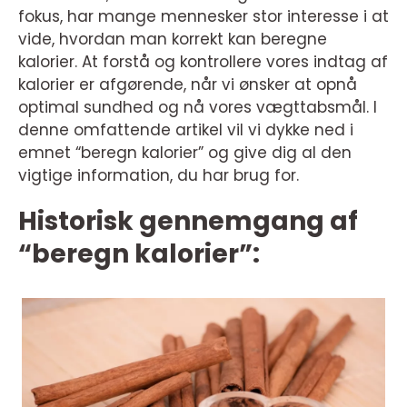
fokus, har mange mennesker stor interesse i at
vide, hvordan man korrekt kan beregne
kalorier. At forstå og kontrollere vores indtag af
kalorier er afgørende, når vi ønsker at opnå
optimal sundhed og nå vores vægttabsmål. I
denne omfattende artikel vil vi dykke ned i
emnet “beregn kalorier” og give dig al den
vigtige information, du har brug for.
Historisk gennemgang af
“beregn kalorier”: