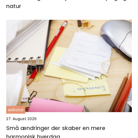
natur
editorial
27. August 2025
Små ændringer der skaber en mere
harmonisk hverdag