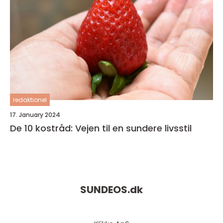
redaktionel
17. January 2024
De 10 kostråd: Vejen til en sundere livsstil
SUNDEOS.
dk