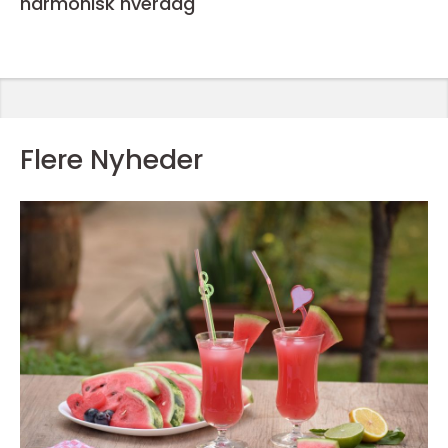
harmonisk hverdag
Flere Nyheder