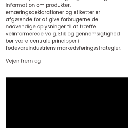
Information om produkter,
ernæringsdeklarationer og etiketter er
afgørende for at give forbrugerne de
nødvendige oplysninger til at træffe
velinformerede valg. Etik og gennemsigtighed
bør være centrale principper i
fødevareindustriens markedsføringsstrategier.
Vejen frem og