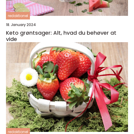
redaktionel
18. January 2024
Keto grøntsager: Alt, hvad du behøver at
vide
redaktionel