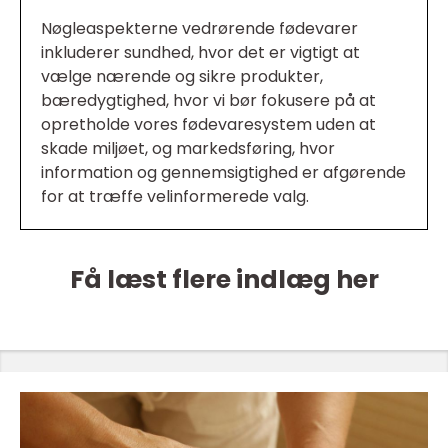
Nøgleaspekterne vedrørende fødevarer
inkluderer sundhed, hvor det er vigtigt at
vælge nærende og sikre produkter,
bæredygtighed, hvor vi bør fokusere på at
opretholde vores fødevaresystem uden at
skade miljøet, og markedsføring, hvor
information og gennemsigtighed er afgørende
for at træffe velinformerede valg.
Få læst flere indlæg her