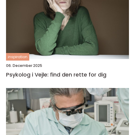
inspiration
06. December 2025
Psykolog i Vejle: find den rette for dig