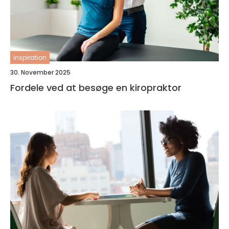
inspiration
30. November 2025
Fordele ved at besøge en kiropraktor