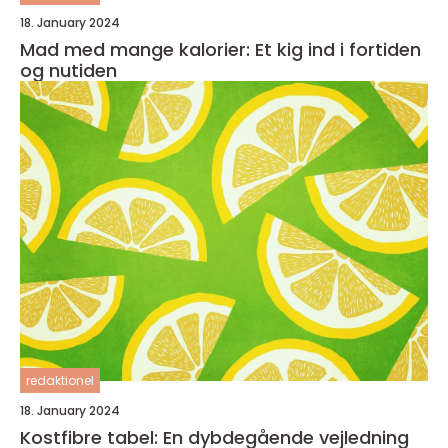
18. January 2024
Mad med mange kalorier: Et kig ind i fortiden
og nutiden
redaktionel
18. January 2024
Kostfibre tabel: En dybdegående vejledning