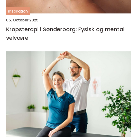
inspiration
05. October 2025
Kropsterapi i Sønderborg: Fysisk og mental
velvære