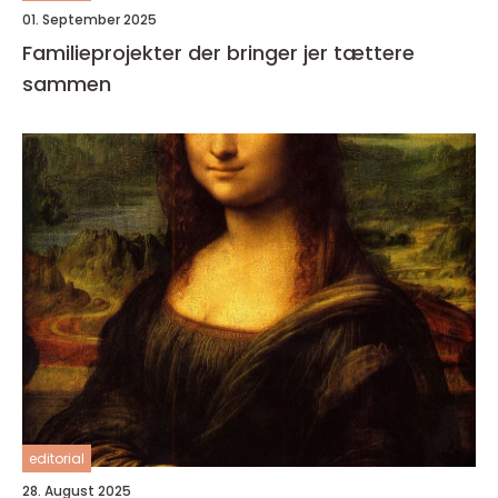
01. September 2025
Familieprojekter der bringer jer tættere
sammen
editorial
28. August 2025