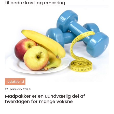
til bedre kost og ernæring
redaktionel
17. January 2024
Madpakker er en uundværlig del af
hverdagen for mange voksne