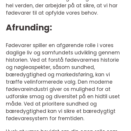
hel verden, der arbejder på at sikre, at vi har
fødevarer til at opfylde vores behov.
Afrunding:
Fødevarer spiller en afgørende rolle i vores
daglige liv og samfundets udvikling gennem
historien. Ved at forstå fødevarernes historie
og nøgleaspekter, såsom sundhed,
bæredygtighed og markedsføring, kan vi
træffe velinformerede valg. Den moderne
fødevareindustri giver os mulighed for at
udforske smag og diversitet på en hidtil uset
måde. Ved at prioritere sundhed og
bæredygtighed kan vi sikre et bæredygtigt
fødevaresystem for fremtiden.