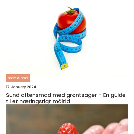
redaktionel
17. January 2024
Sund aftensmad med grøntsager - En guide
til et næringsrigt måltid