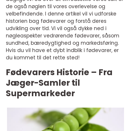
de også nøglen til vores overlevelse og
velbefindende. I denne artikel vil vi udforske
historien bag fødevarer og forstå deres
udvikling over tid. Vi vil også dykke ned i
nøgleaspekter vedrørende fødevarer, såsom
sundhed, bæredygtighed og markedsføring.
Hvis du vil have et dybt indblik i fødevarer, er
du kommet til det rette sted!
Fødevarers Historie – Fra
Jæger-Samler til
Supermarkeder