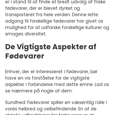
er i stand til at finde et bredt udvalg af friske
fødevarer, der er blevet dyrket og
transporteret fra hele verden. Denne lette
adgang til forskellige fødevarer har givet os
mulighed for at udforske forskellige kulturer og
smages diversitet.
De Vigtigste Aspekter af
Fødevarer
Enhver, der er interesseret i fødevarer, bør
have en vis forståelse for de vigtigste
aspekter i forbindelse med dette emne. Lad os
se nærmere på nogle af dem:
Sundhed: Fødevarer spiller en væsentlig rolle i
vores helbred og velbefindende. En af de