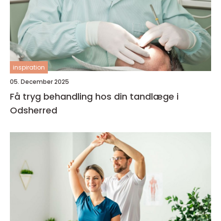
inspiration
05. December 2025
Få tryg behandling hos din tandlæge i
Odsherred