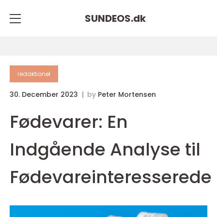
SUNDEOS.
dk
redaktionel
30. December 2023
by
Peter Mortensen
Fødevarer: En
Indgående Analyse til
Fødevareinteresserede