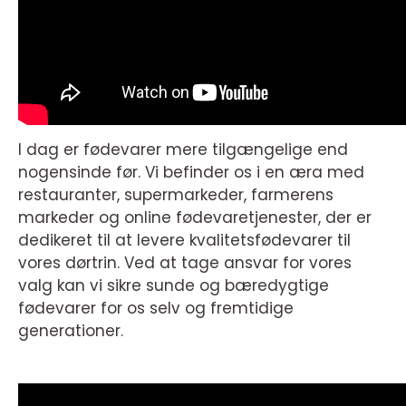
I dag er fødevarer mere tilgængelige end
nogensinde før. Vi befinder os i en æra med
restauranter, supermarkeder, farmerens
markeder og online fødevaretjenester, der er
dedikeret til at levere kvalitetsfødevarer til
vores dørtrin. Ved at tage ansvar for vores
valg kan vi sikre sunde og bæredygtige
fødevarer for os selv og fremtidige
generationer.