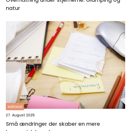
natur
editorial
27. August 2025
Små ændringer der skaber en mere