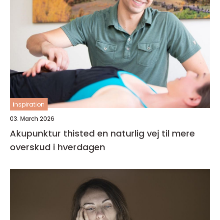
inspiration
03. March 2026
Akupunktur thisted en naturlig vej til mere
overskud i hverdagen