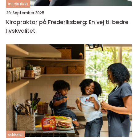
inspiration
29. September 2025
Kiropraktor på Frederiksberg: En vej til bedre
livskvalitet
editorial