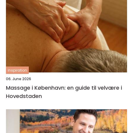
inspiration
06. June 2026
Massage i København: en guide til velvære i
Hovedstaden