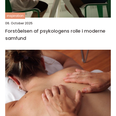
inspiration
06. October 2025
Forståelsen af psykologens rolle i moderne
samfund