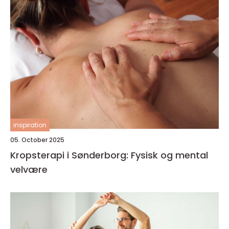
inspiration
05. October 2025
Kropsterapi i Sønderborg: Fysisk og mental
velvære