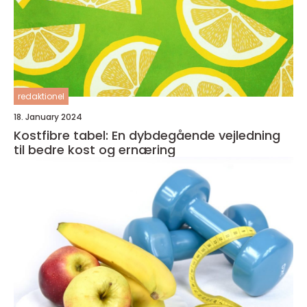
redaktionel
18. January 2024
Kostfibre tabel: En dybdegående vejledning
til bedre kost og ernæring