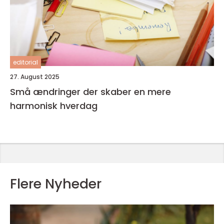
editorial
27. August 2025
Små ændringer der skaber en mere
harmonisk hverdag
Flere Nyheder