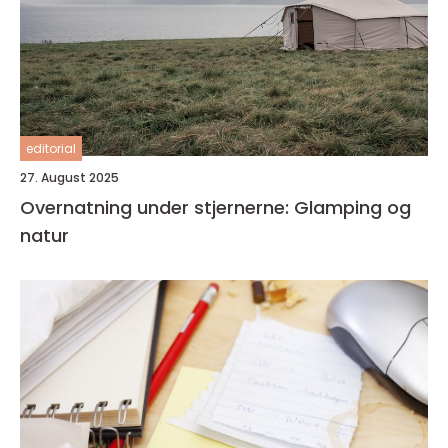
editorial
27. August 2025
Overnatning under stjernerne: Glamping og
natur