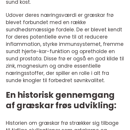
sund kost.
Udover deres næringsværdi er græskar frø
blevet forbundet med en række
sundhedsmæssige fordele. De er blevet kendt
for deres potentielle evne til at reducere
inflammation, styrke immunsystemet, fremme
sundt hjerte-kar-funktion og opretholde en
sund prostata. Disse frø er også en god kilde til
zink, magnesium og andre essentielle
næringsstoffer, der spiller en rolle i alt fra
sunde knogler til forbedret søvnkvalitet.
En historisk gennemgang
af græskar frøs udvikling:
Historien om græskar frø strækker sig tilbage