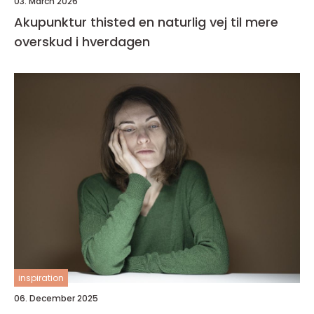
03. March 2026
Akupunktur thisted en naturlig vej til mere
overskud i hverdagen
inspiration
06. December 2025