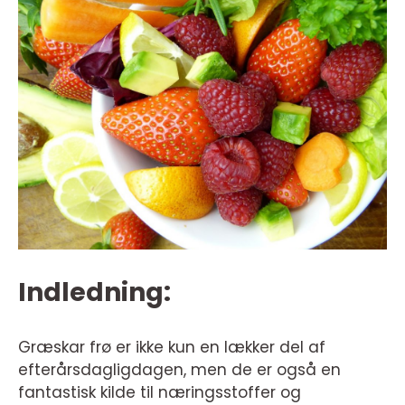
Indledning:
Græskar frø er ikke kun en lækker del af
efterårsdagligdagen, men de er også en
fantastisk kilde til næringsstoffer og