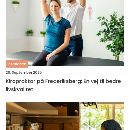
inspiration
29. September 2025
Kiropraktor på Frederiksberg: En vej til bedre
livskvalitet