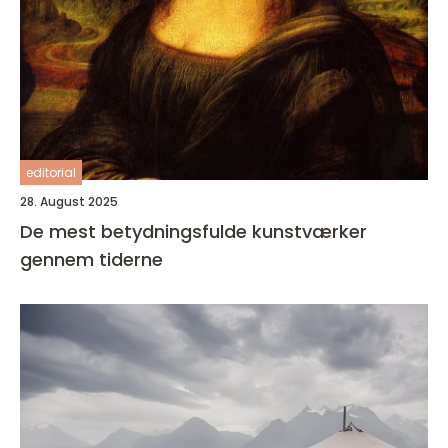
editorial
28. August 2025
De mest betydningsfulde kunstværker
gennem tiderne