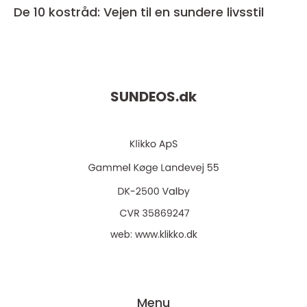
De 10 kostråd: Vejen til en sundere livsstil
SUNDEOS.
dk
web:
www.klikko.dk
Menu