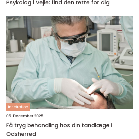
Psykolog i Vejle: find den rette for dig
inspiration
05. December 2025
Få tryg behandling hos din tandlæge i
Odsherred