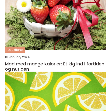
redaktionel
18. January 2024
Mad med mange kalorier: Et kig ind i fortiden
og nutiden