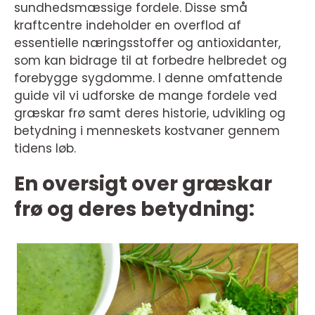
sundhedsmæssige fordele. Disse små
kraftcentre indeholder en overflod af
essentielle næringsstoffer og antioxidanter,
som kan bidrage til at forbedre helbredet og
forebygge sygdomme. I denne omfattende
guide vil vi udforske de mange fordele ved
græskar frø samt deres historie, udvikling og
betydning i menneskets kostvaner gennem
tidens løb.
En oversigt over græskar
frø og deres betydning: