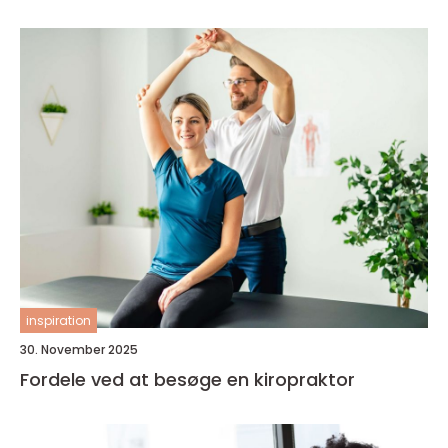
inspiration
30. November 2025
Fordele ved at besøge en kiropraktor