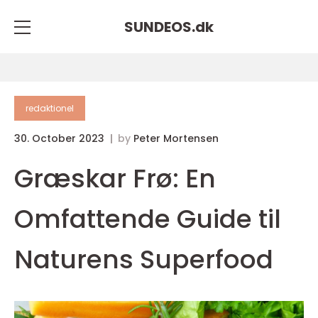
SUNDEOS.
dk
redaktionel
30. October 2023
by
Peter Mortensen
Græskar Frø: En
Omfattende Guide til
Naturens Superfood