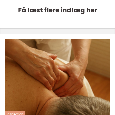
Få læst flere indlæg her
inspiration