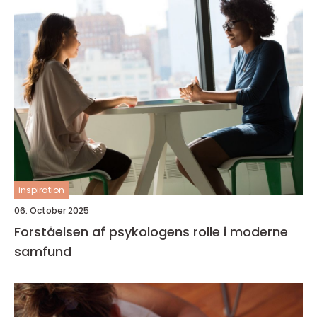
inspiration
06. October 2025
Forståelsen af psykologens rolle i moderne
samfund