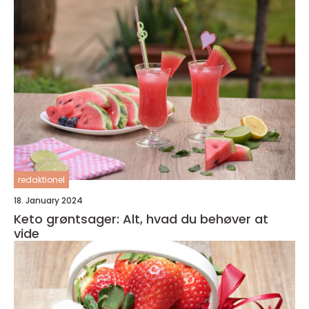
redaktionel
18. January 2024
Keto grøntsager: Alt, hvad du behøver at
vide