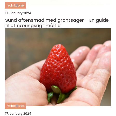
redaktionel
17. January 2024
Sund aftensmad med grøntsager - En guide
til et næringsrigt måltid
redaktionel
17. January 2024