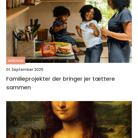
editorial
01. September 2025
Familieprojekter der bringer jer tættere
sammen