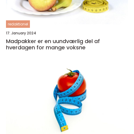
redaktionel
17. January 2024
Madpakker er en uundværlig del af
hverdagen for mange voksne