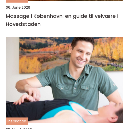
06. June 2026
Massage i København: en guide til velvære i
Hovedstaden
inspiration