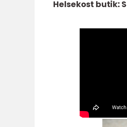
Helsekost butik: