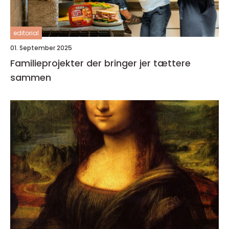
editorial
01. September 2025
Familieprojekter der bringer jer tættere
sammen