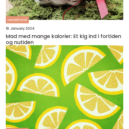
redaktionel
18. January 2024
Mad med mange kalorier: Et kig ind i fortiden
og nutiden