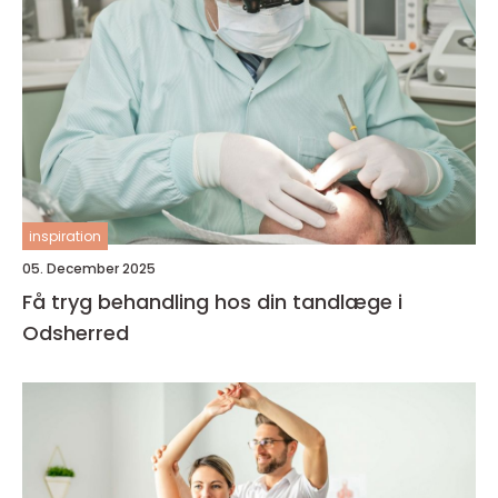
inspiration
05. December 2025
Få tryg behandling hos din tandlæge i
Odsherred