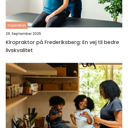
inspiration
29. September 2025
Kiropraktor på Frederiksberg: En vej til bedre
livskvalitet