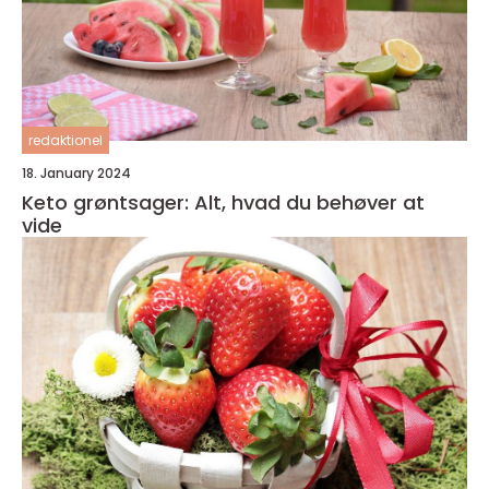
redaktionel
18. January 2024
Keto grøntsager: Alt, hvad du behøver at
vide