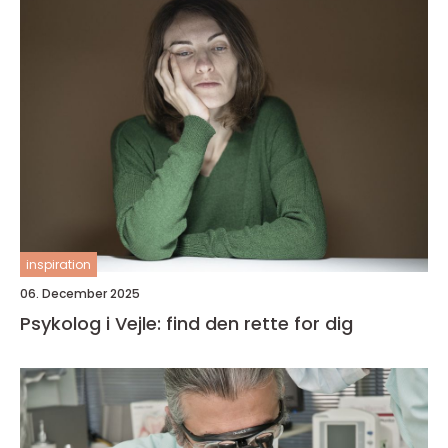
inspiration
06. December 2025
Psykolog i Vejle: find den rette for dig