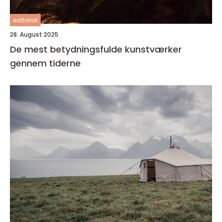
editorial
28. August 2025
De mest betydningsfulde kunstværker
gennem tiderne