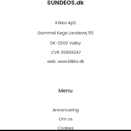
SUNDEOS.
dk
web:
www.klikko.dk
Menu
Annoncering
Om os
Cookies