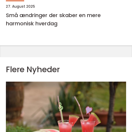
27. August 2025
Små ændringer der skaber en mere
harmonisk hverdag
Flere Nyheder