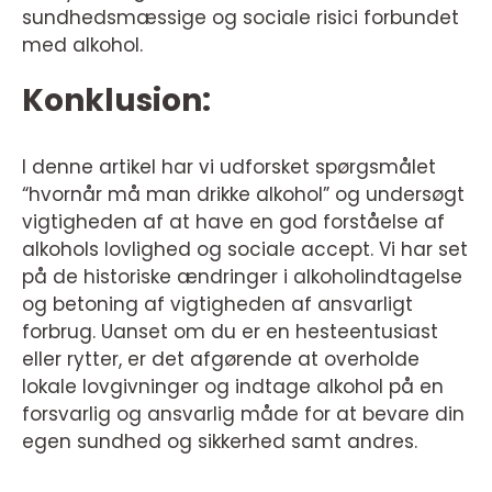
sundhedsmæssige og sociale risici forbundet
med alkohol.
Konklusion:
I denne artikel har vi udforsket spørgsmålet
“hvornår må man drikke alkohol” og undersøgt
vigtigheden af at have en god forståelse af
alkohols lovlighed og sociale accept. Vi har set
på de historiske ændringer i alkoholindtagelse
og betoning af vigtigheden af ansvarligt
forbrug. Uanset om du er en hesteentusiast
eller rytter, er det afgørende at overholde
lokale lovgivninger og indtage alkohol på en
forsvarlig og ansvarlig måde for at bevare din
egen sundhed og sikkerhed samt andres.