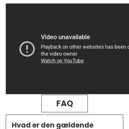
FAQ
Hvad er den gældende