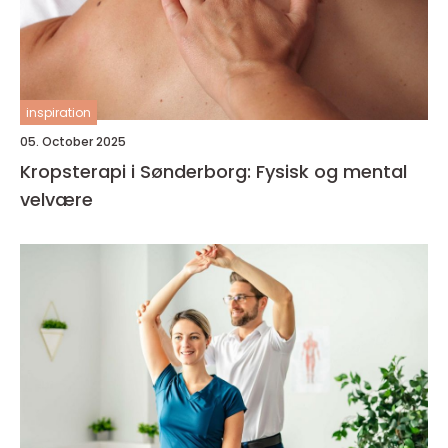
inspiration
05. October 2025
Kropsterapi i Sønderborg: Fysisk og mental
velvære