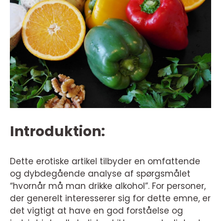
Introduktion:
Dette erotiske artikel tilbyder en omfattende
og dybdegående analyse af spørgsmålet
“hvornår må man drikke alkohol”. For personer,
der generelt interesserer sig for dette emne, er
det vigtigt at have en god forståelse og