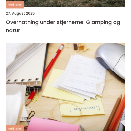
editorial
27. August 2025
Overnatning under stjernerne: Glamping og
natur
editorial