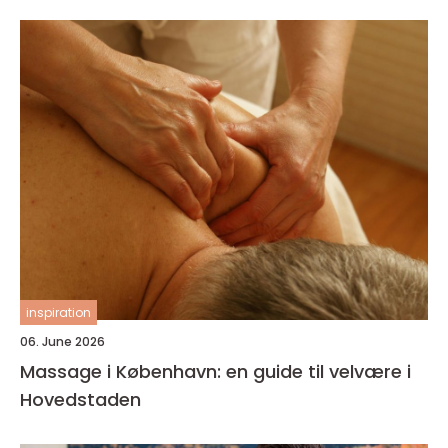
inspiration
06. June 2026
Massage i København: en guide til velvære i
Hovedstaden