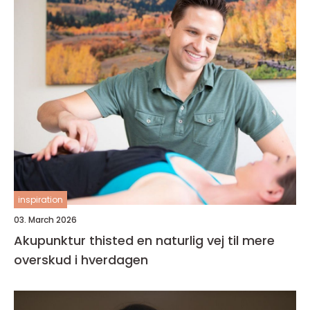
inspiration
03. March 2026
Akupunktur thisted en naturlig vej til mere
overskud i hverdagen