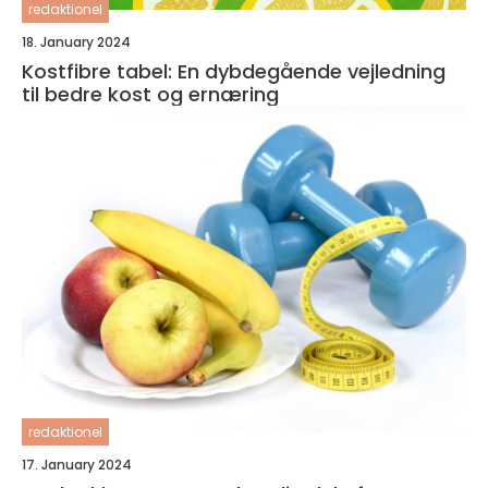
redaktionel
18. January 2024
Kostfibre tabel: En dybdegående vejledning
til bedre kost og ernæring
redaktionel
17. January 2024