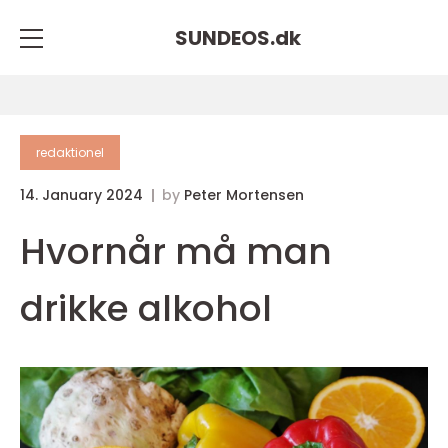
SUNDEOS.
dk
redaktionel
14. January 2024
by
Peter Mortensen
Hvornår må man
drikke alkohol