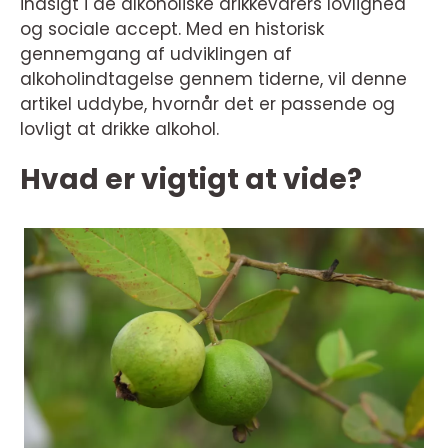
indsigt i de alkoholiske drikkevarers lovlighed
og sociale accept. Med en historisk
gennemgang af udviklingen af
alkoholindtagelse gennem tiderne, vil denne
artikel uddybe, hvornår det er passende og
lovligt at drikke alkohol.
Hvad er vigtigt at vide?