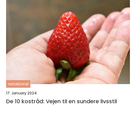
redaktionel
17. January 2024
De 10 kostråd: Vejen til en sundere livsstil