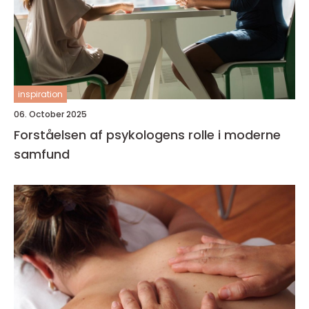
inspiration
06. October 2025
Forståelsen af psykologens rolle i moderne
samfund