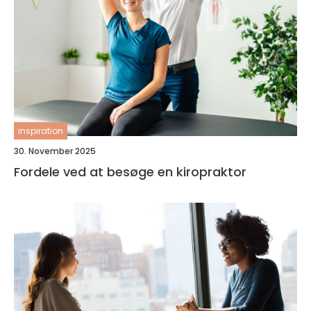
inspiration
30. November 2025
Fordele ved at besøge en kiropraktor